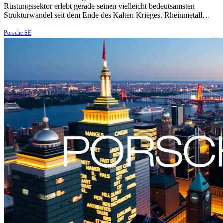
Rüstungssektor erlebt gerade seinen vielleicht bedeutsamsten
Strukturwandel seit dem Ende des Kalten Krieges. Rheinmetall…
Porsche SE