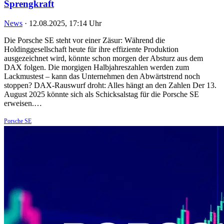
Sprengkraft
News
·
12.08.2025, 17:14 Uhr
Die Porsche SE steht vor einer Zäsur: Während die
Holdinggesellschaft heute für ihre effiziente Produktion
ausgezeichnet wird, könnte schon morgen der Absturz aus dem
DAX folgen. Die morgigen Halbjahreszahlen werden zum
Lackmustest – kann das Unternehmen den Abwärtstrend noch
stoppen? DAX-Rauswurf droht: Alles hängt an den Zahlen Der 13.
August 2025 könnte sich als Schicksalstag für die Porsche SE
erweisen.…
Porsche SE