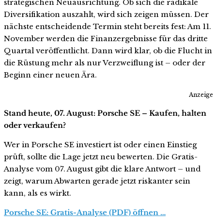
strategischen Neuausrichtung. Ob sich die radikale
Diversifikation auszahlt, wird sich zeigen müssen. Der
nächste entscheidende Termin steht bereits fest: Am 11.
November werden die Finanzergebnisse für das dritte
Quartal veröffentlicht. Dann wird klar, ob die Flucht in
die Rüstung mehr als nur Verzweiflung ist – oder der
Beginn einer neuen Ära.
Anzeige
Stand heute, 07. August: Porsche SE – Kaufen, halten
oder verkaufen?
Wer in Porsche SE investiert ist oder einen Einstieg
prüft, sollte die Lage jetzt neu bewerten. Die Gratis-
Analyse vom 07. August gibt die klare Antwort – und
zeigt, warum Abwarten gerade jetzt riskanter sein
kann, als es wirkt.
Porsche SE: Gratis-Analyse (PDF) öffnen …