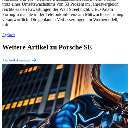
trotz eines Umsatzwachstums von 53 Prozent im Jahresvergleich
reichte es den Erwartungen der Wall Street nicht. CEO Adam
Foroughi machte in der Telefonkonferenz am Mittwoch das Timing
verantwortlich. Die geplanten Verbesserungen am Werbemodell,
mit…
Applovin
Weitere Artikel zu Porsche SE
Alle Artikel anzeigen