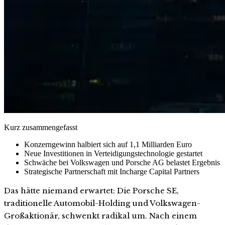
Kurz zusammengefasst
Konzerngewinn halbiert sich auf 1,1 Milliarden Euro
Neue Investitionen in Verteidigungstechnologie gestartet
Schwäche bei Volkswagen und Porsche AG belastet Ergebnis
Strategische Partnerschaft mit Incharge Capital Partners
Das hätte niemand erwartet: Die Porsche SE,
traditionelle Automobil-Holding und Volkswagen-
Großaktionär, schwenkt radikal um. Nach einem