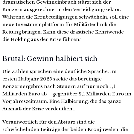
dramatischen Gewinneinbruch stürzt sich der
Konzern ausgerechnet in den Verteidigungssektor.
Während die Kernbeteiligungen schwächeln, soll eine
neue Investmentplattform für Militärtechnik die
Rettung bringen. Kann diese drastische Kehrtwende
die Holding aus der Krise führen?
Brutal: Gewinn halbiert sich
Die Zahlen sprechen eine deutliche Sprache. Im
ersten Halbjahr 2025 sackte das bereinigte
Konzernergebnis nach Steuern auf nur noch 1,1
Milliarden Euro ab – gegenüber 2,1 Milliarden Euro im
Vorjahreszeitraum. Eine Halbierung, die das ganze
Ausmaß der Krise verdeutlicht.
Verantwortlich für den Absturz sind die
schwächelnden Beiträge der beiden Kronjuwelen: die