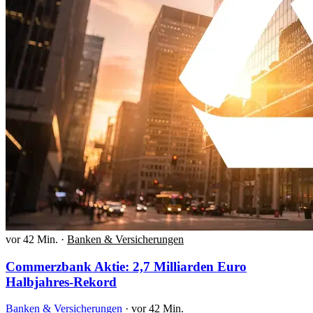
vor 42 Min.
·
Banken & Versicherungen
Commerzbank Aktie: 2,7 Milliarden Euro
Halbjahres-Rekord
Banken & Versicherungen
·
vor 42 Min.