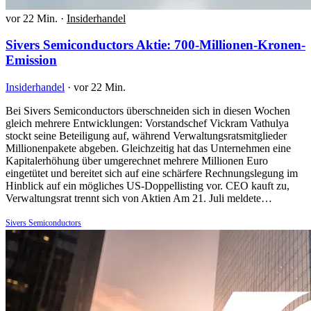
vor 22 Min.
·
Insiderhandel
Sivers Semiconductors Aktie: 700-Millionen-Kronen-
Emission
Insiderhandel
·
vor 22 Min.
Bei Sivers Semiconductors überschneiden sich in diesen Wochen
gleich mehrere Entwicklungen: Vorstandschef Vickram Vathulya
stockt seine Beteiligung auf, während Verwaltungsratsmitglieder
Millionenpakete abgeben. Gleichzeitig hat das Unternehmen eine
Kapitalerhöhung über umgerechnet mehrere Millionen Euro
eingetütet und bereitet sich auf eine schärfere Rechnungslegung im
Hinblick auf ein mögliches US-Doppellisting vor. CEO kauft zu,
Verwaltungsrat trennt sich von Aktien Am 21. Juli meldete…
Sivers Semiconductors