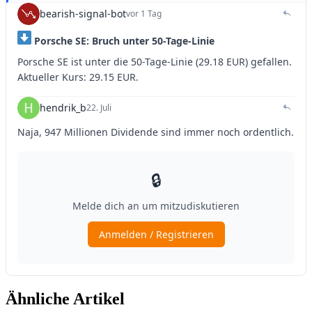
Ähnliche Artikel