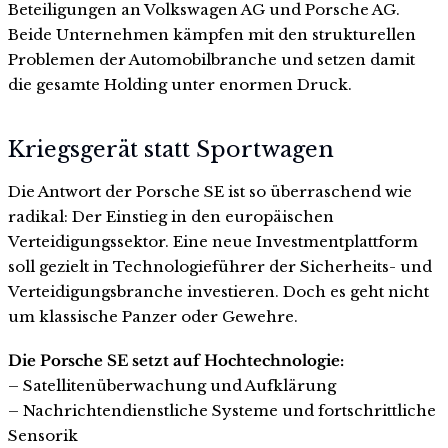
Beteiligungen an Volkswagen AG und Porsche AG.
Beide Unternehmen kämpfen mit den strukturellen
Problemen der Automobilbranche und setzen damit
die gesamte Holding unter enormen Druck.
Kriegsgerät statt Sportwagen
Die Antwort der Porsche SE ist so überraschend wie
radikal: Der Einstieg in den europäischen
Verteidigungssektor. Eine neue Investmentplattform
soll gezielt in Technologieführer der Sicherheits- und
Verteidigungsbranche investieren. Doch es geht nicht
um klassische Panzer oder Gewehre.
Die Porsche SE setzt auf Hochtechnologie:
– Satellitenüberwachung und Aufklärung
– Nachrichtendienstliche Systeme und fortschrittliche
Sensorik