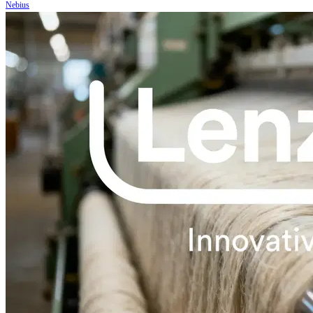
Nebius