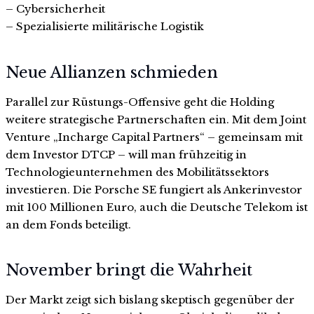
– Cybersicherheit
– Spezialisierte militärische Logistik
Neue Allianzen schmieden
Parallel zur Rüstungs-Offensive geht die Holding
weitere strategische Partnerschaften ein. Mit dem Joint
Venture „Incharge Capital Partners“ – gemeinsam mit
dem Investor DTCP – will man frühzeitig in
Technologieunternehmen des Mobilitätssektors
investieren. Die Porsche SE fungiert als Ankerinvestor
mit 100 Millionen Euro, auch die Deutsche Telekom ist
an dem Fonds beteiligt.
November bringt die Wahrheit
Der Markt zeigt sich bislang skeptisch gegenüber der