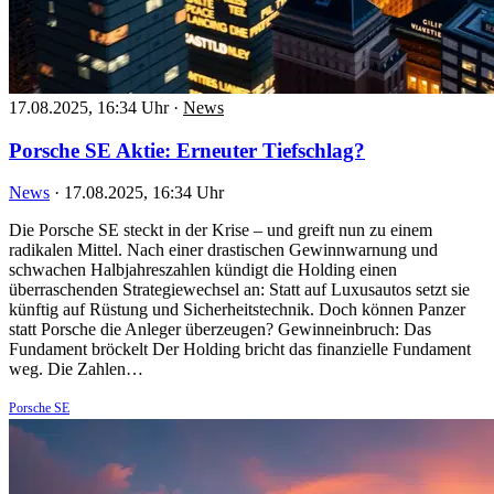
17.08.2025, 16:34 Uhr
·
News
Porsche SE Aktie: Erneuter Tiefschlag?
News
·
17.08.2025, 16:34 Uhr
Die Porsche SE steckt in der Krise – und greift nun zu einem
radikalen Mittel. Nach einer drastischen Gewinnwarnung und
schwachen Halbjahreszahlen kündigt die Holding einen
überraschenden Strategiewechsel an: Statt auf Luxusautos setzt sie
künftig auf Rüstung und Sicherheitstechnik. Doch können Panzer
statt Porsche die Anleger überzeugen? Gewinneinbruch: Das
Fundament bröckelt Der Holding bricht das finanzielle Fundament
weg. Die Zahlen…
Porsche SE