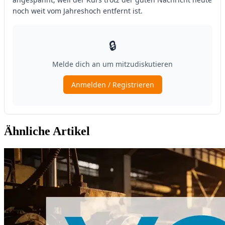
Ähnliche Artikel