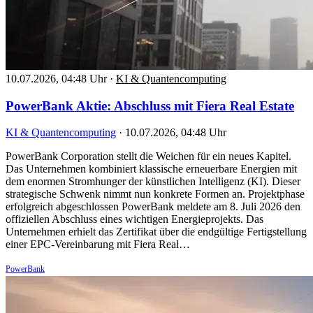
10.07.2026, 04:48 Uhr
·
KI & Quantencomputing
PowerBank Aktie: Abschluss mit Fiera Real Estate
KI & Quantencomputing
·
10.07.2026, 04:48 Uhr
PowerBank Corporation stellt die Weichen für ein neues Kapitel.
Das Unternehmen kombiniert klassische erneuerbare Energien mit
dem enormen Stromhunger der künstlichen Intelligenz (KI). Dieser
strategische Schwenk nimmt nun konkrete Formen an. Projektphase
erfolgreich abgeschlossen PowerBank meldete am 8. Juli 2026 den
offiziellen Abschluss eines wichtigen Energieprojekts. Das
Unternehmen erhielt das Zertifikat über die endgültige Fertigstellung
einer EPC-Vereinbarung mit Fiera Real…
PowerBank