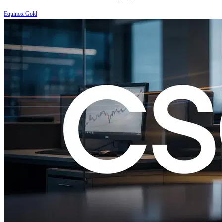
Equinox Gold