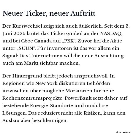
Neuer Ticker, neuer Auftritt
Der Kurswechsel zeigt sich auch äußerlich. Seit dem 3.
Juni 2026 lautet das Tickersymbol an der NASDAQ
und bei Cboe Canada auf „PBK“. Zuvor lief die Aktie
unter „SUUN“. Für Investoren ist das vor allem ein
Signal: Das Unternehmen will die neue Ausrichtung
auch am Markt sichtbar machen.
Der Hintergrund bleibt jedoch anspruchsvoll. In
Regionen wie New York diskutieren Behörden
inzwischen über mögliche Moratorien für neue
Rechenzentrumsprojekte. PowerBank setzt daher auf
bestehende Energie-Standorte und modulare
Lösungen. Das reduziert nicht alle Risiken, kann den
Ausbau aber beschleunigen.
Anzeige