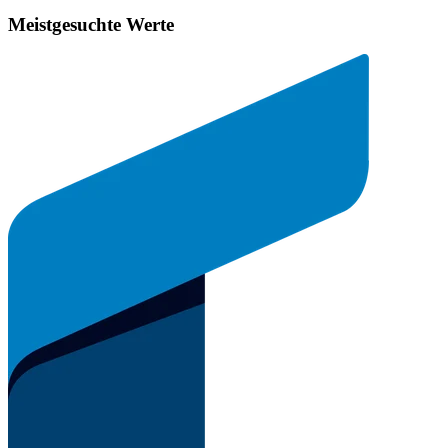
Meistgesuchte Werte