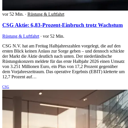
vor 52 Min.
·
Rüstung & Luftfahrt
CSG Aktie: 6,83-Prozent-Einbruch trotz Wachstum
Rüstung & Luftfahrt
·
vor 52 Min.
CSG N.V. hat am Freitag Halbjahreszahlen vorgelegt, die auf den
ersten Blick keinen Anlass zur Sorge geben – und dennoch schickte
der Markt die Aktie deutlich nach unten. Der niederländische
Rüstungskonzern meldete für das erste Halbjahr 2026 einen Umsatz
von 3.251 Millionen Euro, ein Plus von 17,2 Prozent gegenüber
dem Vorjahreszeitraum. Das operative Ergebnis (EBIT) kletterte um
12,7 Prozent auf…
CSG