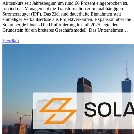
Aktienkurs seit Jahresbeginn um rund 66 Prozent eingebrochen ist,
forciert das Management die Transformation zum unabhängigen
Stromerzeuger (IPP). Das Ziel sind dauerhafte Einnahmen statt
einmaliger Verkaufserlöse aus Projektverkäufen. Expansion über die
Solarenergie hinaus Die Umfirmierung im Juli 2025 legte den
Grundstein für ein breiteres Geschäftsmodell. Das Unternehmen…
PowerBank