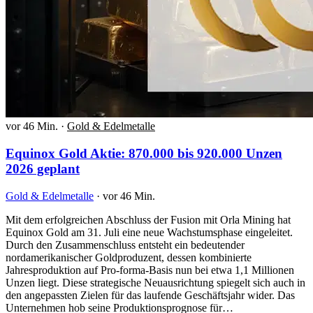
vor 46 Min.
·
Gold & Edelmetalle
Equinox Gold Aktie: 870.000 bis 920.000 Unzen
2026 geplant
Gold & Edelmetalle
·
vor 46 Min.
Mit dem erfolgreichen Abschluss der Fusion mit Orla Mining hat
Equinox Gold am 31. Juli eine neue Wachstumsphase eingeleitet.
Durch den Zusammenschluss entsteht ein bedeutender
nordamerikanischer Goldproduzent, dessen kombinierte
Jahresproduktion auf Pro-forma-Basis nun bei etwa 1,1 Millionen
Unzen liegt. Diese strategische Neuausrichtung spiegelt sich auch in
den angepassten Zielen für das laufende Geschäftsjahr wider. Das
Unternehmen hob seine Produktionsprognose für…