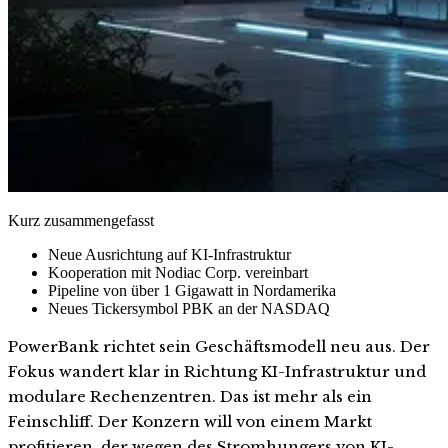
Kurz zusammengefasst
Neue Ausrichtung auf KI-Infrastruktur
Kooperation mit Nodiac Corp. vereinbart
Pipeline von über 1 Gigawatt in Nordamerika
Neues Tickersymbol PBK an der NASDAQ
PowerBank richtet sein Geschäftsmodell neu aus. Der
Fokus wandert klar in Richtung KI-Infrastruktur und
modulare Rechenzentren. Das ist mehr als ein
Feinschliff. Der Konzern will von einem Markt
profitieren, der wegen des Stromhungers von KI-