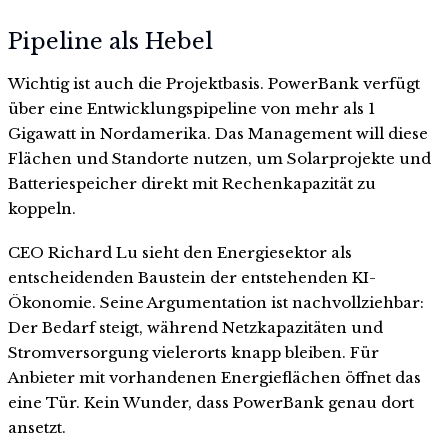
Pipeline als Hebel
Wichtig ist auch die Projektbasis. PowerBank verfügt
über eine Entwicklungspipeline von mehr als 1
Gigawatt in Nordamerika. Das Management will diese
Flächen und Standorte nutzen, um Solarprojekte und
Batteriespeicher direkt mit Rechenkapazität zu
koppeln.
CEO Richard Lu sieht den Energiesektor als
entscheidenden Baustein der entstehenden KI-
Ökonomie. Seine Argumentation ist nachvollziehbar:
Der Bedarf steigt, während Netzkapazitäten und
Stromversorgung vielerorts knapp bleiben. Für
Anbieter mit vorhandenen Energieflächen öffnet das
eine Tür. Kein Wunder, dass PowerBank genau dort
ansetzt.