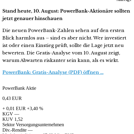
Stand heute, 10. August: PowerBank-Aktionäre sollten
jetzt genauer hinschauen
Die neuen PowerBank-Zahlen sehen auf den ersten
Blick harmlos aus – sind es aber nicht. Wer investiert
ist oder einen Einstieg prüft, sollte die Lage jetzt neu
bewerten. Die Gratis-Analyse vom 10. August zeigt,
warum Abwarten riskanter sein kann, als es wirkt.
PowerBank: Gratis-Analyse (PDF) öffnen …
PowerBank Aktie
0,43
EUR
+ 0,01 EUR
+3,40 %
KGV
—
KUV
1,52
Sektor
Versorgungsunternehmen
Div.-Rendite
—