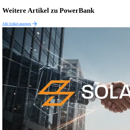
Weitere Artikel zu PowerBank
Alle Artikel anzeigen