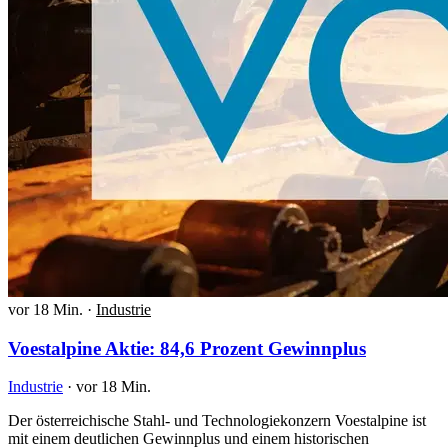
vor 18 Min.
·
Industrie
Voestalpine Aktie: 84,6 Prozent Gewinnplus
Industrie
·
vor 18 Min.
Der österreichische Stahl- und Technologiekonzern Voestalpine ist
mit einem deutlichen Gewinnplus und einem historischen