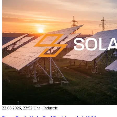
22.06.2026, 23:52 Uhr
·
Industrie