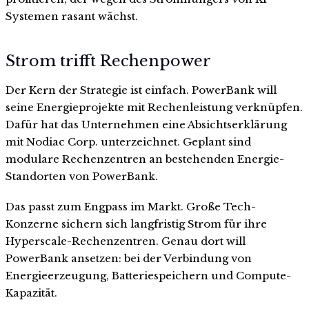
Systemen rasant wächst.
Strom trifft Rechenpower
Der Kern der Strategie ist einfach. PowerBank will
seine Energieprojekte mit Rechenleistung verknüpfen.
Dafür hat das Unternehmen eine Absichtserklärung
mit Nodiac Corp. unterzeichnet. Geplant sind
modulare Rechenzentren an bestehenden Energie-
Standorten von PowerBank.
Das passt zum Engpass im Markt. Große Tech-
Konzerne sichern sich langfristig Strom für ihre
Hyperscale-Rechenzentren. Genau dort will
PowerBank ansetzen: bei der Verbindung von
Energieerzeugung, Batteriespeichern und Compute-
Kapazität.