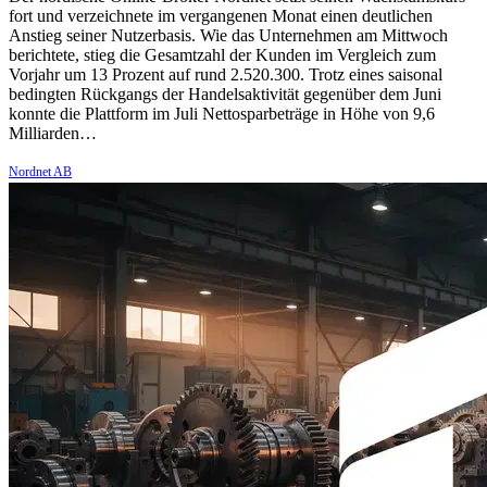
fort und verzeichnete im vergangenen Monat einen deutlichen
Anstieg seiner Nutzerbasis. Wie das Unternehmen am Mittwoch
berichtete, stieg die Gesamtzahl der Kunden im Vergleich zum
Vorjahr um 13 Prozent auf rund 2.520.300. Trotz eines saisonal
bedingten Rückgangs der Handelsaktivität gegenüber dem Juni
konnte die Plattform im Juli Nettosparbeträge in Höhe von 9,6
Milliarden…
Nordnet AB