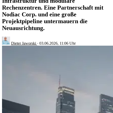
Infrastruktur und modulare
Rechenzentren. Eine Partnerschaft mit
Nodiac Corp. und eine große
Projektpipeline untermauern die
Neuausrichtung.
Dieter Jaworski
·
03.06.2026, 11:06 Uhr