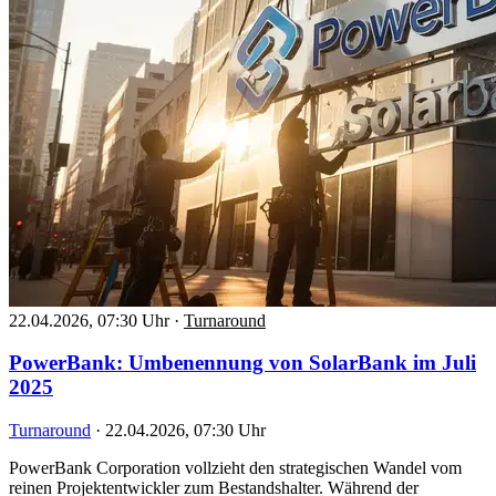
22.04.2026, 07:30 Uhr
·
Turnaround
PowerBank: Umbenennung von SolarBank im Juli
2025
Turnaround
·
22.04.2026, 07:30 Uhr
PowerBank Corporation vollzieht den strategischen Wandel vom
reinen Projektentwickler zum Bestandshalter. Während der