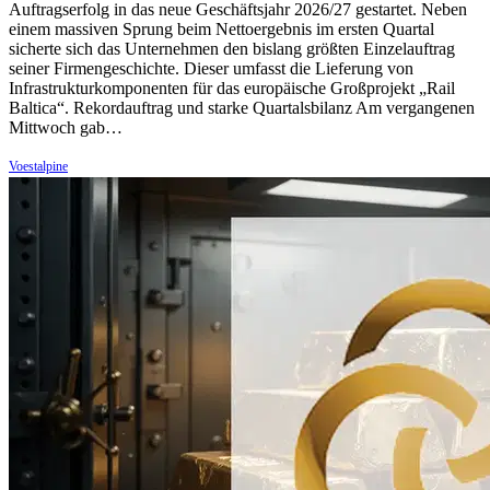
Auftragserfolg in das neue Geschäftsjahr 2026/27 gestartet. Neben
einem massiven Sprung beim Nettoergebnis im ersten Quartal
sicherte sich das Unternehmen den bislang größten Einzelauftrag
seiner Firmengeschichte. Dieser umfasst die Lieferung von
Infrastrukturkomponenten für das europäische Großprojekt „Rail
Baltica“. Rekordauftrag und starke Quartalsbilanz Am vergangenen
Mittwoch gab…
Voestalpine