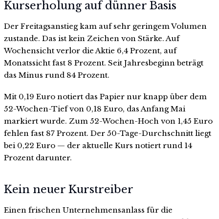
Kurserholung auf dünner Basis
Der Freitagsanstieg kam auf sehr geringem Volumen
zustande. Das ist kein Zeichen von Stärke. Auf
Wochensicht verlor die Aktie 6,4 Prozent, auf
Monatssicht fast 8 Prozent. Seit Jahresbeginn beträgt
das Minus rund 84 Prozent.
Mit 0,19 Euro notiert das Papier nur knapp über dem
52-Wochen-Tief von 0,18 Euro, das Anfang Mai
markiert wurde. Zum 52-Wochen-Hoch von 1,45 Euro
fehlen fast 87 Prozent. Der 50-Tage-Durchschnitt liegt
bei 0,22 Euro — der aktuelle Kurs notiert rund 14
Prozent darunter.
Kein neuer Kurstreiber
Einen frischen Unternehmensanlass für die