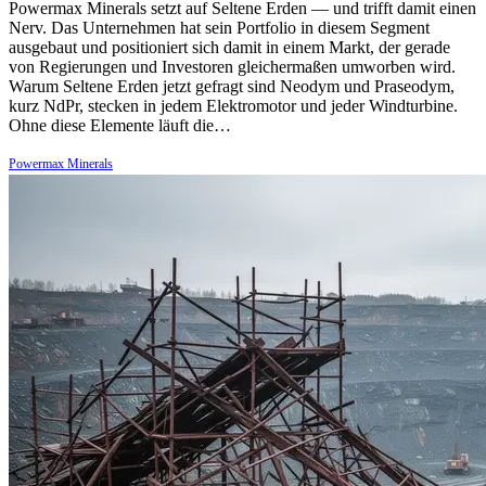
Powermax Minerals setzt auf Seltene Erden — und trifft damit einen
Nerv. Das Unternehmen hat sein Portfolio in diesem Segment
ausgebaut und positioniert sich damit in einem Markt, der gerade
von Regierungen und Investoren gleichermaßen umworben wird.
Warum Seltene Erden jetzt gefragt sind Neodym und Praseodym,
kurz NdPr, stecken in jedem Elektromotor und jeder Windturbine.
Ohne diese Elemente läuft die…
Powermax Minerals