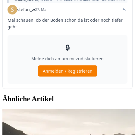
Ähnliche Artikel