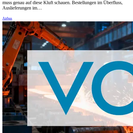
muss genau auf diese Kluft schauen. Bestellungen im Überfluss,
Auslieferungen im…
Airbus