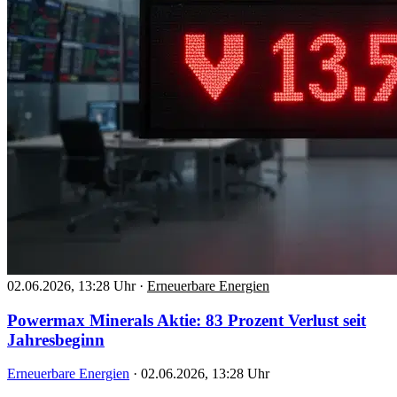
02.06.2026, 13:28 Uhr
·
Erneuerbare Energien
Powermax Minerals Aktie: 83 Prozent Verlust seit
Jahresbeginn
Erneuerbare Energien
·
02.06.2026, 13:28 Uhr