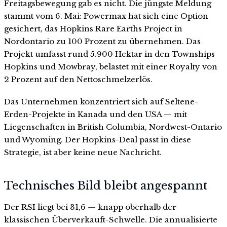
Freitagsbewegung gab es nicht. Die jüngste Meldung
stammt vom 6. Mai: Powermax hat sich eine Option
gesichert, das Hopkins Rare Earths Project in
Nordontario zu 100 Prozent zu übernehmen. Das
Projekt umfasst rund 5.900 Hektar in den Townships
Hopkins und Mowbray, belastet mit einer Royalty von
2 Prozent auf den Nettoschmelzerlös.
Das Unternehmen konzentriert sich auf Seltene-
Erden-Projekte in Kanada und den USA — mit
Liegenschaften in British Columbia, Nordwest-Ontario
und Wyoming. Der Hopkins-Deal passt in diese
Strategie, ist aber keine neue Nachricht.
Technisches Bild bleibt angespannt
Der RSI liegt bei 31,6 — knapp oberhalb der
klassischen Überverkauft-Schwelle. Die annualisierte