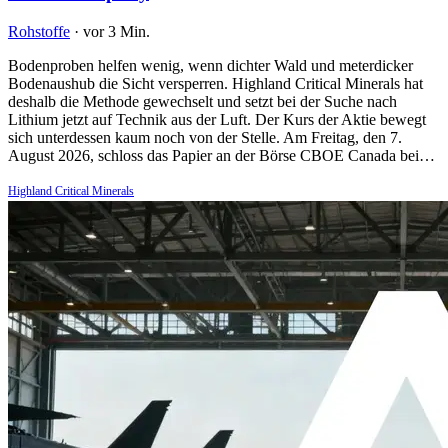
Rohstoffe
·
vor 3 Min.
Bodenproben helfen wenig, wenn dichter Wald und meterdicker
Bodenaushub die Sicht versperren. Highland Critical Minerals hat
deshalb die Methode gewechselt und setzt bei der Suche nach
Lithium jetzt auf Technik aus der Luft. Der Kurs der Aktie bewegt
sich unterdessen kaum noch von der Stelle. Am Freitag, den 7.
August 2026, schloss das Papier an der Börse CBOE Canada bei…
Highland Critical Minerals