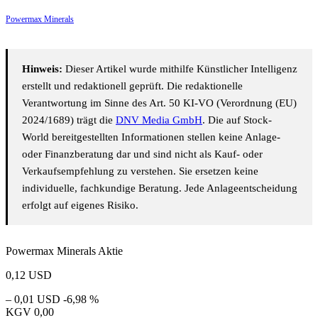
Powermax Minerals
Hinweis:
Dieser Artikel wurde mithilfe Künstlicher Intelligenz
erstellt und redaktionell geprüft. Die redaktionelle
Verantwortung im Sinne des Art. 50 KI-VO (Verordnung (EU)
2024/1689) trägt die
DNV Media GmbH
. Die auf Stock-
World bereitgestellten Informationen stellen keine Anlage-
oder Finanzberatung dar und sind nicht als Kauf- oder
Verkaufsempfehlung zu verstehen. Sie ersetzen keine
individuelle, fachkundige Beratung. Jede Anlageentscheidung
erfolgt auf eigenes Risiko.
Powermax Minerals Aktie
0,12
USD
– 0,01 USD
-6,98 %
KGV
0,00