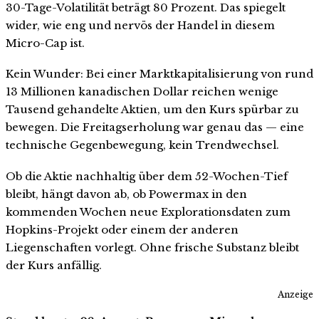
30-Tage-Volatilität beträgt 80 Prozent. Das spiegelt
wider, wie eng und nervös der Handel in diesem
Micro-Cap ist.
Kein Wunder: Bei einer Marktkapitalisierung von rund
13 Millionen kanadischen Dollar reichen wenige
Tausend gehandelte Aktien, um den Kurs spürbar zu
bewegen. Die Freitagserholung war genau das — eine
technische Gegenbewegung, kein Trendwechsel.
Ob die Aktie nachhaltig über dem 52-Wochen-Tief
bleibt, hängt davon ab, ob Powermax in den
kommenden Wochen neue Explorationsdaten zum
Hopkins-Projekt oder einem der anderen
Liegenschaften vorlegt. Ohne frische Substanz bleibt
der Kurs anfällig.
Anzeige