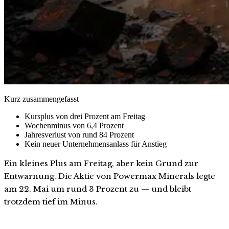
Kurz zusammengefasst
Kursplus von drei Prozent am Freitag
Wochenminus von 6,4 Prozent
Jahresverlust von rund 84 Prozent
Kein neuer Unternehmensanlass für Anstieg
Ein kleines Plus am Freitag, aber kein Grund zur
Entwarnung. Die Aktie von Powermax Minerals legte
am 22. Mai um rund 3 Prozent zu — und bleibt
trotzdem tief im Minus.