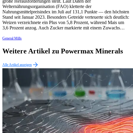
große Herausforderungen stellt. Laut Daten der
Welternährungsorganisation (FAO) kletterte der
Nahrungsmittelpreisindex im Juli auf 131,1 Punkte — den höchsten
Stand seit Januar 2023. Besonders Getreide verteuerte sich deutlich:
Weizen verzeichnete ein Plus von 5,8 Prozent, während Mais um
3,6 Prozent anzog. Auch Zucker markierte mit einem Zuwachs…
General Mills
Weitere Artikel zu Powermax Minerals
Alle Artikel anzeigen