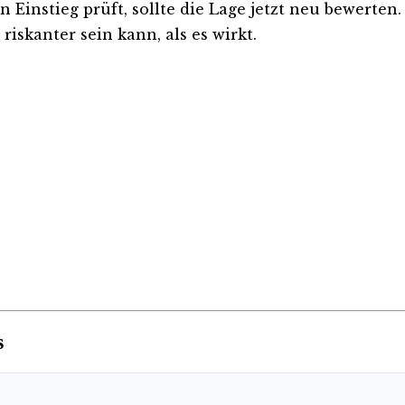
 Einstieg prüft, sollte die Lage jetzt neu bewerten.
iskanter sein kann, als es wirkt.
s