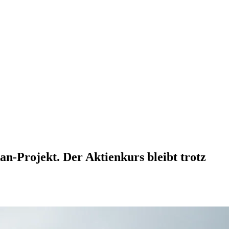
n-Projekt. Der Aktienkurs bleibt trotz