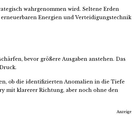
 strategisch wahrgenommen wird. Seltene Erden
n, erneuerbaren Energien und Verteidigungstechnik
 schärfen, bevor größere Ausgaben anstehen. Das
 Druck.
n, ob die identifizierten Anomalien in die Tiefe
y mit klarerer Richtung, aber noch ohne den
Anzeige