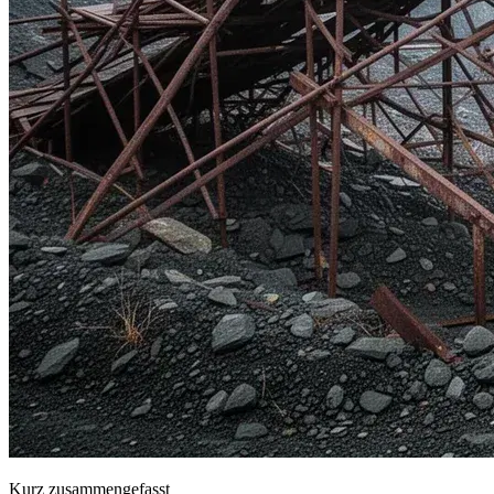
Kurz zusammengefasst