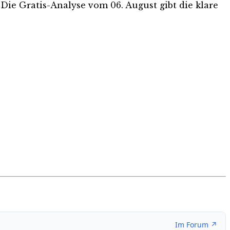
 Die Gratis-Analyse vom 06. August gibt die klare