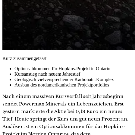
Kurz zusammengefasst
Optionsabkommen für Hopkins-Projekt in Ontario
Kursanstieg nach neuem Jahrestief
Geologisch vielversprechender Karbonatit-Komplex
Ausbau des nordamerikanischen Projektportfolios
Nach einem massiven Kursverfall seit Jahresbeginn
sendet Powermax Minerals ein Lebenszeichen. Erst
gestern markierte die Aktie bei 0,18 Euro ein neues
Tief. Heute springt der Kurs um gut neun Prozent an.
Auslöser ist ein Optionsabkommen für das Hopkins-
Projekt im Norden Ontarios, das dem