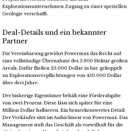
Explorationsunternehmen Zugang zu einer speziellen
Geologie verschafft.
Deal-Details und ein bekannter
Partner
Die Vereinbarung gewährt Powermax das Recht auf
eine vollständige Übernahme des 5.900 Hektar großen
Areals. Dafür fließen 25.000 Dollar in bar, gekoppelt
an Explorationsverpflichtungen von 450.000 Dollar
über drei Jahre.
Der bisherige Eigentümer behält eine Förderabgabe
von zwei Prozent. Diese lässt sich später für eine
Million Dollar halbieren. Ein bemerkenswertes Detail:
Der Verkäufer sitzt im Aufsichtsrat von Powermax. Das
Management stuft das Geschäft als vorteilhaft für die