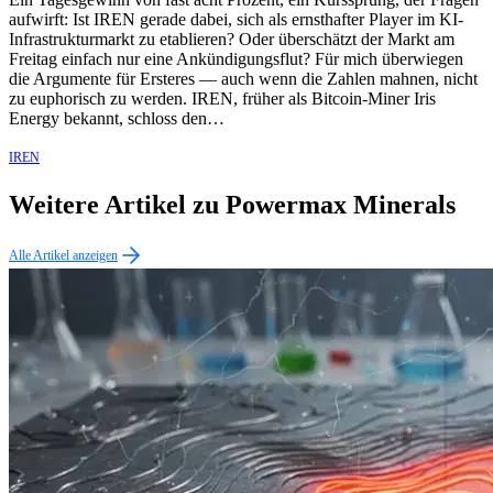
aufwirft: Ist IREN gerade dabei, sich als ernsthafter Player im KI-
Infrastrukturmarkt zu etablieren? Oder überschätzt der Markt am
Freitag einfach nur eine Ankündigungsflut? Für mich überwiegen
die Argumente für Ersteres — auch wenn die Zahlen mahnen, nicht
zu euphorisch zu werden. IREN, früher als Bitcoin-Miner Iris
Energy bekannt, schloss den…
IREN
Weitere Artikel zu Powermax Minerals
Alle Artikel anzeigen