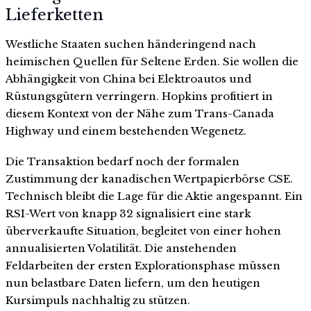
Lieferketten
Westliche Staaten suchen händeringend nach
heimischen Quellen für Seltene Erden. Sie wollen die
Abhängigkeit von China bei Elektroautos und
Rüstungsgütern verringern. Hopkins profitiert in
diesem Kontext von der Nähe zum Trans-Canada
Highway und einem bestehenden Wegenetz.
Die Transaktion bedarf noch der formalen
Zustimmung der kanadischen Wertpapierbörse CSE.
Technisch bleibt die Lage für die Aktie angespannt. Ein
RSI-Wert von knapp 32 signalisiert eine stark
überverkaufte Situation, begleitet von einer hohen
annualisierten Volatilität. Die anstehenden
Feldarbeiten der ersten Explorationsphase müssen
nun belastbare Daten liefern, um den heutigen
Kursimpuls nachhaltig zu stützen.