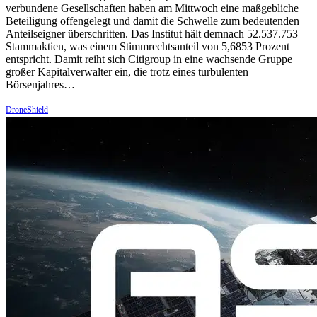
verbundene Gesellschaften haben am Mittwoch eine maßgebliche
Beteiligung offengelegt und damit die Schwelle zum bedeutenden
Anteilseigner überschritten. Das Institut hält demnach 52.537.753
Stammaktien, was einem Stimmrechtsanteil von 5,6853 Prozent
entspricht. Damit reiht sich Citigroup in eine wachsende Gruppe
großer Kapitalverwalter ein, die trotz eines turbulenten
Börsenjahres…
DroneShield