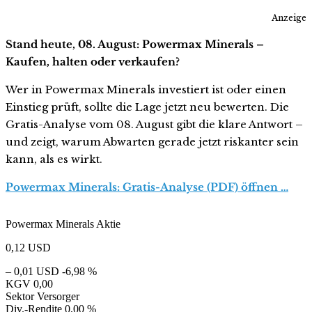
Anzeige
Stand heute, 08. August: Powermax Minerals –
Kaufen, halten oder verkaufen?
Wer in Powermax Minerals investiert ist oder einen
Einstieg prüft, sollte die Lage jetzt neu bewerten. Die
Gratis-Analyse vom 08. August gibt die klare Antwort –
und zeigt, warum Abwarten gerade jetzt riskanter sein
kann, als es wirkt.
Powermax Minerals: Gratis-Analyse (PDF) öffnen …
Powermax Minerals Aktie
0,12
USD
– 0,01 USD
-6,98 %
KGV
0,00
Sektor
Versorger
Div.-Rendite
0,00 %