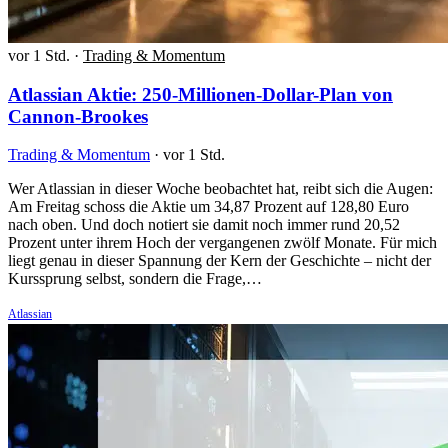
vor 1 Std.
·
Trading & Momentum
Atlassian Aktie: 250-Millionen-Dollar-Plan von
Cannon-Brookes
Trading & Momentum
·
vor 1 Std.
Wer Atlassian in dieser Woche beobachtet hat, reibt sich die Augen:
Am Freitag schoss die Aktie um 34,87 Prozent auf 128,80 Euro
nach oben. Und doch notiert sie damit noch immer rund 20,52
Prozent unter ihrem Hoch der vergangenen zwölf Monate. Für mich
liegt genau in dieser Spannung der Kern der Geschichte – nicht der
Kurssprung selbst, sondern die Frage,…
Atlassian