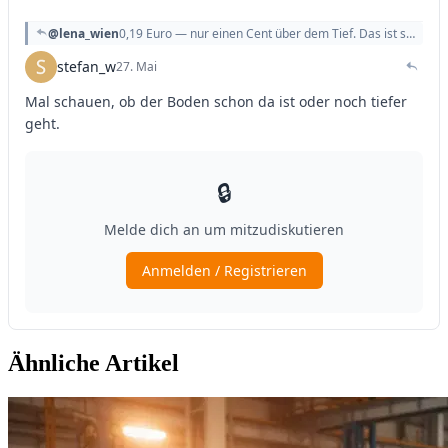
Ähnliche Artikel