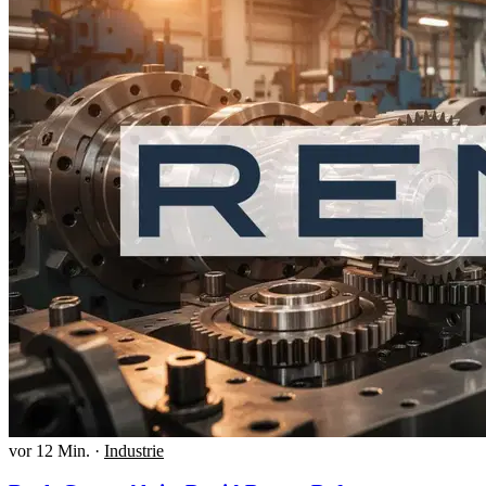
vor 12 Min.
·
Industrie