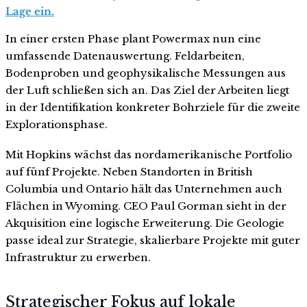
Lage ein.
In einer ersten Phase plant Powermax nun eine
umfassende Datenauswertung. Feldarbeiten,
Bodenproben und geophysikalische Messungen aus
der Luft schließen sich an. Das Ziel der Arbeiten liegt
in der Identifikation konkreter Bohrziele für die zweite
Explorationsphase.
Mit Hopkins wächst das nordamerikanische Portfolio
auf fünf Projekte. Neben Standorten in British
Columbia und Ontario hält das Unternehmen auch
Flächen in Wyoming. CEO Paul Gorman sieht in der
Akquisition eine logische Erweiterung. Die Geologie
passe ideal zur Strategie, skalierbare Projekte mit guter
Infrastruktur zu erwerben.
Strategischer Fokus auf lokale