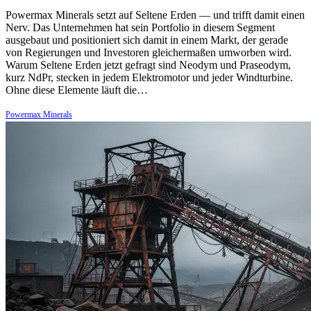
Powermax Minerals setzt auf Seltene Erden — und trifft damit einen
Nerv. Das Unternehmen hat sein Portfolio in diesem Segment
ausgebaut und positioniert sich damit in einem Markt, der gerade
von Regierungen und Investoren gleichermaßen umworben wird.
Warum Seltene Erden jetzt gefragt sind Neodym und Praseodym,
kurz NdPr, stecken in jedem Elektromotor und jeder Windturbine.
Ohne diese Elemente läuft die…
Powermax Minerals