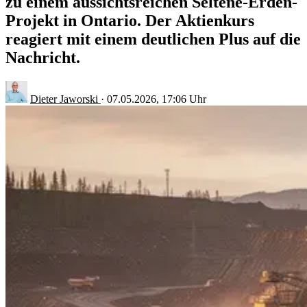
zu einem aussichtsreichen Seltene-Erden-
Projekt in Ontario. Der Aktienkurs
reagiert mit einem deutlichen Plus auf die
Nachricht.
Dieter Jaworski
·
07.05.2026, 17:06 Uhr