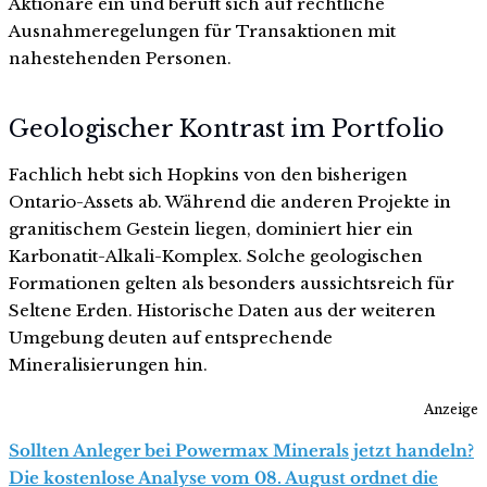
Aktionäre ein und beruft sich auf rechtliche
Ausnahmeregelungen für Transaktionen mit
nahestehenden Personen.
Geologischer Kontrast im Portfolio
Fachlich hebt sich Hopkins von den bisherigen
Ontario-Assets ab. Während die anderen Projekte in
granitischem Gestein liegen, dominiert hier ein
Karbonatit-Alkali-Komplex. Solche geologischen
Formationen gelten als besonders aussichtsreich für
Seltene Erden. Historische Daten aus der weiteren
Umgebung deuten auf entsprechende
Mineralisierungen hin.
Anzeige
Sollten Anleger bei Powermax Minerals jetzt handeln?
Die kostenlose Analyse vom 08. August ordnet die