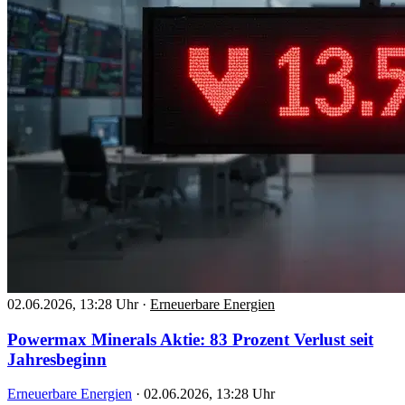
02.06.2026, 13:28 Uhr
·
Erneuerbare Energien
Powermax Minerals Aktie: 83 Prozent Verlust seit
Jahresbeginn
Erneuerbare Energien
·
02.06.2026, 13:28 Uhr