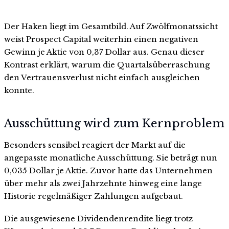
Der Haken liegt im Gesamtbild. Auf Zwölfmonatssicht
weist Prospect Capital weiterhin einen negativen
Gewinn je Aktie von 0,37 Dollar aus. Genau dieser
Kontrast erklärt, warum die Quartalsüberraschung
den Vertrauensverlust nicht einfach ausgleichen
konnte.
Ausschüttung wird zum Kernproblem
Besonders sensibel reagiert der Markt auf die
angepasste monatliche Ausschüttung. Sie beträgt nun
0,035 Dollar je Aktie. Zuvor hatte das Unternehmen
über mehr als zwei Jahrzehnte hinweg eine lange
Historie regelmäßiger Zahlungen aufgebaut.
Die ausgewiesene Dividendenrendite liegt trotz