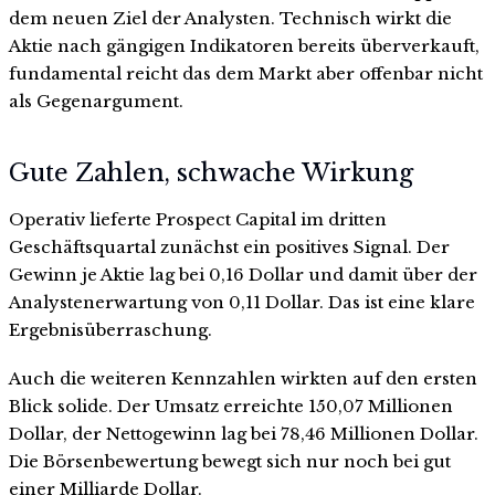
dem neuen Ziel der Analysten. Technisch wirkt die
Aktie nach gängigen Indikatoren bereits überverkauft,
fundamental reicht das dem Markt aber offenbar nicht
als Gegenargument.
Gute Zahlen, schwache Wirkung
Operativ lieferte Prospect Capital im dritten
Geschäftsquartal zunächst ein positives Signal. Der
Gewinn je Aktie lag bei 0,16 Dollar und damit über der
Analystenerwartung von 0,11 Dollar. Das ist eine klare
Ergebnisüberraschung.
Auch die weiteren Kennzahlen wirkten auf den ersten
Blick solide. Der Umsatz erreichte 150,07 Millionen
Dollar, der Nettogewinn lag bei 78,46 Millionen Dollar.
Die Börsenbewertung bewegt sich nur noch bei gut
einer Milliarde Dollar.