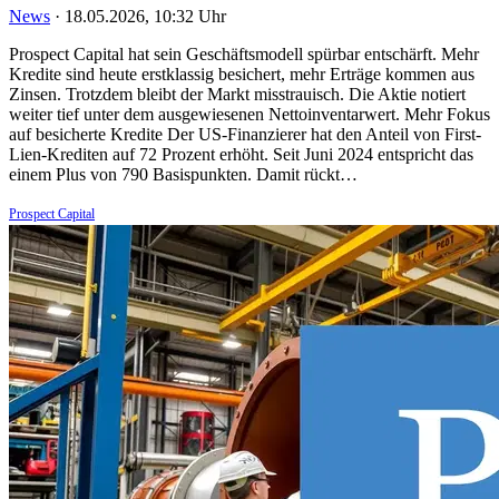
News
·
18.05.2026, 10:32 Uhr
Prospect Capital hat sein Geschäftsmodell spürbar entschärft. Mehr
Kredite sind heute erstklassig besichert, mehr Erträge kommen aus
Zinsen. Trotzdem bleibt der Markt misstrauisch. Die Aktie notiert
weiter tief unter dem ausgewiesenen Nettoinventarwert. Mehr Fokus
auf besicherte Kredite Der US-Finanzierer hat den Anteil von First-
Lien-Krediten auf 72 Prozent erhöht. Seit Juni 2024 entspricht das
einem Plus von 790 Basispunkten. Damit rückt…
Prospect Capital