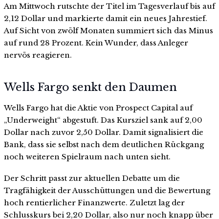
Am Mittwoch rutschte der Titel im Tagesverlauf bis auf
2,12 Dollar und markierte damit ein neues Jahrestief.
Auf Sicht von zwölf Monaten summiert sich das Minus
auf rund 28 Prozent. Kein Wunder, dass Anleger
nervös reagieren.
Wells Fargo senkt den Daumen
Wells Fargo hat die Aktie von Prospect Capital auf
„Underweight“ abgestuft. Das Kursziel sank auf 2,00
Dollar nach zuvor 2,50 Dollar. Damit signalisiert die
Bank, dass sie selbst nach dem deutlichen Rückgang
noch weiteren Spielraum nach unten sieht.
Der Schritt passt zur aktuellen Debatte um die
Tragfähigkeit der Ausschüttungen und die Bewertung
hoch rentierlicher Finanzwerte. Zuletzt lag der
Schlusskurs bei 2,20 Dollar, also nur noch knapp über