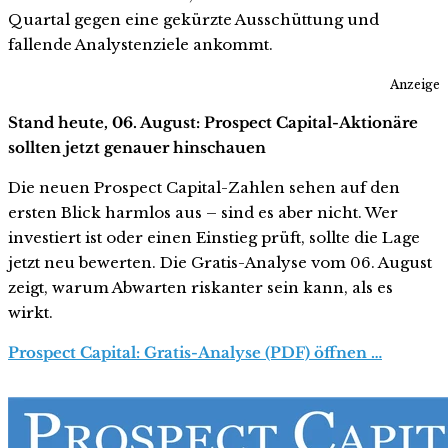
Quartal gegen eine gekürzte Ausschüttung und
fallende Analystenziele ankommt.
Anzeige
Stand heute, 06. August: Prospect Capital-Aktionäre
sollten jetzt genauer hinschauen
Die neuen Prospect Capital-Zahlen sehen auf den
ersten Blick harmlos aus – sind es aber nicht. Wer
investiert ist oder einen Einstieg prüft, sollte die Lage
jetzt neu bewerten. Die Gratis-Analyse vom 06. August
zeigt, warum Abwarten riskanter sein kann, als es
wirkt.
Prospect Capital: Gratis-Analyse (PDF) öffnen …