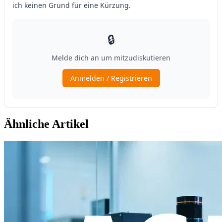
Ähnliche Artikel