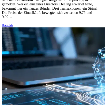
gemeldet. Wer ein einzelnes Directors' Dealing erwartet hatte,
bekommt hier ein ganzes Bündel. Drei Transaktionen, ein Signal
Die Preise der Einzelkäufe bewegten sich zwischen 9,75 und
9,92…
Deutz AG