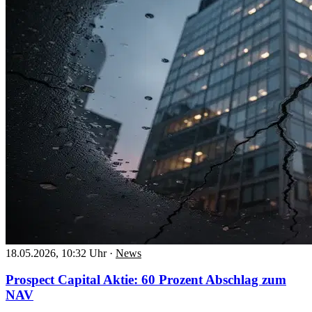
18.05.2026, 10:32 Uhr
·
News
Prospect Capital Aktie: 60 Prozent Abschlag zum
NAV