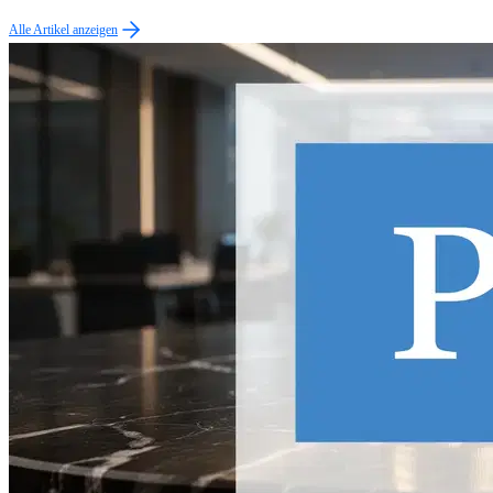
Alle Artikel anzeigen