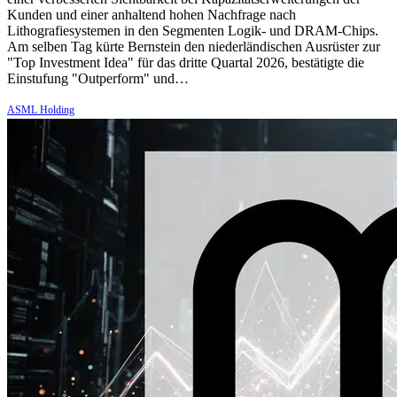
Kunden und einer anhaltend hohen Nachfrage nach
Lithografiesystemen in den Segmenten Logik- und DRAM-Chips.
Am selben Tag kürte Bernstein den niederländischen Ausrüster zur
"Top Investment Idea" für das dritte Quartal 2026, bestätigte die
Einstufung "Outperform" und…
ASML Holding