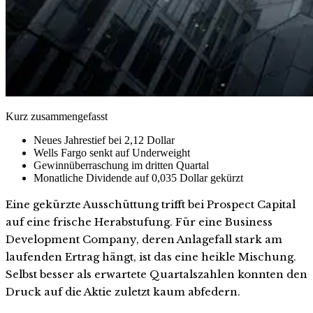
Kurz zusammengefasst
Neues Jahrestief bei 2,12 Dollar
Wells Fargo senkt auf Underweight
Gewinnüberraschung im dritten Quartal
Monatliche Dividende auf 0,035 Dollar gekürzt
Eine gekürzte Ausschüttung trifft bei Prospect Capital
auf eine frische Herabstufung. Für eine Business
Development Company, deren Anlagefall stark am
laufenden Ertrag hängt, ist das eine heikle Mischung.
Selbst besser als erwartete Quartalszahlen konnten den
Druck auf die Aktie zuletzt kaum abfedern.