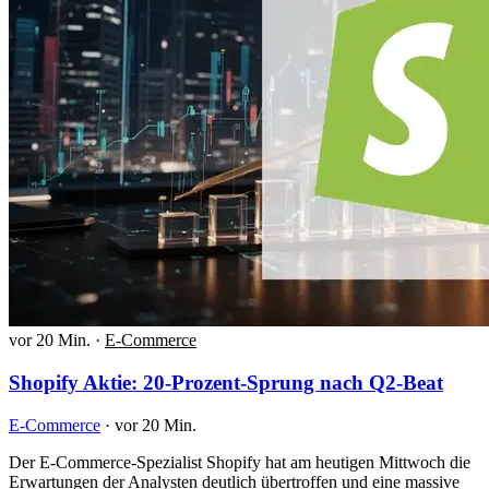
vor 20 Min.
·
E-Commerce
Shopify Aktie: 20-Prozent-Sprung nach Q2-Beat
E-Commerce
·
vor 20 Min.
Der E-Commerce-Spezialist Shopify hat am heutigen Mittwoch die
Erwartungen der Analysten deutlich übertroffen und eine massive