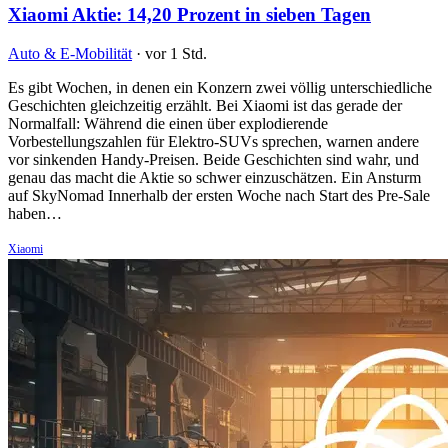
Xiaomi Aktie: 14,20 Prozent in sieben Tagen
Auto & E-Mobilität
·
vor 1 Std.
Es gibt Wochen, in denen ein Konzern zwei völlig unterschiedliche
Geschichten gleichzeitig erzählt. Bei Xiaomi ist das gerade der
Normalfall: Während die einen über explodierende
Vorbestellungszahlen für Elektro-SUVs sprechen, warnen andere
vor sinkenden Handy-Preisen. Beide Geschichten sind wahr, und
genau das macht die Aktie so schwer einzuschätzen. Ein Ansturm
auf SkyNomad Innerhalb der ersten Woche nach Start des Pre-Sale
haben…
Xiaomi