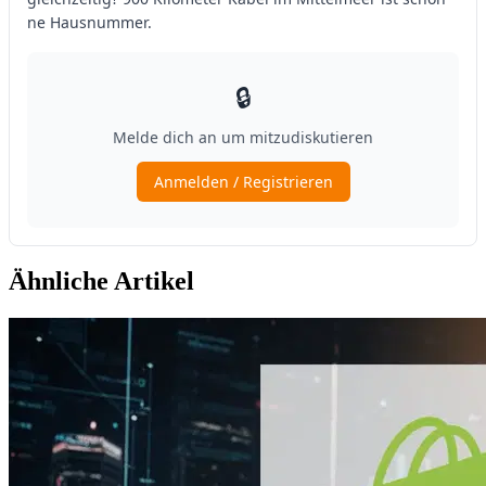
Ähnliche Artikel