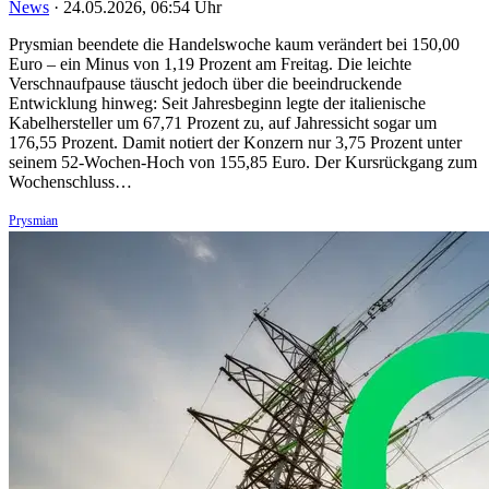
News
·
24.05.2026, 06:54 Uhr
Prysmian beendete die Handelswoche kaum verändert bei 150,00
Euro – ein Minus von 1,19 Prozent am Freitag. Die leichte
Verschnaufpause täuscht jedoch über die beeindruckende
Entwicklung hinweg: Seit Jahresbeginn legte der italienische
Kabelhersteller um 67,71 Prozent zu, auf Jahressicht sogar um
176,55 Prozent. Damit notiert der Konzern nur 3,75 Prozent unter
seinem 52-Wochen-Hoch von 155,85 Euro. Der Kursrückgang zum
Wochenschluss…
Prysmian