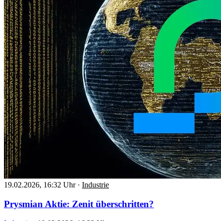
19.02.2026, 16:32 Uhr
·
Industrie
Prysmian Aktie: Zenit überschritten?