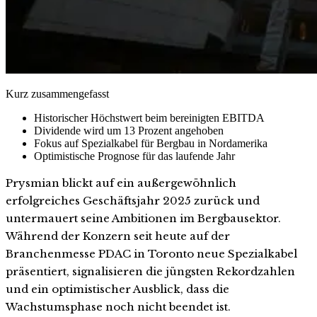
Kurz zusammengefasst
Historischer Höchstwert beim bereinigten EBITDA
Dividende wird um 13 Prozent angehoben
Fokus auf Spezialkabel für Bergbau in Nordamerika
Optimistische Prognose für das laufende Jahr
Prysmian blickt auf ein außergewöhnlich
erfolgreiches Geschäftsjahr 2025 zurück und
untermauert seine Ambitionen im Bergbausektor.
Während der Konzern seit heute auf der
Branchenmesse PDAC in Toronto neue Spezialkabel
präsentiert, signalisieren die jüngsten Rekordzahlen
und ein optimistischer Ausblick, dass die
Wachstumsphase noch nicht beendet ist.