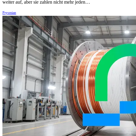
weiter auf, aber sie zahlen nicht mehr jeden…
Prysmian