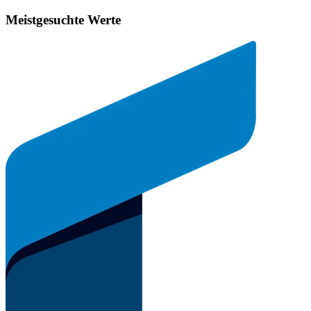
Meistgesuchte Werte