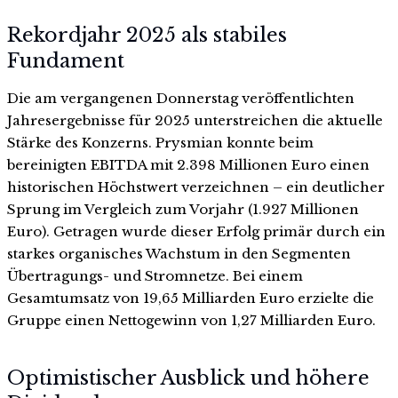
Rekordjahr 2025 als stabiles
Fundament
Die am vergangenen Donnerstag veröffentlichten
Jahresergebnisse für 2025 unterstreichen die aktuelle
Stärke des Konzerns. Prysmian konnte beim
bereinigten EBITDA mit 2.398 Millionen Euro einen
historischen Höchstwert verzeichnen – ein deutlicher
Sprung im Vergleich zum Vorjahr (1.927 Millionen
Euro). Getragen wurde dieser Erfolg primär durch ein
starkes organisches Wachstum in den Segmenten
Übertragungs- und Stromnetze. Bei einem
Gesamtumsatz von 19,65 Milliarden Euro erzielte die
Gruppe einen Nettogewinn von 1,27 Milliarden Euro.
Optimistischer Ausblick und höhere