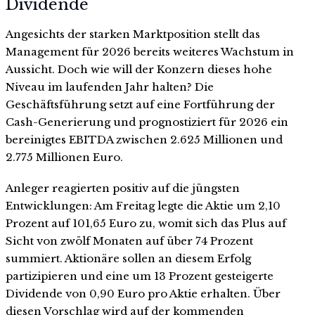
Dividende
Angesichts der starken Marktposition stellt das
Management für 2026 bereits weiteres Wachstum in
Aussicht. Doch wie will der Konzern dieses hohe
Niveau im laufenden Jahr halten? Die
Geschäftsführung setzt auf eine Fortführung der
Cash-Generierung und prognostiziert für 2026 ein
bereinigtes EBITDA zwischen 2.625 Millionen und
2.775 Millionen Euro.
Anleger reagierten positiv auf die jüngsten
Entwicklungen: Am Freitag legte die Aktie um 2,10
Prozent auf 101,65 Euro zu, womit sich das Plus auf
Sicht von zwölf Monaten auf über 74 Prozent
summiert. Aktionäre sollen an diesem Erfolg
partizipieren und eine um 13 Prozent gesteigerte
Dividende von 0,90 Euro pro Aktie erhalten. Über
diesen Vorschlag wird auf der kommenden