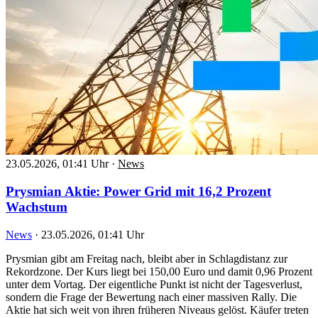
23.05.2026, 01:41 Uhr
·
News
Prysmian Aktie: Power Grid mit 16,2 Prozent
Wachstum
News
·
23.05.2026, 01:41 Uhr
Prysmian gibt am Freitag nach, bleibt aber in Schlagdistanz zur
Rekordzone. Der Kurs liegt bei 150,00 Euro und damit 0,96 Prozent
unter dem Vortag. Der eigentliche Punkt ist nicht der Tagesverlust,
sondern die Frage der Bewertung nach einer massiven Rally. Die
Aktie hat sich weit von ihren früheren Niveaus gelöst. Käufer treten