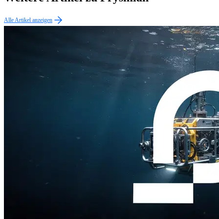
Alle Artikel anzeigen