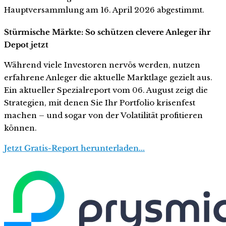
Hauptversammlung am 16. April 2026 abgestimmt.
Stürmische Märkte: So schützen clevere Anleger ihr
Depot jetzt
Während viele Investoren nervös werden, nutzen
erfahrene Anleger die aktuelle Marktlage gezielt aus.
Ein aktueller Spezialreport vom 06. August zeigt die
Strategien, mit denen Sie Ihr Portfolio krisenfest
machen – und sogar von der Volatilität profitieren
können.
Jetzt Gratis-Report herunterladen...