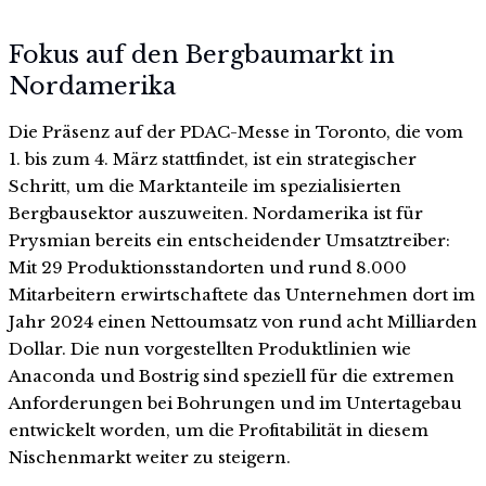
Fokus auf den Bergbaumarkt in
Nordamerika
Die Präsenz auf der PDAC-Messe in Toronto, die vom
1. bis zum 4. März stattfindet, ist ein strategischer
Schritt, um die Marktanteile im spezialisierten
Bergbausektor auszuweiten. Nordamerika ist für
Prysmian bereits ein entscheidender Umsatztreiber:
Mit 29 Produktionsstandorten und rund 8.000
Mitarbeitern erwirtschaftete das Unternehmen dort im
Jahr 2024 einen Nettoumsatz von rund acht Milliarden
Dollar. Die nun vorgestellten Produktlinien wie
Anaconda und Bostrig sind speziell für die extremen
Anforderungen bei Bohrungen und im Untertagebau
entwickelt worden, um die Profitabilität in diesem
Nischenmarkt weiter zu steigern.