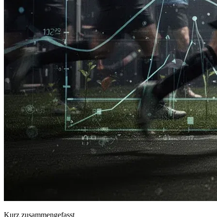
Kurz zusammengefasst