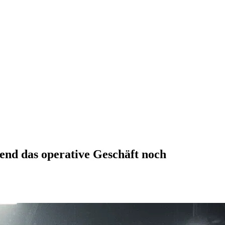
end das operative Geschäft noch