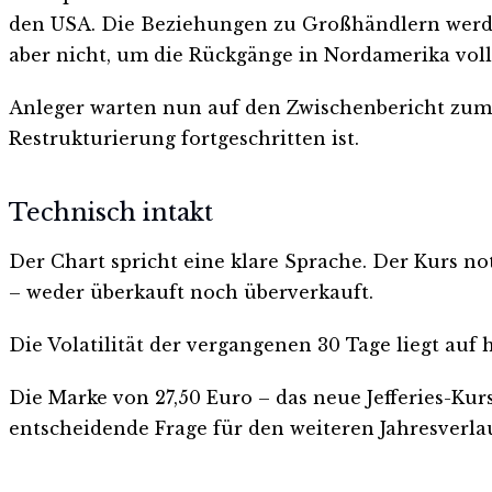
den USA. Die Beziehungen zu Großhändlern werden 
aber nicht, um die Rückgänge in Nordamerika voll
Anleger warten nun auf den Zwischenbericht zum zw
Restrukturierung fortgeschritten ist.
Technisch intakt
Der Chart spricht eine klare Sprache. Der Kurs no
– weder überkauft noch überverkauft.
Die Volatilität der vergangenen 30 Tage liegt auf
Die Marke von 27,50 Euro – das neue Jefferies-Kurs
entscheidende Frage für den weiteren Jahresverla