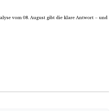
nalyse vom 08. August gibt die klare Antwort – und