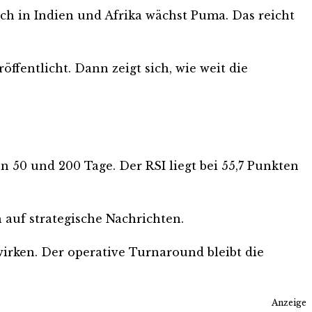
ch in Indien und Afrika wächst Puma. Das reicht
ffentlicht. Dann zeigt sich, wie weit die
n 50 und 200 Tage. Der RSI liegt bei 55,7 Punkten
 auf strategische Nachrichten.
 wirken. Der operative Turnaround bleibt die
Anzeige