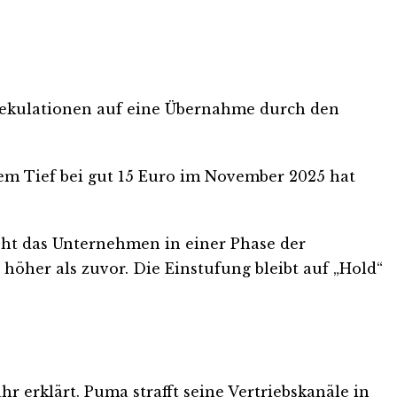
 Spekulationen auf eine Übernahme durch den
 dem Tief bei gut 15 Euro im November 2025 hat
sieht das Unternehmen in einer Phase der
öher als zuvor. Die Einstufung bleibt auf „Hold“
 erklärt. Puma strafft seine Vertriebskanäle in