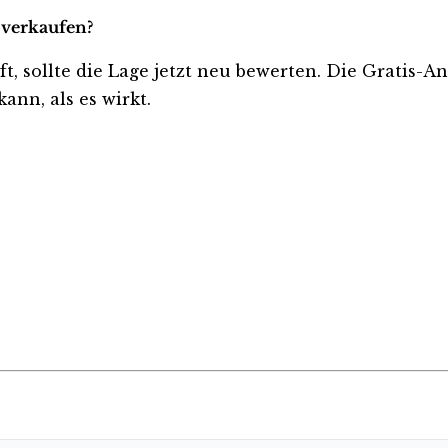
 verkaufen?
ft, sollte die Lage jetzt neu bewerten. Die Gratis-A
ann, als es wirkt.