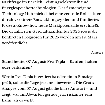
Nachfrage im Bereich Leistungselektronik und
Energiespeichertechnologien. Der firmeneigene
Technology Hub spielt dabei eine zentrale Rolle, da er
durch verkürzte Entwicklungszyklen und fundiertes
Prozess-Know-how neue Marktpotenziale erschließt.
Die detaillierten Geschäftszahlen für 2024 sowie die
konkreten Prognosen für 2025 werden am 19. März
veröffentlicht.
Anzeige
Stand heute, 07. August: Pva Tepla – Kaufen, halten
oder verkaufen?
Wer in Pva Tepla investiert ist oder einen Einstieg
prüft, sollte die Lage jetzt neu bewerten. Die Gratis-
Analyse vom 07. August gibt die klare Antwort – und
zeigt, warum Abwarten gerade jetzt riskanter sein
kann, als es wirkt.