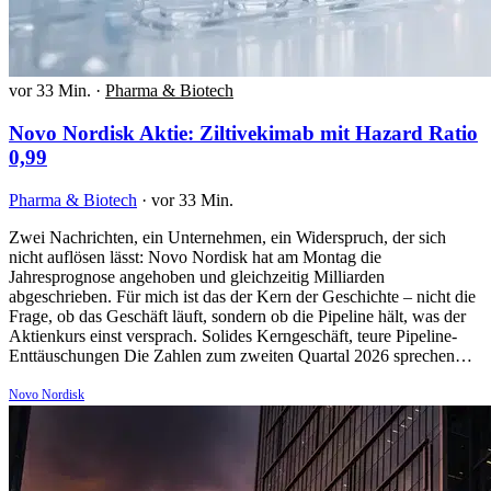
vor 33 Min.
·
Pharma & Biotech
Novo Nordisk Aktie: Ziltivekimab mit Hazard Ratio
0,99
Pharma & Biotech
·
vor 33 Min.
Zwei Nachrichten, ein Unternehmen, ein Widerspruch, der sich
nicht auflösen lässt: Novo Nordisk hat am Montag die
Jahresprognose angehoben und gleichzeitig Milliarden
abgeschrieben. Für mich ist das der Kern der Geschichte – nicht die
Frage, ob das Geschäft läuft, sondern ob die Pipeline hält, was der
Aktienkurs einst versprach. Solides Kerngeschäft, teure Pipeline-
Enttäuschungen Die Zahlen zum zweiten Quartal 2026 sprechen…
Novo Nordisk