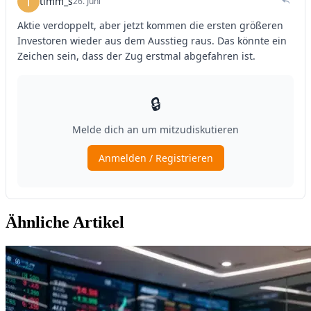
Ähnliche Artikel