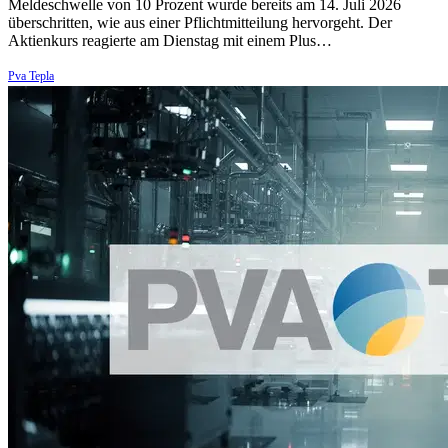
Meldeschwelle von 10 Prozent wurde bereits am 14. Juli 2026
überschritten, wie aus einer Pflichtmitteilung hervorgeht. Der
Aktienkurs reagierte am Dienstag mit einem Plus…
Pva Tepla