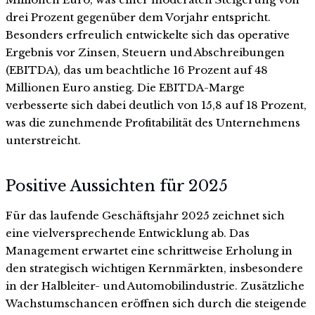
drei Prozent gegenüber dem Vorjahr entspricht.
Besonders erfreulich entwickelte sich das operative
Ergebnis vor Zinsen, Steuern und Abschreibungen
(EBITDA), das um beachtliche 16 Prozent auf 48
Millionen Euro anstieg. Die EBITDA-Marge
verbesserte sich dabei deutlich von 15,8 auf 18 Prozent,
was die zunehmende Profitabilität des Unternehmens
unterstreicht.
Positive Aussichten für 2025
Für das laufende Geschäftsjahr 2025 zeichnet sich
eine vielversprechende Entwicklung ab. Das
Management erwartet eine schrittweise Erholung in
den strategisch wichtigen Kernmärkten, insbesondere
in der Halbleiter- und Automobilindustrie. Zusätzliche
Wachstumschancen eröffnen sich durch die steigende