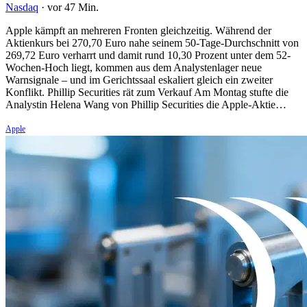
Nasdaq
·
vor 47 Min.
Apple kämpft an mehreren Fronten gleichzeitig. Während der
Aktienkurs bei 270,70 Euro nahe seinem 50-Tage-Durchschnitt von
269,72 Euro verharrt und damit rund 10,30 Prozent unter dem 52-
Wochen-Hoch liegt, kommen aus dem Analystenlager neue
Warnsignale – und im Gerichtssaal eskaliert gleich ein zweiter
Konflikt. Phillip Securities rät zum Verkauf Am Montag stufte die
Analystin Helena Wang von Phillip Securities die Apple-Aktie…
Apple