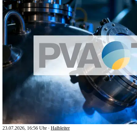
23.07.2026, 16:56 Uhr
·
Halbleiter