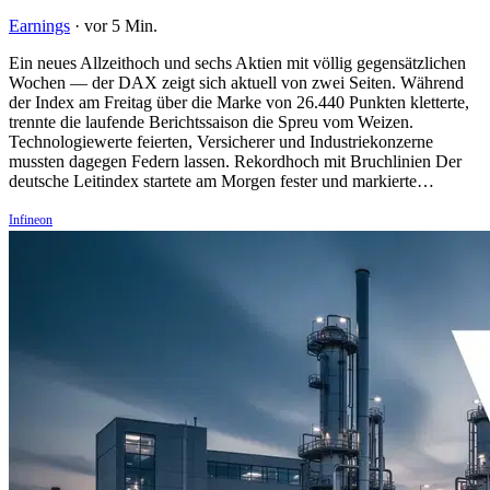
Earnings
·
vor 5 Min.
Ein neues Allzeithoch und sechs Aktien mit völlig gegensätzlichen
Wochen — der DAX zeigt sich aktuell von zwei Seiten. Während
der Index am Freitag über die Marke von 26.440 Punkten kletterte,
trennte die laufende Berichtssaison die Spreu vom Weizen.
Technologiewerte feierten, Versicherer und Industriekonzerne
mussten dagegen Federn lassen. Rekordhoch mit Bruchlinien Der
deutsche Leitindex startete am Morgen fester und markierte…
Infineon