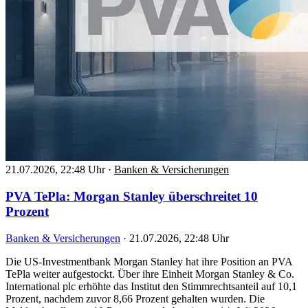
21.07.2026, 22:48 Uhr
·
Banken & Versicherungen
PVA TePla: Morgan Stanley überschreitet 10
Prozent
Banken & Versicherungen
·
21.07.2026, 22:48 Uhr
Die US-Investmentbank Morgan Stanley hat ihre Position an PVA
TePla weiter aufgestockt. Über ihre Einheit Morgan Stanley & Co.
International plc erhöhte das Institut den Stimmrechtsanteil auf 10,1
Prozent, nachdem zuvor 8,66 Prozent gehalten wurden. Die