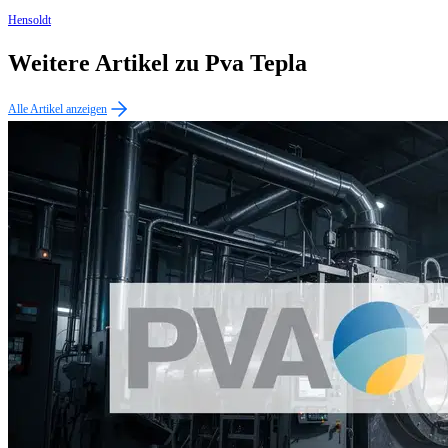
Hensoldt
Weitere Artikel zu Pva Tepla
Alle Artikel anzeigen