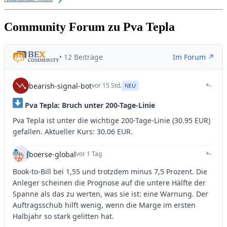
Community Forum zu Pva Tepla