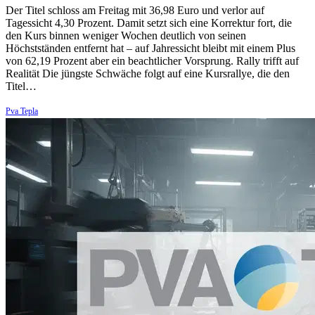
Der Titel schloss am Freitag mit 36,98 Euro und verlor auf
Tagessicht 4,30 Prozent. Damit setzt sich eine Korrektur fort, die
den Kurs binnen weniger Wochen deutlich von seinen
Höchstständen entfernt hat – auf Jahressicht bleibt mit einem Plus
von 62,19 Prozent aber ein beachtlicher Vorsprung. Rally trifft auf
Realität Die jüngste Schwäche folgt auf eine Kursrallye, die den
Titel…
Pva Tepla