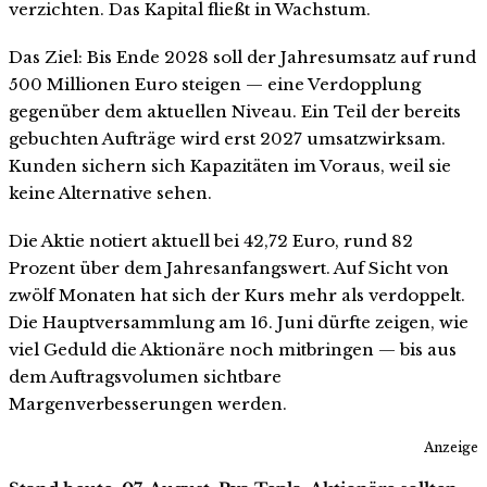
verzichten. Das Kapital fließt in Wachstum.
Das Ziel: Bis Ende 2028 soll der Jahresumsatz auf rund
500 Millionen Euro steigen — eine Verdopplung
gegenüber dem aktuellen Niveau. Ein Teil der bereits
gebuchten Aufträge wird erst 2027 umsatzwirksam.
Kunden sichern sich Kapazitäten im Voraus, weil sie
keine Alternative sehen.
Die Aktie notiert aktuell bei 42,72 Euro, rund 82
Prozent über dem Jahresanfangswert. Auf Sicht von
zwölf Monaten hat sich der Kurs mehr als verdoppelt.
Die Hauptversammlung am 16. Juni dürfte zeigen, wie
viel Geduld die Aktionäre noch mitbringen — bis aus
dem Auftragsvolumen sichtbare
Margenverbesserungen werden.
Anzeige