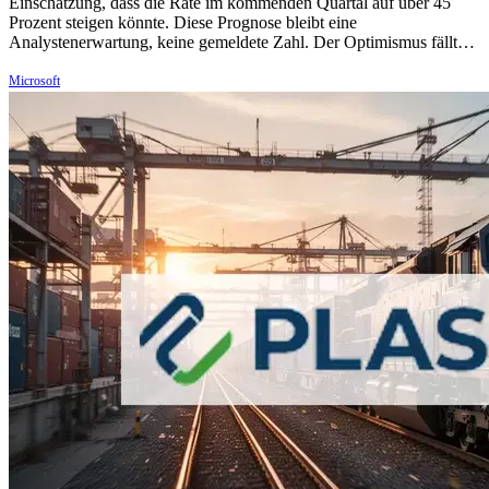
Einschätzung, dass die Rate im kommenden Quartal auf über 45
Prozent steigen könnte. Diese Prognose bleibt eine
Analystenerwartung, keine gemeldete Zahl. Der Optimismus fällt…
Microsoft