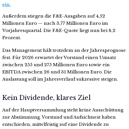
ein.
Außerdem stiegen die F&E-Ausgaben auf 4,52
Millionen Euro — nach 3,77 Millionen Euro im
Vorjahresquartal. Die F&E-Quote liegt nun bei 8,2
Prozent.
Das Management hält trotzdem an der Jahresprognose
fest. Für 2026 erwartet der Vorstand einen Umsatz
zwischen 255 und 275 Millionen Euro sowie ein
EBITDA zwischen 26 und 31 Millionen Euro. Die
Auslastung soll im Jahresverlauf sukzessive steigen.
Kein Dividende, klares Ziel
Auf der Hauptversammlung steht keine Ausschüttung
zur Abstimmung. Vorstand und Aufsichtsrat haben
entschieden, mittelfristig auf eine Dividende zu