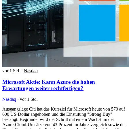
vor 1 Std.
·
Nasdaq
Microsoft Aktie: Kann Azure die hohen
Erwartungen weiter rechtfertigen?
Nasdaq
·
vor 1 Std.
Ausgangslage Citi hat das Kursziel für Microsoft heute von 570 auf
600 US-Dollar angehoben und die Einstufung "Strong Buy"
bestätigt. Begründet wird der Schritt mit einem Wachstum der
Azure-Cloud-Umsätze von 43 Prozent im Jahresvergleich sowie der