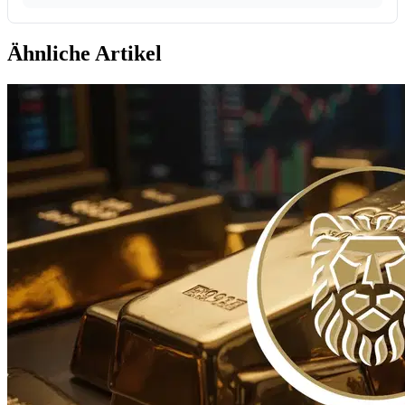
Ähnliche Artikel