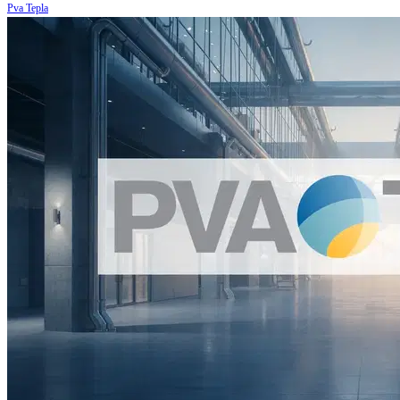
Pva Tepla