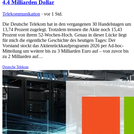
4,4 Milliarden Dollar
Telekommunikation
·
vor 1 Std.
Die Deutsche Telekom hat in den vergangenen 30 Handelstagen um
13,74 Prozent zugelegt. Trotzdem trennen die Aktie noch 15,43
Prozent von ihrem 52-Wochen-Hoch. Genau in dieser Lücke liegt
für mich die eigentliche Geschichte des heutigen Tages: Der
Vorstand stockt das Aktienrückkaufprogramm 2026 per Ad-hoc-
Mitteilung um weitere bis zu 3 Milliarden Euro auf – von zuvor bis
zu 2 Milliarden auf…
Deutsche Telekom