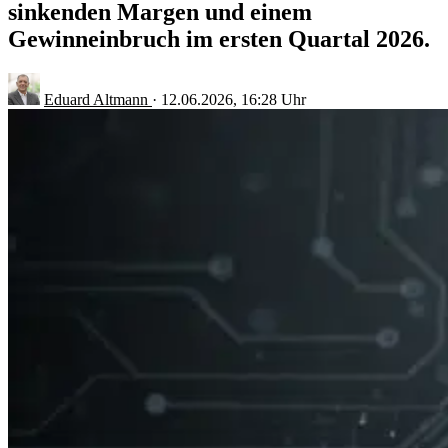
sinkenden Margen und einem
Gewinneinbruch im ersten Quartal 2026.
Eduard Altmann
·
12.06.2026, 16:28 Uhr