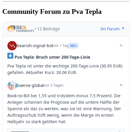
Community Forum zu Pva Tepla