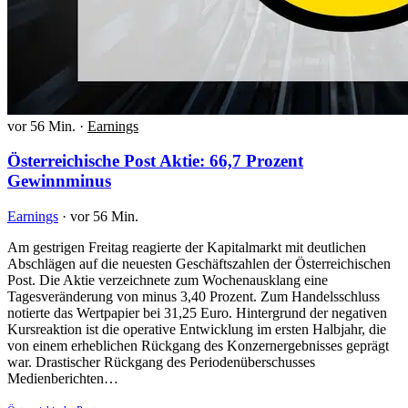
vor 56 Min.
·
Earnings
Österreichische Post Aktie: 66,7 Prozent
Gewinnminus
Earnings
·
vor 56 Min.
Am gestrigen Freitag reagierte der Kapitalmarkt mit deutlichen
Abschlägen auf die neuesten Geschäftszahlen der Österreichischen
Post. Die Aktie verzeichnete zum Wochenausklang eine
Tagesveränderung von minus 3,40 Prozent. Zum Handelsschluss
notierte das Wertpapier bei 31,25 Euro. Hintergrund der negativen
Kursreaktion ist die operative Entwicklung im ersten Halbjahr, die
von einem erheblichen Rückgang des Konzernergebnisses geprägt
war. Drastischer Rückgang des Periodenüberschusses
Medienberichten…