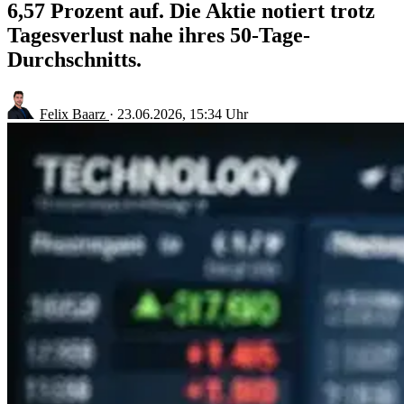
6,57 Prozent auf. Die Aktie notiert trotz
Tagesverlust nahe ihres 50-Tage-
Durchschnitts.
Felix Baarz
·
23.06.2026, 15:34 Uhr