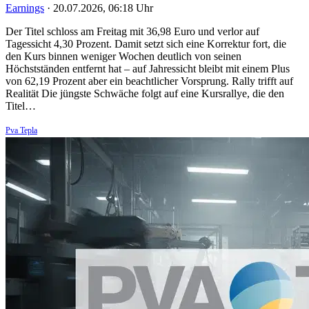
Earnings
·
20.07.2026, 06:18 Uhr
Der Titel schloss am Freitag mit 36,98 Euro und verlor auf
Tagessicht 4,30 Prozent. Damit setzt sich eine Korrektur fort, die
den Kurs binnen weniger Wochen deutlich von seinen
Höchstständen entfernt hat – auf Jahressicht bleibt mit einem Plus
von 62,19 Prozent aber ein beachtlicher Vorsprung. Rally trifft auf
Realität Die jüngste Schwäche folgt auf eine Kursrallye, die den
Titel…
Pva Tepla