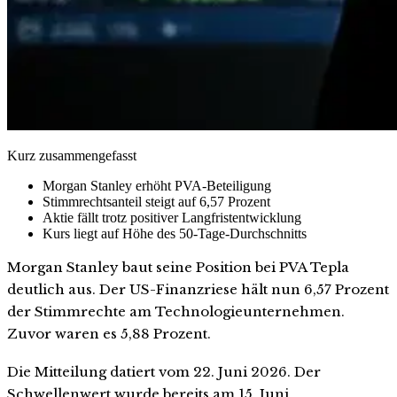
Kurz zusammengefasst
Morgan Stanley erhöht PVA-Beteiligung
Stimmrechtsanteil steigt auf 6,57 Prozent
Aktie fällt trotz positiver Langfristentwicklung
Kurs liegt auf Höhe des 50-Tage-Durchschnitts
Morgan Stanley baut seine Position bei PVA Tepla
deutlich aus. Der US-Finanzriese hält nun 6,57 Prozent
der Stimmrechte am Technologieunternehmen.
Zuvor waren es 5,88 Prozent.
Die Mitteilung datiert vom 22. Juni 2026. Der
Schwellenwert wurde bereits am 15. Juni