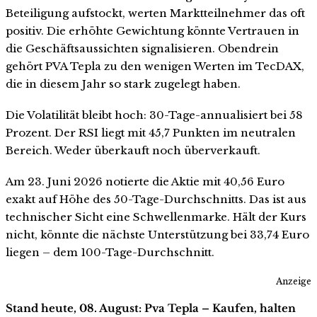
Beteiligung aufstockt, werten Marktteilnehmer das oft
positiv. Die erhöhte Gewichtung könnte Vertrauen in
die Geschäftsaussichten signalisieren. Obendrein
gehört PVA Tepla zu den wenigen Werten im TecDAX,
die in diesem Jahr so stark zugelegt haben.
Die Volatilität bleibt hoch: 30-Tage-annualisiert bei 58
Prozent. Der RSI liegt mit 45,7 Punkten im neutralen
Bereich. Weder überkauft noch überverkauft.
Am 23. Juni 2026 notierte die Aktie mit 40,56 Euro
exakt auf Höhe des 50-Tage-Durchschnitts. Das ist aus
technischer Sicht eine Schwellenmarke. Hält der Kurs
nicht, könnte die nächste Unterstützung bei 33,74 Euro
liegen – dem 100-Tage-Durchschnitt.
Anzeige
Stand heute, 08. August: Pva Tepla – Kaufen, halten