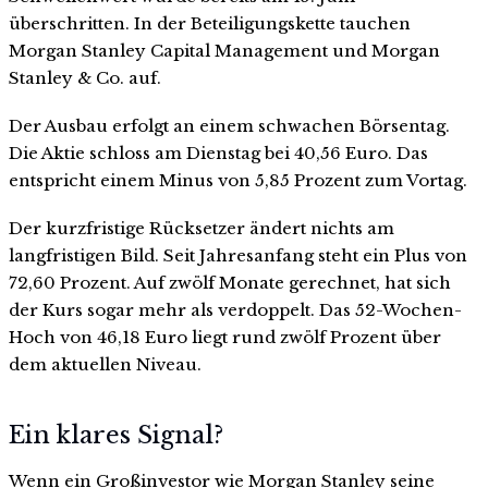
überschritten. In der Beteiligungskette tauchen
Morgan Stanley Capital Management und Morgan
Stanley & Co. auf.
Der Ausbau erfolgt an einem schwachen Börsentag.
Die Aktie schloss am Dienstag bei 40,56 Euro. Das
entspricht einem Minus von 5,85 Prozent zum Vortag.
Der kurzfristige Rücksetzer ändert nichts am
langfristigen Bild. Seit Jahresanfang steht ein Plus von
72,60 Prozent. Auf zwölf Monate gerechnet, hat sich
der Kurs sogar mehr als verdoppelt. Das 52-Wochen-
Hoch von 46,18 Euro liegt rund zwölf Prozent über
dem aktuellen Niveau.
Ein klares Signal?
Wenn ein Großinvestor wie Morgan Stanley seine