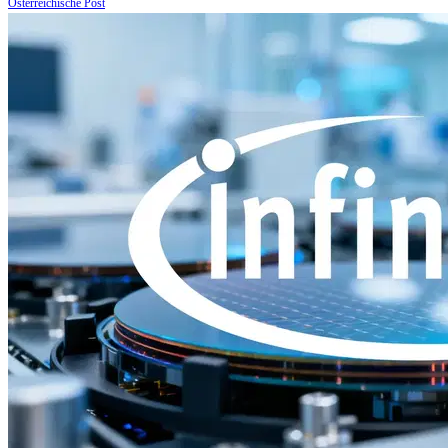
Österreichische Post