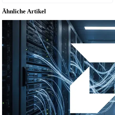
Ähnliche Artikel