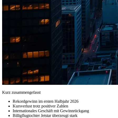
Kurz zusammengefasst
Rekordgewinn im ersten Halbjahr 2026
Kursverlust trotz positiver Zahlen
Internationales Geschäft mit Gewinnrückgang
Billigflugtochter Jetstar überzeugt stark