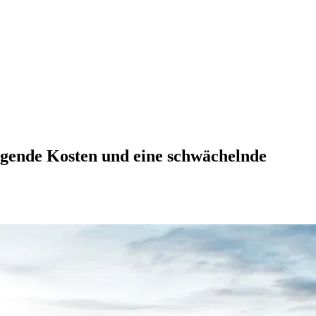
eigende Kosten und eine schwächelnde