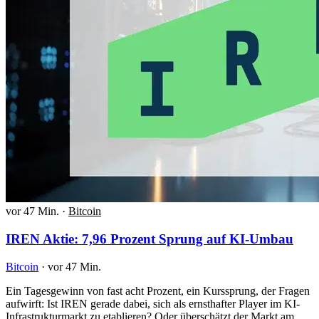
vor 47 Min.
·
Bitcoin
IREN Aktie: 7,96 Prozent Sprung auf KI-Umbau
Bitcoin
·
vor 47 Min.
Ein Tagesgewinn von fast acht Prozent, ein Kurssprung, der Fragen
aufwirft: Ist IREN gerade dabei, sich als ernsthafter Player im KI-
Infrastrukturmarkt zu etablieren? Oder überschätzt der Markt am