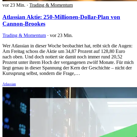
vor 23 Min.
·
Trading & Momentum
Atlassian Aktie: 250-Millionen-Dollar-Plan von
Cannon-Brookes
Trading & Momentum
·
vor 23 Min.
Wer Atlassian in dieser Woche beobachtet hat, reibt sich die Augen:
Am Freitag schoss die Aktie um 34,87 Prozent auf 128,80 Euro
nach oben. Und doch notiert sie damit noch immer rund 20,52
Prozent unter ihrem Hoch der vergangenen zwölf Monate. Für mich
liegt genau in dieser Spannung der Kern der Geschichte – nicht der
Kurssprung selbst, sondern die Frage,…
Atlassian