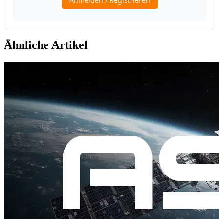
Ähnliche Artikel