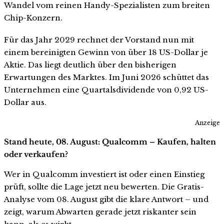
Wandel vom reinen Handy-Spezialisten zum breiten
Chip-Konzern.
Für das Jahr 2029 rechnet der Vorstand nun mit
einem bereinigten Gewinn von über 18 US-Dollar je
Aktie. Das liegt deutlich über den bisherigen
Erwartungen des Marktes. Im Juni 2026 schüttet das
Unternehmen eine Quartalsdividende von 0,92 US-
Dollar aus.
Anzeige
Stand heute, 08. August: Qualcomm – Kaufen, halten
oder verkaufen?
Wer in Qualcomm investiert ist oder einen Einstieg
prüft, sollte die Lage jetzt neu bewerten. Die Gratis-
Analyse vom 08. August gibt die klare Antwort – und
zeigt, warum Abwarten gerade jetzt riskanter sein