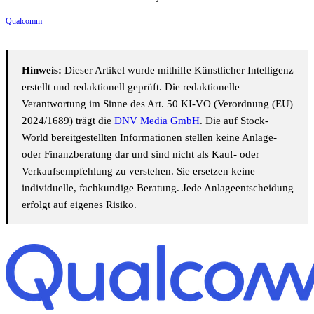
Qualcomm
Hinweis:
Dieser Artikel wurde mithilfe Künstlicher Intelligenz
erstellt und redaktionell geprüft. Die redaktionelle
Verantwortung im Sinne des Art. 50 KI-VO (Verordnung (EU)
2024/1689) trägt die
DNV Media GmbH
. Die auf Stock-
World bereitgestellten Informationen stellen keine Anlage-
oder Finanzberatung dar und sind nicht als Kauf- oder
Verkaufsempfehlung zu verstehen. Sie ersetzen keine
individuelle, fachkundige Beratung. Jede Anlageentscheidung
erfolgt auf eigenes Risiko.