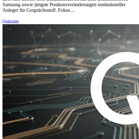
Samsung sowie jüngste Positionsveränderungen institutioneller
Anleger für Gesprächsstoff. Fokus…
Qualcomm