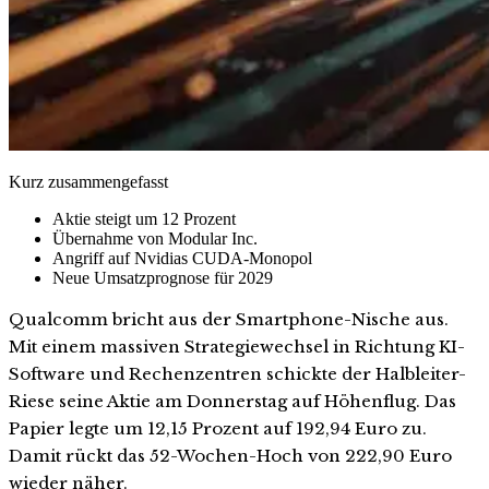
Kurz zusammengefasst
Aktie steigt um 12 Prozent
Übernahme von Modular Inc.
Angriff auf Nvidias CUDA-Monopol
Neue Umsatzprognose für 2029
Qualcomm bricht aus der Smartphone-Nische aus.
Mit einem massiven Strategiewechsel in Richtung KI-
Software und Rechenzentren schickte der Halbleiter-
Riese seine Aktie am Donnerstag auf Höhenflug. Das
Papier legte um 12,15 Prozent auf 192,94 Euro zu.
Damit rückt das 52-Wochen-Hoch von 222,90 Euro
wieder näher.