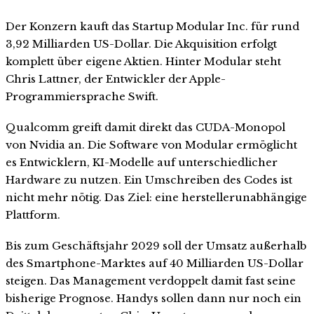
Der Konzern kauft das Startup Modular Inc. für rund
3,92 Milliarden US-Dollar. Die Akquisition erfolgt
komplett über eigene Aktien. Hinter Modular steht
Chris Lattner, der Entwickler der Apple-
Programmiersprache Swift.
Qualcomm greift damit direkt das CUDA-Monopol
von Nvidia an. Die Software von Modular ermöglicht
es Entwicklern, KI-Modelle auf unterschiedlicher
Hardware zu nutzen. Ein Umschreiben des Codes ist
nicht mehr nötig. Das Ziel: eine herstellerunabhängige
Plattform.
Bis zum Geschäftsjahr 2029 soll der Umsatz außerhalb
des Smartphone-Marktes auf 40 Milliarden US-Dollar
steigen. Das Management verdoppelt damit fast seine
bisherige Prognose. Handys sollen dann nur noch ein