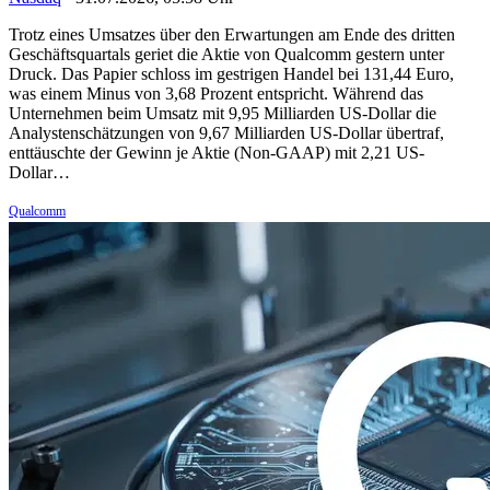
Trotz eines Umsatzes über den Erwartungen am Ende des dritten
Geschäftsquartals geriet die Aktie von Qualcomm gestern unter
Druck. Das Papier schloss im gestrigen Handel bei 131,44 Euro,
was einem Minus von 3,68 Prozent entspricht. Während das
Unternehmen beim Umsatz mit 9,95 Milliarden US-Dollar die
Analystenschätzungen von 9,67 Milliarden US-Dollar übertraf,
enttäuschte der Gewinn je Aktie (Non-GAAP) mit 2,21 US-
Dollar…
Qualcomm