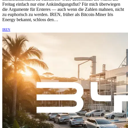
Freitag einfach nur eine Ankündigungsflut? Für mich überwiegen
die Argumente für Ersteres — auch wenn die Zahlen mahnen, nicht
zu euphorisch zu werden. IREN, früher als Bitcoin-Miner Iris
Energy bekannt, schloss den…
IREN