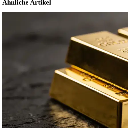
Ähnliche Artikel