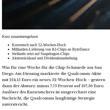
Kurz zusammengefasst
Kursrutsch nach 52-Wochen-Hoch
Milliarden-Lieferung von KI-Chips an ByteDance
Stellantis setzt auf Snapdragon-Chips
Aktienrückkauf und Dividendenanhebung
Was für eine Woche für die Chip-Schmiede aus San
Diego. Am Dienstag markierte die Qualcomm-Aktie
mit 214,15 Euro ein neues 52-Wochen-Hoch – gestern
dann der Absturz: minus 7,75 Prozent auf 197,56 Euro.
Auslöser des Kursrutschers ist ausgerechnet eine
Nachricht, die Qualcomms langfristige Strategie
unterstreicht.