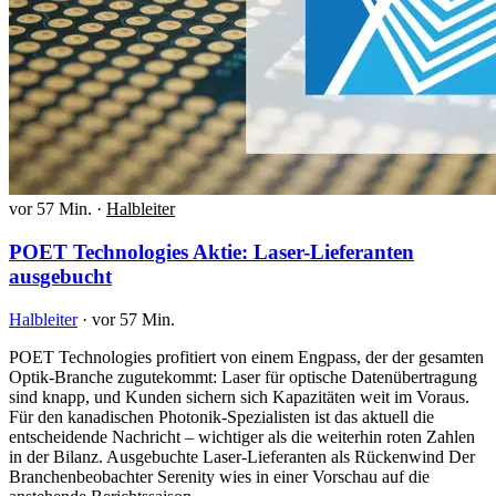
vor 57 Min.
·
Halbleiter
POET Technologies Aktie: Laser-Lieferanten
ausgebucht
Halbleiter
·
vor 57 Min.
POET Technologies profitiert von einem Engpass, der der gesamten
Optik-Branche zugutekommt: Laser für optische Datenübertragung
sind knapp, und Kunden sichern sich Kapazitäten weit im Voraus.
Für den kanadischen Photonik-Spezialisten ist das aktuell die
entscheidende Nachricht – wichtiger als die weiterhin roten Zahlen
in der Bilanz. Ausgebuchte Laser-Lieferanten als Rückenwind Der
Branchenbeobachter Serenity wies in einer Vorschau auf die