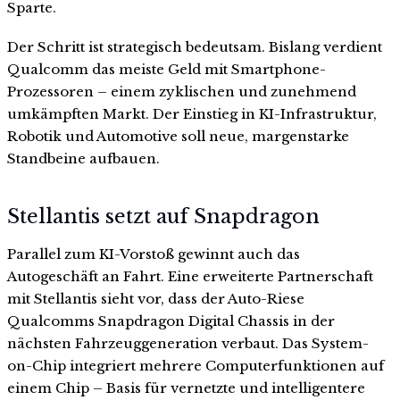
Sparte.
Der Schritt ist strategisch bedeutsam. Bislang verdient
Qualcomm das meiste Geld mit Smartphone-
Prozessoren – einem zyklischen und zunehmend
umkämpften Markt. Der Einstieg in KI-Infrastruktur,
Robotik und Automotive soll neue, margenstarke
Standbeine aufbauen.
Stellantis setzt auf Snapdragon
Parallel zum KI-Vorstoß gewinnt auch das
Autogeschäft an Fahrt. Eine erweiterte Partnerschaft
mit Stellantis sieht vor, dass der Auto-Riese
Qualcomms Snapdragon Digital Chassis in der
nächsten Fahrzeuggeneration verbaut. Das System-
on-Chip integriert mehrere Computerfunktionen auf
einem Chip – Basis für vernetzte und intelligentere