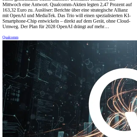
Mittwoch eine Antwort. Qualcomm-Aktien legten 2,47 Prozent auf
163,32 Euro zu. Auslöser: Berichte über eine strategische Allianz
mit OpenAI und MediaTek. Das Trio will einen spezialisierten KI-
Smartphone-Chip entwickeln – direkt auf dem Gerät, ohne Cloud-
Umweg. Der Plan für 2028 OpenAI drängt auf mehr…
Qualcomm