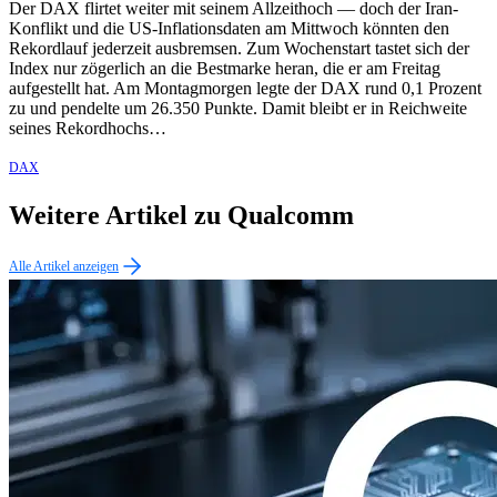
Der DAX flirtet weiter mit seinem Allzeithoch — doch der Iran-
Konflikt und die US-Inflationsdaten am Mittwoch könnten den
Rekordlauf jederzeit ausbremsen. Zum Wochenstart tastet sich der
Index nur zögerlich an die Bestmarke heran, die er am Freitag
aufgestellt hat. Am Montagmorgen legte der DAX rund 0,1 Prozent
zu und pendelte um 26.350 Punkte. Damit bleibt er in Reichweite
seines Rekordhochs…
DAX
Weitere Artikel zu Qualcomm
Alle Artikel anzeigen