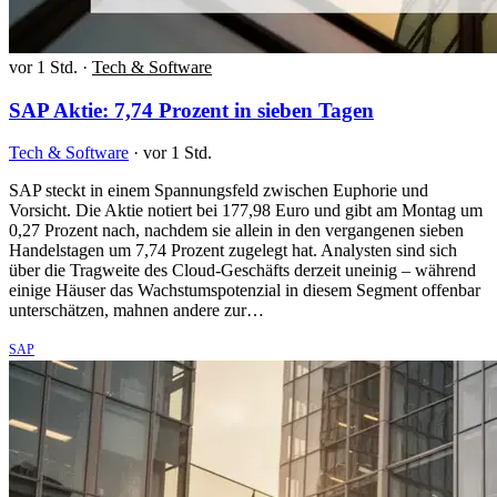
vor 1 Std.
·
Tech & Software
SAP Aktie: 7,74 Prozent in sieben Tagen
Tech & Software
·
vor 1 Std.
SAP steckt in einem Spannungsfeld zwischen Euphorie und
Vorsicht. Die Aktie notiert bei 177,98 Euro und gibt am Montag um
0,27 Prozent nach, nachdem sie allein in den vergangenen sieben
Handelstagen um 7,74 Prozent zugelegt hat. Analysten sind sich
über die Tragweite des Cloud-Geschäfts derzeit uneinig – während
einige Häuser das Wachstumspotenzial in diesem Segment offenbar
unterschätzen, mahnen andere zur…
SAP