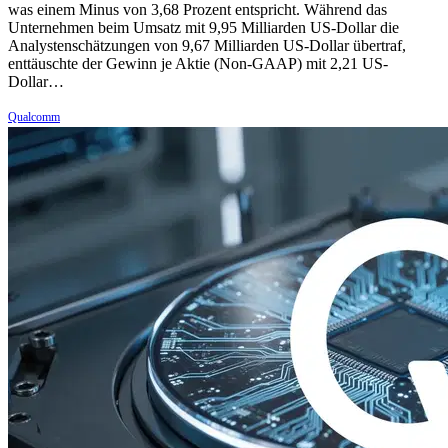
was einem Minus von 3,68 Prozent entspricht. Während das
Unternehmen beim Umsatz mit 9,95 Milliarden US-Dollar die
Analystenschätzungen von 9,67 Milliarden US-Dollar übertraf,
enttäuschte der Gewinn je Aktie (Non-GAAP) mit 2,21 US-
Dollar…
Qualcomm