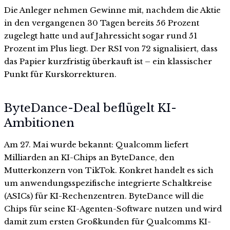
Die Anleger nehmen Gewinne mit, nachdem die Aktie
in den vergangenen 30 Tagen bereits 56 Prozent
zugelegt hatte und auf Jahressicht sogar rund 51
Prozent im Plus liegt. Der RSI von 72 signalisiert, dass
das Papier kurzfristig überkauft ist – ein klassischer
Punkt für Kurskorrekturen.
ByteDance-Deal beflügelt KI-
Ambitionen
Am 27. Mai wurde bekannt: Qualcomm liefert
Milliarden an KI-Chips an ByteDance, den
Mutterkonzern von TikTok. Konkret handelt es sich
um anwendungsspezifische integrierte Schaltkreise
(ASICs) für KI-Rechenzentren. ByteDance will die
Chips für seine KI-Agenten-Software nutzen und wird
damit zum ersten Großkunden für Qualcomms KI-