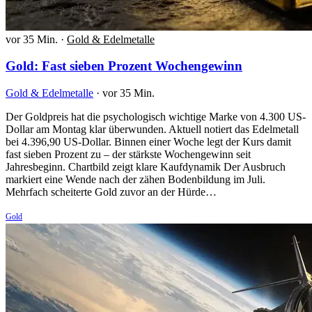
vor 35 Min.
·
Gold & Edelmetalle
Gold: Fast sieben Prozent Wochengewinn
Gold & Edelmetalle
·
vor 35 Min.
Der Goldpreis hat die psychologisch wichtige Marke von 4.300 US-
Dollar am Montag klar überwunden. Aktuell notiert das Edelmetall
bei 4.396,90 US-Dollar. Binnen einer Woche legt der Kurs damit
fast sieben Prozent zu – der stärkste Wochengewinn seit
Jahresbeginn. Chartbild zeigt klare Kaufdynamik Der Ausbruch
markiert eine Wende nach der zähen Bodenbildung im Juli.
Mehrfach scheiterte Gold zuvor an der Hürde…
Gold