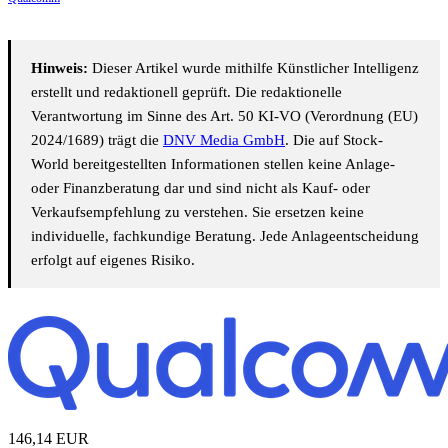
Hinweis:
Dieser Artikel wurde mithilfe Künstlicher Intelligenz
erstellt und redaktionell geprüft. Die redaktionelle
Verantwortung im Sinne des Art. 50 KI-VO (Verordnung (EU)
2024/1689) trägt die
DNV Media GmbH
. Die auf Stock-
World bereitgestellten Informationen stellen keine Anlage-
oder Finanzberatung dar und sind nicht als Kauf- oder
Verkaufsempfehlung zu verstehen. Sie ersetzen keine
individuelle, fachkundige Beratung. Jede Anlageentscheidung
erfolgt auf eigenes Risiko.
146,14
EUR