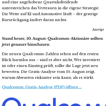
und eine angehobene Quartalsdividende
unterstreichen das Vertrauen in die eigene Strategie.
Die Wette auf KI und Automotive läuft – der gestrige
Kursrückgang ändert daran nichts.
Anzeige
Stand heute, 10. August: Qualcomm-Aktionäre sollten
jetzt genauer hinschauen
Die neuen Qualcomm-Zahlen sehen auf den ersten
Blick harmlos aus – sind es aber nicht. Wer investiert
ist oder einen Einstieg prüft, sollte die Lage jetzt neu
bewerten. Die Gratis-Analyse vom 10. August zeigt,
warum Abwarten riskanter sein kann, als es wirkt.
Qualcomm: Gratis-Analyse (PDF) öffnen …