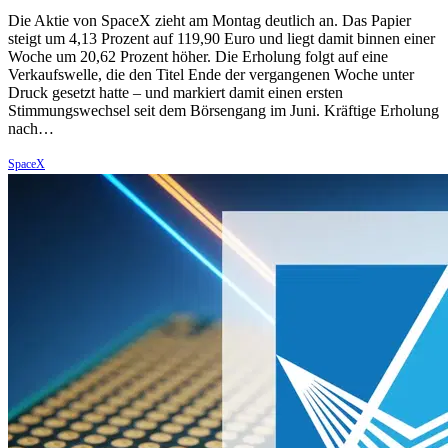
Die Aktie von SpaceX zieht am Montag deutlich an. Das Papier
steigt um 4,13 Prozent auf 119,90 Euro und liegt damit binnen einer
Woche um 20,62 Prozent höher. Die Erholung folgt auf eine
Verkaufswelle, die den Titel Ende der vergangenen Woche unter
Druck gesetzt hatte – und markiert damit einen ersten
Stimmungswechsel seit dem Börsengang im Juni. Kräftige Erholung
nach…
SpaceX