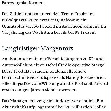
Fahrzeugplattformen.
Die Zahlen untermauern den Trend: Im dritten
Fiskalquartal 2026 erwartet Qualcomm ein
Umsatzplus von 50 Prozent im Automobilsegment. Im
Vorjahr lag das Wachstum bereits bei 38 Prozent.
Langfristiger Margenmix
Analysten sehen in der Verschiebung hin zu KI- und
Automobilchips einen Hebel für die operative Marge.
Diese Produkte erzielen tendenziell höhere
Durchschnittsverkaufspreise als Handy-Prozessoren.
Allerdings: Die volle Wirkung auf die Profitabilität wird
erst in einigen Jahren sichtbar werden.
Das Management zeigt sich indes zuversichtlich. Ein
Aktienrückkaufprogramm über 20 Milliarden Dollar