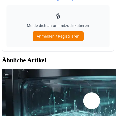
Ähnliche Artikel