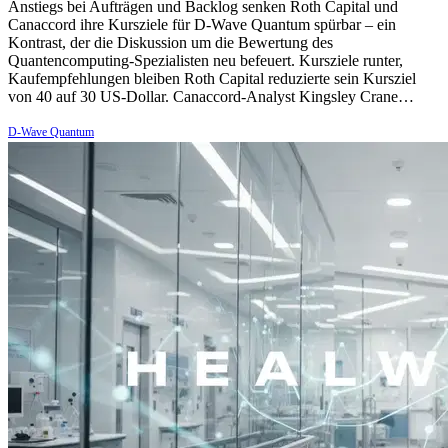
Anstiegs bei Aufträgen und Backlog senken Roth Capital und
Canaccord ihre Kursziele für D-Wave Quantum spürbar – ein
Kontrast, der die Diskussion um die Bewertung des
Quantencomputing-Spezialisten neu befeuert. Kursziele runter,
Kaufempfehlungen bleiben Roth Capital reduzierte sein Kursziel
von 40 auf 30 US-Dollar. Canaccord-Analyst Kingsley Crane…
D-Wave Quantum