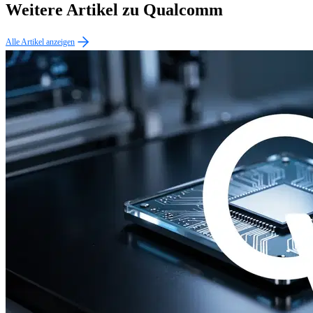
Weitere Artikel zu Qualcomm
Alle Artikel anzeigen