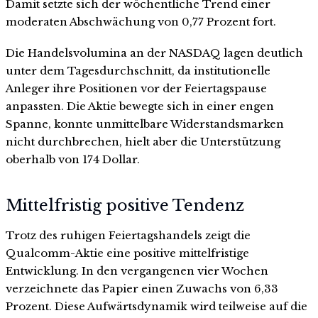
Damit setzte sich der wöchentliche Trend einer
moderaten Abschwächung von 0,77 Prozent fort.
Die Handelsvolumina an der NASDAQ lagen deutlich
unter dem Tagesdurchschnitt, da institutionelle
Anleger ihre Positionen vor der Feiertagspause
anpassten. Die Aktie bewegte sich in einer engen
Spanne, konnte unmittelbare Widerstandsmarken
nicht durchbrechen, hielt aber die Unterstützung
oberhalb von 174 Dollar.
Mittelfristig positive Tendenz
Trotz des ruhigen Feiertagshandels zeigt die
Qualcomm-Aktie eine positive mittelfristige
Entwicklung. In den vergangenen vier Wochen
verzeichnete das Papier einen Zuwachs von 6,33
Prozent. Diese Aufwärtsdynamik wird teilweise auf die