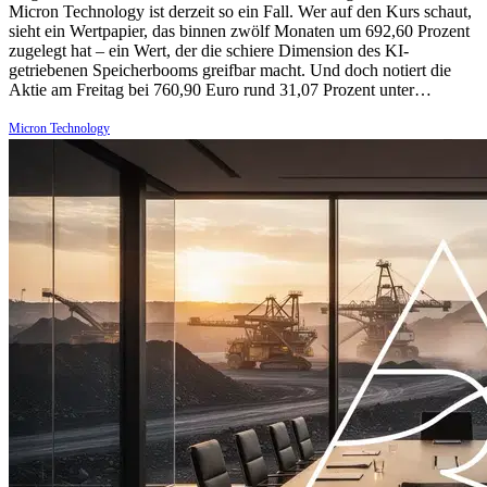
Micron Technology ist derzeit so ein Fall. Wer auf den Kurs schaut,
sieht ein Wertpapier, das binnen zwölf Monaten um 692,60 Prozent
zugelegt hat – ein Wert, der die schiere Dimension des KI-
getriebenen Speicherbooms greifbar macht. Und doch notiert die
Aktie am Freitag bei 760,90 Euro rund 31,07 Prozent unter…
Micron Technology