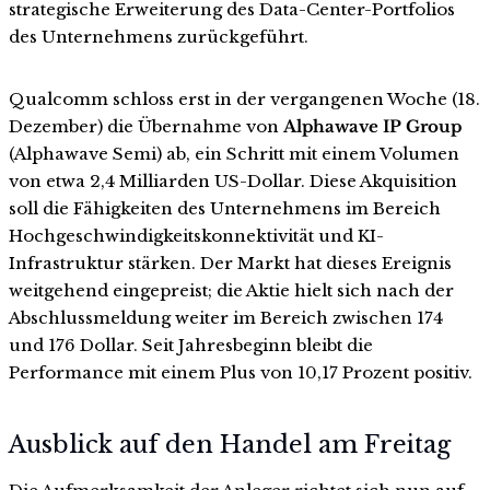
strategische Erweiterung des Data-Center-Portfolios
des Unternehmens zurückgeführt.
Qualcomm schloss erst in der vergangenen Woche (18.
Dezember) die Übernahme von
Alphawave IP Group
(Alphawave Semi) ab, ein Schritt mit einem Volumen
von etwa 2,4 Milliarden US-Dollar. Diese Akquisition
soll die Fähigkeiten des Unternehmens im Bereich
Hochgeschwindigkeitskonnektivität und KI-
Infrastruktur stärken. Der Markt hat dieses Ereignis
weitgehend eingepreist; die Aktie hielt sich nach der
Abschlussmeldung weiter im Bereich zwischen 174
und 176 Dollar. Seit Jahresbeginn bleibt die
Performance mit einem Plus von 10,17 Prozent positiv.
Ausblick auf den Handel am Freitag