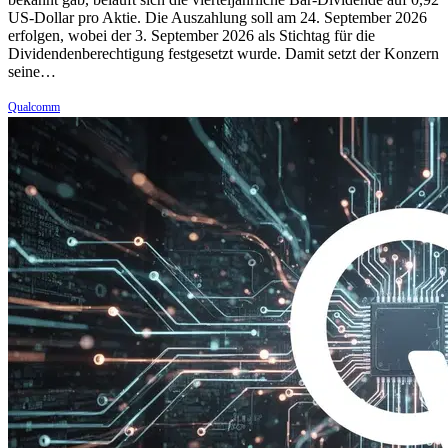
US-Dollar pro Aktie. Die Auszahlung soll am 24. September 2026
erfolgen, wobei der 3. September 2026 als Stichtag für die
Dividendenberechtigung festgesetzt wurde. Damit setzt der Konzern
seine…
Qualcomm