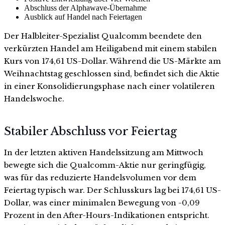
Abschluss der Alphawave-Übernahme
Ausblick auf Handel nach Feiertagen
Der Halbleiter-Spezialist Qualcomm beendete den
verkürzten Handel am Heiligabend mit einem stabilen
Kurs von 174,61 US-Dollar. Während die US-Märkte am
Weihnachtstag geschlossen sind, befindet sich die Aktie
in einer Konsolidierungsphase nach einer volatileren
Handelswoche.
Stabiler Abschluss vor Feiertag
In der letzten aktiven Handelssitzung am Mittwoch
bewegte sich die Qualcomm-Aktie nur geringfügig,
was für das reduzierte Handelsvolumen vor dem
Feiertag typisch war. Der Schlusskurs lag bei 174,61 US-
Dollar, was einer minimalen Bewegung von -0,09
Prozent in den After-Hours-Indikationen entspricht.