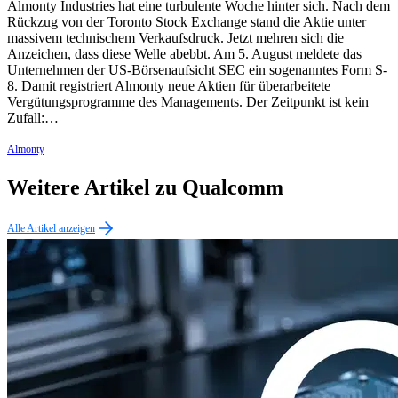
Almonty Industries hat eine turbulente Woche hinter sich. Nach dem
Rückzug von der Toronto Stock Exchange stand die Aktie unter
massivem technischem Verkaufsdruck. Jetzt mehren sich die
Anzeichen, dass diese Welle abebbt. Am 5. August meldete das
Unternehmen der US-Börsenaufsicht SEC ein sogenanntes Form S-
8. Damit registriert Almonty neue Aktien für überarbeitete
Vergütungsprogramme des Managements. Der Zeitpunkt ist kein
Zufall:…
Almonty
Weitere Artikel zu Qualcomm
Alle Artikel anzeigen