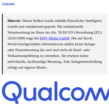
Qualcomm
Hinweis:
Dieser Artikel wurde mithilfe Künstlicher Intelligenz
erstellt und redaktionell geprüft. Die redaktionelle
Verantwortung im Sinne des Art. 50 KI-VO (Verordnung (EU)
2024/1689) trägt die
DNV Media GmbH
. Die auf Stock-
World bereitgestellten Informationen stellen keine Anlage-
oder Finanzberatung dar und sind nicht als Kauf- oder
Verkaufsempfehlung zu verstehen. Sie ersetzen keine
individuelle, fachkundige Beratung. Jede Anlageentscheidung
erfolgt auf eigenes Risiko.