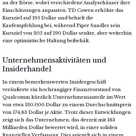
an der Börse, wobei verschiedene Analysehäuser ihre
Einschätzungen anpassten. TD Cowen erhöhte das
Kursziel auf 195 Dollar und behielt die
Kaufempfehlung bei, während Piper Sandler sein
Kursziel von 205 auf 190 Dollar senkte, aber weiterhin
eine optimistische Haltung beibehält.
Unternehmensaktivitäten und
Insiderhandel
In einem bemerkenswerten Insidergeschäft
veräußerte ein hochrangiger Finanzvorstand von
Qualcomm kürzlich Unternehmensanteile im Wert
von etwa 130.000 Dollar zu einem Durchschnittspreis
von 174,83 Dollar je Aktie. Trotz dieser Entwicklungen
zeigt sich das Unternehmen, das derzeit mit 183
Milliarden Dollar bewertet wird, in einer soliden
finanziellen Verfassung. Dies spiegelt sich in einem