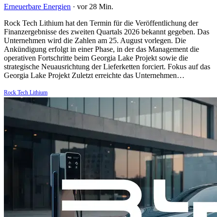
Erneuerbare Energien
·
vor 28 Min.
Rock Tech Lithium hat den Termin für die Veröffentlichung der
Finanzergebnisse des zweiten Quartals 2026 bekannt gegeben. Das
Unternehmen wird die Zahlen am 25. August vorlegen. Die
Ankündigung erfolgt in einer Phase, in der das Management die
operativen Fortschritte beim Georgia Lake Projekt sowie die
strategische Neuausrichtung der Lieferketten forciert. Fokus auf das
Georgia Lake Projekt Zuletzt erreichte das Unternehmen…
Rock Tech Lithium