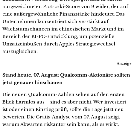
ausgezeichneten Piotroski-Score von 9 wider, der auf
eine außergewöhnliche Finanzstärke hindeutet. Das
Unternehmen konzentriert sich verstärkt auf
Wachstumschancen im chinesischen Markt und im
Bereich der KI-PC-Entwicklung, um potenzielle
Umsatzeinbußen durch Apples Strategiewechsel
auszugleichen.
Anzeige
Stand heute, 07. August: Qualcomm-Aktionäre sollten
jetzt genauer hinschauen
Die neuen Qualcomm-Zahlen sehen auf den ersten
Blick harmlos aus – sind es aber nicht. Wer investiert
ist oder einen Einstieg prüft, sollte die Lage jetzt neu
bewerten. Die Gratis-Analyse vom 07. August zeigt,
warum Abwarten riskanter sein kann, als es wirkt.