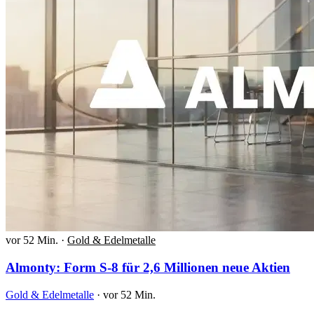
vor 52 Min.
·
Gold & Edelmetalle
Almonty: Form S-8 für 2,6 Millionen neue Aktien
Gold & Edelmetalle
·
vor 52 Min.