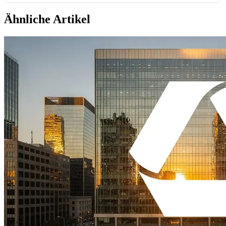
Ähnliche Artikel