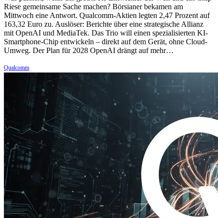
Riese gemeinsame Sache machen? Börsianer bekamen am
Mittwoch eine Antwort. Qualcomm-Aktien legten 2,47 Prozent auf
163,32 Euro zu. Auslöser: Berichte über eine strategische Allianz
mit OpenAI und MediaTek. Das Trio will einen spezialisierten KI-
Smartphone-Chip entwickeln – direkt auf dem Gerät, ohne Cloud-
Umweg. Der Plan für 2028 OpenAI drängt auf mehr…
Qualcomm