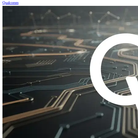
Qualcomm