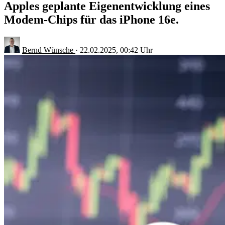
Apples geplante Eigenentwicklung eines
Modem-Chips für das iPhone 16e.
Bernd Wünsche
·
22.02.2025, 00:42 Uhr