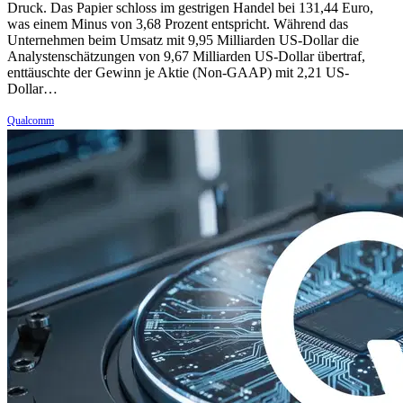
Druck. Das Papier schloss im gestrigen Handel bei 131,44 Euro,
was einem Minus von 3,68 Prozent entspricht. Während das
Unternehmen beim Umsatz mit 9,95 Milliarden US-Dollar die
Analystenschätzungen von 9,67 Milliarden US-Dollar übertraf,
enttäuschte der Gewinn je Aktie (Non-GAAP) mit 2,21 US-
Dollar…
Qualcomm