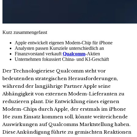
Kurz zusammengefasst
Apple entwickelt eigenen Modem-Chip für iPhone
Analysten passen Kursziele unterschiedlich an
Finanzvorstand verkauft
Qualcomm
-Aktien
Unternehmen fokussiert China- und KI-Geschäft
Der Technologieriese Qualcomm steht vor
bedeutenden strategischen Herausforderungen,
während der langjährige Partner Apple seine
Abhängigkeit von externen Modem-Lieferanten zu
reduzieren plant. Die Entwicklung eines eigenen
Modem-Chips durch Apple, der erstmals im iPhone
16e zum Einsatz kommen soll, könnte weitreichende
Auswirkungen auf Qualcomms Marktstellung haben.
Diese Ankündigung führte zu gemischten Reaktionen