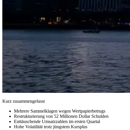
Kurz zusammengefasst
Mehrere Sammelklagen wegen Wertpapierbetrugs
Restrukturierung von 52 Millionen Dollar Schulden
Enttäuschende Umsatzzahlen im ersten Quartal
Hohe Volatilität trotz jüngstem Kursplus