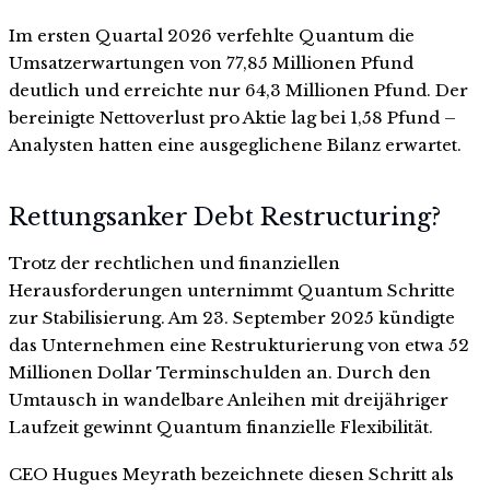
Im ersten Quartal 2026 verfehlte Quantum die
Umsatzerwartungen von 77,85 Millionen Pfund
deutlich und erreichte nur 64,3 Millionen Pfund. Der
bereinigte Nettoverlust pro Aktie lag bei 1,58 Pfund –
Analysten hatten eine ausgeglichene Bilanz erwartet.
Rettungsanker Debt Restructuring?
Trotz der rechtlichen und finanziellen
Herausforderungen unternimmt Quantum Schritte
zur Stabilisierung. Am 23. September 2025 kündigte
das Unternehmen eine Restrukturierung von etwa 52
Millionen Dollar Terminschulden an. Durch den
Umtausch in wandelbare Anleihen mit dreijähriger
Laufzeit gewinnt Quantum finanzielle Flexibilität.
CEO Hugues Meyrath bezeichnete diesen Schritt als