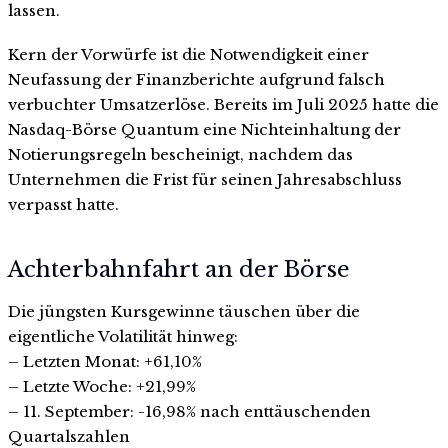
lassen.
Kern der Vorwürfe ist die Notwendigkeit einer
Neufassung der Finanzberichte aufgrund falsch
verbuchter Umsatzerlöse. Bereits im Juli 2025 hatte die
Nasdaq-Börse Quantum eine Nichteinhaltung der
Notierungsregeln bescheinigt, nachdem das
Unternehmen die Frist für seinen Jahresabschluss
verpasst hatte.
Achterbahnfahrt an der Börse
Die jüngsten Kursgewinne täuschen über die
eigentliche Volatilität hinweg:
– Letzten Monat: +61,10%
– Letzte Woche: +21,99%
– 11. September: -16,98% nach enttäuschenden
Quartalszahlen