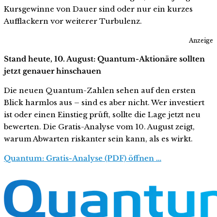
Kursgewinne von Dauer sind oder nur ein kurzes
Aufflackern vor weiterer Turbulenz.
Anzeige
Stand heute, 10. August: Quantum-Aktionäre sollten
jetzt genauer hinschauen
Die neuen Quantum-Zahlen sehen auf den ersten
Blick harmlos aus – sind es aber nicht. Wer investiert
ist oder einen Einstieg prüft, sollte die Lage jetzt neu
bewerten. Die Gratis-Analyse vom 10. August zeigt,
warum Abwarten riskanter sein kann, als es wirkt.
Quantum: Gratis-Analyse (PDF) öffnen …