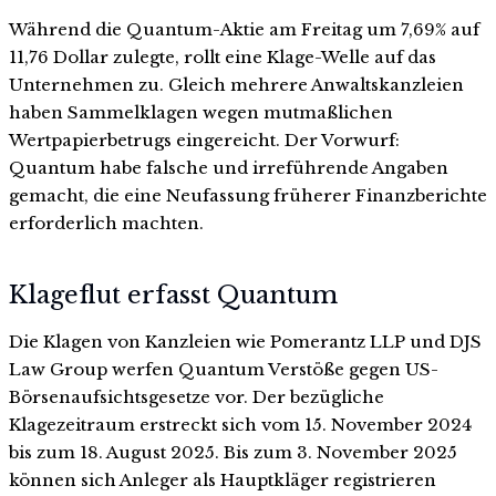
Während die Quantum-Aktie am Freitag um 7,69% auf
11,76 Dollar zulegte, rollt eine Klage-Welle auf das
Unternehmen zu. Gleich mehrere Anwaltskanzleien
haben Sammelklagen wegen mutmaßlichen
Wertpapierbetrugs eingereicht. Der Vorwurf:
Quantum habe falsche und irreführende Angaben
gemacht, die eine Neufassung früherer Finanzberichte
erforderlich machten.
Klageflut erfasst Quantum
Die Klagen von Kanzleien wie Pomerantz LLP und DJS
Law Group werfen Quantum Verstöße gegen US-
Börsenaufsichtsgesetze vor. Der bezügliche
Klagezeitraum erstreckt sich vom 15. November 2024
bis zum 18. August 2025. Bis zum 3. November 2025
können sich Anleger als Hauptkläger registrieren