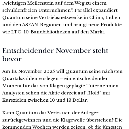
„wichtigen Meilenstein auf dem Weg zu einem
schuldenfreien Unternehmen“. Parallel expandiert
Quantum seine Vertriebsnetzwerke in China, Indien
und den ASEAN-Regionen und bringt neue Produkte
wie LTO-10-Bandbibliotheken auf den Markt.
Entscheidender November steht
bevor
Am 13. November 2025 will Quantum seine nächsten
Quartalszahlen vorlegen – ein entscheidender
Moment für das von Klagen geplagte Unternehmen.
Analysten sehen die Aktie derzeit auf „Hold“ mit
Kurszielen zwischen 10 und 13 Dollar.
Kann Quantum das Vertrauen der Anleger
zurückgewinnen und die Klagewelle überstehen? Die
kommenden Wochen werden zeigen, ob die jüngsten