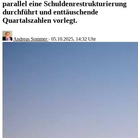
parallel eine Schuldenrestrukturierung
durchführt und enttäuschende
Quartalszahlen vorlegt.
Andreas Sommer
·
05.10.2025, 14:32 Uhr