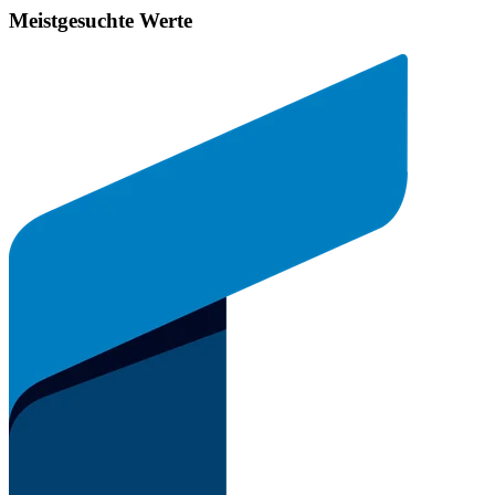
Meistgesuchte Werte