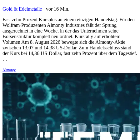
Gold & Edelmetalle
·
vor 16 Min.
Fast zehn Prozent Kursplus an einem einzigen Handelstag. Für den
Wolfram-Produzenten Almonty Industries fällt der Sprung
ausgerechnet in eine Woche, in der das Unternehmen seine
Börsenstruktur komplett neu ordnet. Kursrally auf erhöhtem
Volumen Am 8. August 2026 bewegte sich die Almonty-Aktie
zwischen 13,07 und 14,38 US-Dollar. Zum Handelsschluss stand
der Kurs bei 14,36 US-Dollar, fast zehn Prozent über dem Tagestief.
…
Almonty