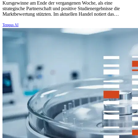
Kursgewinne am Ende der vergangenen Woche, als eine
strategische Partnerschaft und positive Studienergebnisse die
Marktbewertung stützten. Im aktuellen Handel notiert das…
Tempus AI