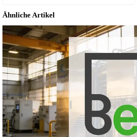
Ähnliche Artikel