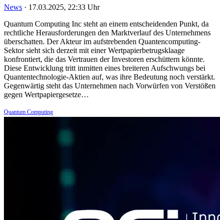
News
·
17.03.2025, 22:33 Uhr
Quantum Computing Inc steht an einem entscheidenden Punkt, da
rechtliche Herausforderungen den Marktverlauf des Unternehmens
überschatten. Der Akteur im aufstrebenden Quantencomputing-
Sektor sieht sich derzeit mit einer Wertpapierbetrugsklaage
konfrontiert, die das Vertrauen der Investoren erschüttern könnte.
Diese Entwicklung tritt inmitten eines breiteren Aufschwungs bei
Quantentechnologie-Aktien auf, was ihre Bedeutung noch verstärkt.
Gegenwärtig steht das Unternehmen nach Vorwürfen von Verstößen
gegen Wertpapiergesetze…
Quantum Computing