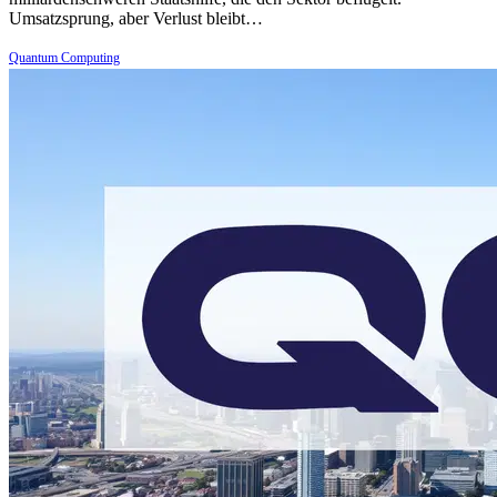
Umsatzsprung, aber Verlust bleibt…
Quantum Computing