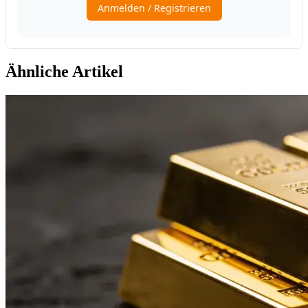
Ähnliche Artikel