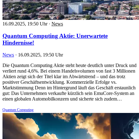
16.09.2025, 19:50 Uhr
·
News
Quantum Computing Aktie: Unerwartete
Hindernisse!
News
·
16.09.2025, 19:50 Uhr
Die Quantum Computing Aktie steht heute deutlich unter Druck und
verliert rund 4,6%. Bei einem Handelsvolumen von fast 3 Millionen
Aktien zeigt sich der Titel klar im Abwärtstrend – und das trotz
positiver Geschäftsentwicklung. Kommerzielle Erfolge vs.
Marktstimmung Denn im Hintergrund läuft das Geschäft erstaunlich
gut: Das Unternehmen verkaufte kürzlich sein EmuCore-System an
einen globalen Automobilkonzern und sicherte sich zudem…
Quantum Computing