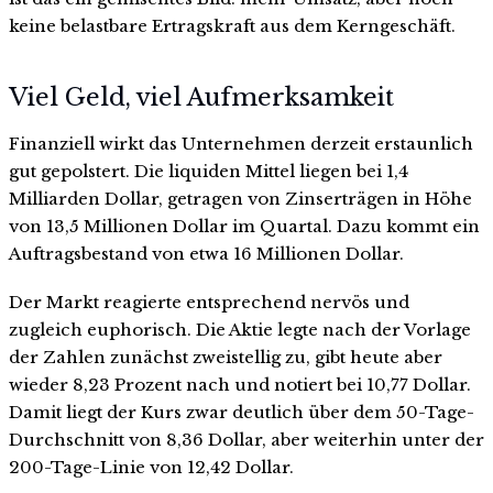
keine belastbare Ertragskraft aus dem Kerngeschäft.
Viel Geld, viel Aufmerksamkeit
Finanziell wirkt das Unternehmen derzeit erstaunlich
gut gepolstert. Die liquiden Mittel liegen bei 1,4
Milliarden Dollar, getragen von Zinserträgen in Höhe
von 13,5 Millionen Dollar im Quartal. Dazu kommt ein
Auftragsbestand von etwa 16 Millionen Dollar.
Der Markt reagierte entsprechend nervös und
zugleich euphorisch. Die Aktie legte nach der Vorlage
der Zahlen zunächst zweistellig zu, gibt heute aber
wieder 8,23 Prozent nach und notiert bei 10,77 Dollar.
Damit liegt der Kurs zwar deutlich über dem 50-Tage-
Durchschnitt von 8,36 Dollar, aber weiterhin unter der
200-Tage-Linie von 12,42 Dollar.