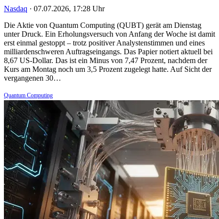
Nasdaq
·
07.07.2026, 17:28 Uhr
Die Aktie von Quantum Computing (QUBT) gerät am Dienstag
unter Druck. Ein Erholungsversuch von Anfang der Woche ist damit
erst einmal gestoppt – trotz positiver Analystenstimmen und eines
milliardenschweren Auftragseingangs. Das Papier notiert aktuell bei
8,67 US-Dollar. Das ist ein Minus von 7,47 Prozent, nachdem der
Kurs am Montag noch um 3,5 Prozent zugelegt hatte. Auf Sicht der
vergangenen 30…
Quantum Computing