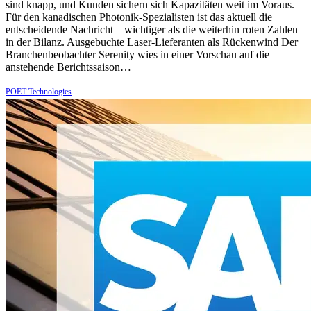
sind knapp, und Kunden sichern sich Kapazitäten weit im Voraus.
Für den kanadischen Photonik-Spezialisten ist das aktuell die
entscheidende Nachricht – wichtiger als die weiterhin roten Zahlen
in der Bilanz. Ausgebuchte Laser-Lieferanten als Rückenwind Der
Branchenbeobachter Serenity wies in einer Vorschau auf die
anstehende Berichtssaison…
POET Technologies