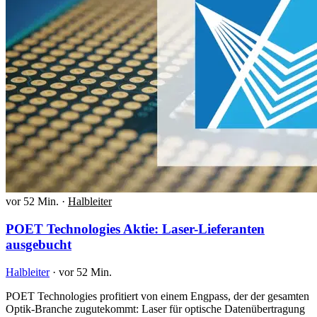
vor 52 Min.
·
Halbleiter
POET Technologies Aktie: Laser-Lieferanten
ausgebucht
Halbleiter
·
vor 52 Min.
POET Technologies profitiert von einem Engpass, der der gesamten
Optik-Branche zugutekommt: Laser für optische Datenübertragung