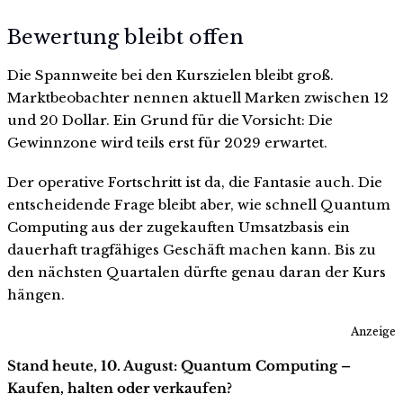
Bewertung bleibt offen
Die Spannweite bei den Kurszielen bleibt groß.
Marktbeobachter nennen aktuell Marken zwischen 12
und 20 Dollar. Ein Grund für die Vorsicht: Die
Gewinnzone wird teils erst für 2029 erwartet.
Der operative Fortschritt ist da, die Fantasie auch. Die
entscheidende Frage bleibt aber, wie schnell Quantum
Computing aus der zugekauften Umsatzbasis ein
dauerhaft tragfähiges Geschäft machen kann. Bis zu
den nächsten Quartalen dürfte genau daran der Kurs
hängen.
Anzeige
Stand heute, 10. August: Quantum Computing –
Kaufen, halten oder verkaufen?