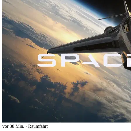
vor 38 Min.
·
Raumfahrt