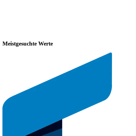
Meistgesuchte Werte