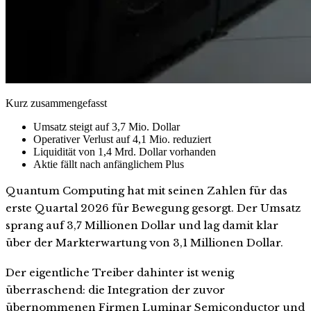
Kurz zusammengefasst
Umsatz steigt auf 3,7 Mio. Dollar
Operativer Verlust auf 4,1 Mio. reduziert
Liquidität von 1,4 Mrd. Dollar vorhanden
Aktie fällt nach anfänglichem Plus
Quantum Computing hat mit seinen Zahlen für das
erste Quartal 2026 für Bewegung gesorgt. Der Umsatz
sprang auf 3,7 Millionen Dollar und lag damit klar
über der Markterwartung von 3,1 Millionen Dollar.
Der eigentliche Treiber dahinter ist wenig
überraschend: die Integration der zuvor
übernommenen Firmen Luminar Semiconductor und