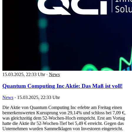
15.03.2025, 22:33 Uhr
·
News
Quantum Computing Inc Aktie: Das Maß ist voll!
News
·
15.03.2025, 22:33 Uhr
Die Aktie von Quantum Computing Inc erlebte am Freitag einen
bemerkenswerten Kurssprung von 29,14% und schloss bei 7,09 €,
was gleichzeitig dem 52-Wochen-Hoch entspricht. Erst am Vortag
hatte die Aktie ihr 52-Wochen-Tief bei 5,49 € erreicht. Gegen das
Unternehmen wurden Sammelklagen von Investoren eingereicht.