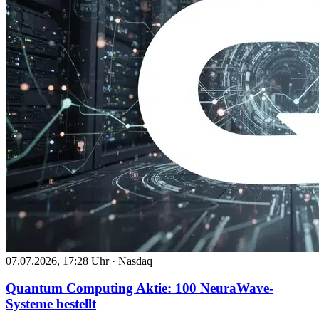
07.07.2026, 17:28 Uhr
·
Nasdaq
Quantum Computing Aktie: 100 NeuraWave-
Systeme bestellt