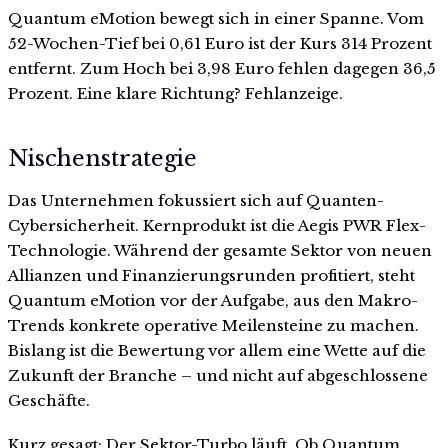
Quantum eMotion bewegt sich in einer Spanne. Vom
52-Wochen-Tief bei 0,61 Euro ist der Kurs 314 Prozent
entfernt. Zum Hoch bei 3,98 Euro fehlen dagegen 36,5
Prozent. Eine klare Richtung? Fehlanzeige.
Nischenstrategie
Das Unternehmen fokussiert sich auf Quanten-
Cybersicherheit. Kernprodukt ist die Aegis PWR Flex-
Technologie. Während der gesamte Sektor von neuen
Allianzen und Finanzierungsrunden profitiert, steht
Quantum eMotion vor der Aufgabe, aus den Makro-
Trends konkrete operative Meilensteine zu machen.
Bislang ist die Bewertung vor allem eine Wette auf die
Zukunft der Branche – und nicht auf abgeschlossene
Geschäfte.
Kurz gesagt: Der Sektor-Turbo läuft. Ob Quantum