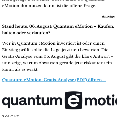
eMotion ihn nutzen kann, ist die offene Frage.
Anzeige
Stand heute, 06. August: Quantum eMotion – Kaufen,
halten oder verkaufen?
Wer in Quantum eMotion investiert ist oder einen
Einstieg prüft, sollte die Lage jetzt neu bewerten. Die
Gratis-Analyse vom 06. August gibt die klare Antwort –
und zeigt, warum Abwarten gerade jetzt riskanter sein
kann, als es wirkt.
Quantum eMotion: Gratis-Analyse (PDF) öffnen …
3,06
CAD