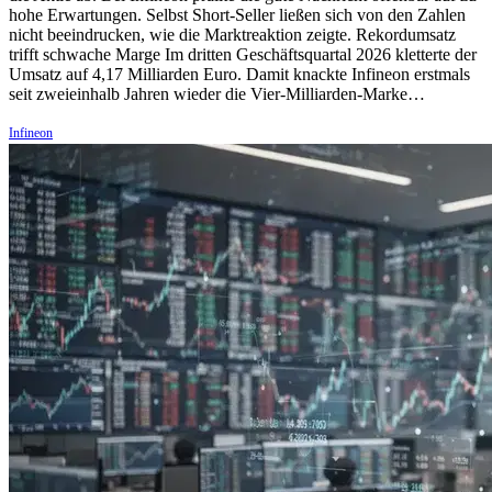
hohe Erwartungen. Selbst Short-Seller ließen sich von den Zahlen
nicht beeindrucken, wie die Marktreaktion zeigte. Rekordumsatz
trifft schwache Marge Im dritten Geschäftsquartal 2026 kletterte der
Umsatz auf 4,17 Milliarden Euro. Damit knackte Infineon erstmals
seit zweieinhalb Jahren wieder die Vier-Milliarden-Marke…
Infineon