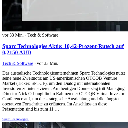
vor 33 Min.
·
Tech & Software
Sparc Technologies Aktie: 10,42-Prozent-Rutsch auf
0,2150 AUD
Tech & Software
·
vor 33 Min.
Das australische Technologieunternehmen Sparc Technologies nutzt
seine neue Zweitnotiz am US-amerikanischen OTCQB Venture
Market (Ticker: SPTCF), um den Dialog mit internationalen
Investoren zu intensivieren. Am heutigen Donnerstag tritt Managing
Director Nick O'Loughlin im Rahmen der OTCQB Virtual Investor
Conference auf, um die strategische Ausrichtung und die jüngsten
operativen Fortschritte zu erläutern. Im Anschluss an diese
Präsentation sind bis zum 11.…
Sparc Technologies