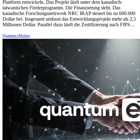
Plattform entwickeln. Das Projekt läuft unter dem kanadisch-
taiwanischen Förderprogramm. Die Finanzierung steht. Das
kanadische Forschungsnetzwerk NRC IRAP steuert bis zu 600.000
Dollar bei. Insgesamt umfasst das Entwicklungsprojekt mehr als 2,5
Millionen Dollar. Parallel dazu läuft die Zertifizierung nach FIPS…
Quantum eMotion