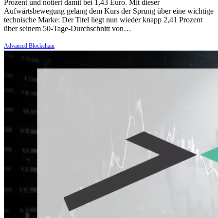
Prozent und notiert damit bei 1,43 Euro. Mit dieser
Aufwärtsbewegung gelang dem Kurs der Sprung über eine wichtige
technische Marke: Der Titel liegt nun wieder knapp 2,41 Prozent
über seinem 50-Tage-Durchschnitt von…
Advanced Blockchain