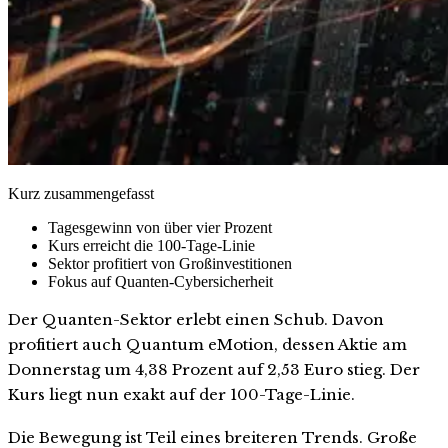
Kurz zusammengefasst
Tagesgewinn von über vier Prozent
Kurs erreicht die 100-Tage-Linie
Sektor profitiert von Großinvestitionen
Fokus auf Quanten-Cybersicherheit
Der Quanten-Sektor erlebt einen Schub. Davon
profitiert auch Quantum eMotion, dessen Aktie am
Donnerstag um 4,38 Prozent auf 2,53 Euro stieg. Der
Kurs liegt nun exakt auf der 100-Tage-Linie.
Die Bewegung ist Teil eines breiteren Trends. Große