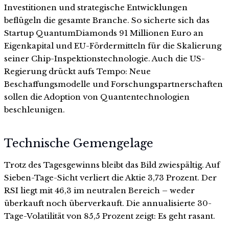
Investitionen und strategische Entwicklungen
beflügeln die gesamte Branche. So sicherte sich das
Startup QuantumDiamonds 91 Millionen Euro an
Eigenkapital und EU-Fördermitteln für die Skalierung
seiner Chip-Inspektionstechnologie. Auch die US-
Regierung drückt aufs Tempo: Neue
Beschaffungsmodelle und Forschungspartnerschaften
sollen die Adoption von Quantentechnologien
beschleunigen.
Technische Gemengelage
Trotz des Tagesgewinns bleibt das Bild zwiespältig. Auf
Sieben-Tage-Sicht verliert die Aktie 3,73 Prozent. Der
RSI liegt mit 46,3 im neutralen Bereich – weder
überkauft noch überverkauft. Die annualisierte 30-
Tage-Volatilität von 85,5 Prozent zeigt: Es geht rasant.