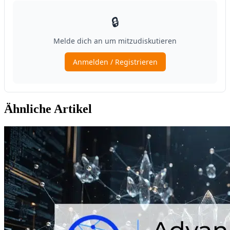
Ähnliche Artikel