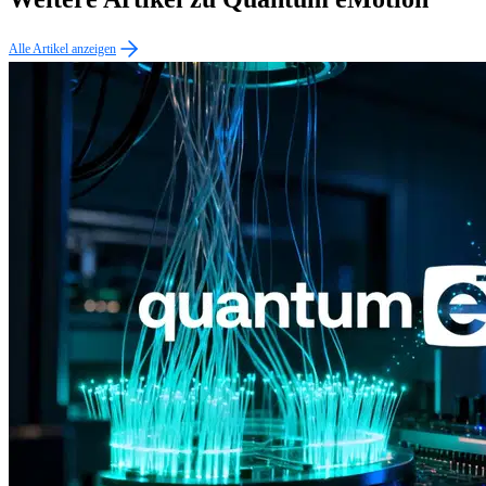
Alle Artikel anzeigen