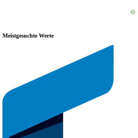
Meistgesuchte Werte