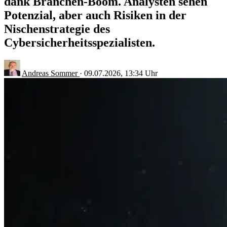
dank Branchen-Boom. Analysten sehen
Potenzial, aber auch Risiken in der
Nischenstrategie des
Cybersicherheitsspezialisten.
Andreas Sommer
·
09.07.2026, 13:34 Uhr