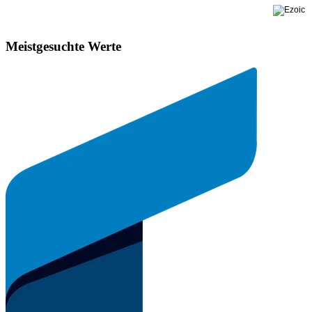
Meistgesuchte Werte