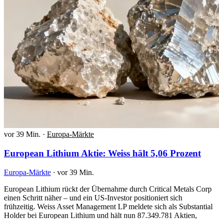
vor 39 Min.
·
Europa-Märkte
European Lithium Aktie: Weiss hält 5,06 Prozent
Europa-Märkte
·
vor 39 Min.
European Lithium rückt der Übernahme durch Critical Metals Corp
einen Schritt näher – und ein US-Investor positioniert sich
frühzeitig. Weiss Asset Management LP meldete sich als Substantial
Holder bei European Lithium und hält nun 87.349.781 Aktien,