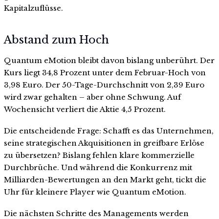
Kapitalzuflüsse.
Abstand zum Hoch
Quantum eMotion bleibt davon bislang unberührt. Der
Kurs liegt 34,8 Prozent unter dem Februar-Hoch von
3,98 Euro. Der 50-Tage-Durchschnitt von 2,39 Euro
wird zwar gehalten – aber ohne Schwung. Auf
Wochensicht verliert die Aktie 4,5 Prozent.
Die entscheidende Frage: Schafft es das Unternehmen,
seine strategischen Akquisitionen in greifbare Erlöse
zu übersetzen? Bislang fehlen klare kommerzielle
Durchbrüche. Und während die Konkurrenz mit
Milliarden-Bewertungen an den Markt geht, tickt die
Uhr für kleinere Player wie Quantum eMotion.
Die nächsten Schritte des Managements werden