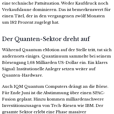
eine technische Pattsituation. Weder Kaufdruck noch
Verkaufslaune dominieren. Das ist bemerkenswert für
einen Titel, der in den vergangenen zwölf Monaten
um 182 Prozent zugelegt hat.
Der Quanten-Sektor dreht auf
Während Quantum eMotion auf der Stelle tritt, tut sich
andernorts einiges. Quantinuum sammelte bei seinem
Börsengang 1,68 Milliarden US-Dollar ein. Ein klares
Signal: Institutionelle Anleger setzen weiter auf
Quanten-Hardware.
Auch IQM Quantum Computers drängt an die Börse.
Für Ende Juni ist die Abstimmung über einen SPAC-
Fusion geplant. Hinzu kommen milliardenschwere
Investitionszusagen von Tech-Riesen wie IBM. Der
gesamte Sektor erlebt eine Phase massiver