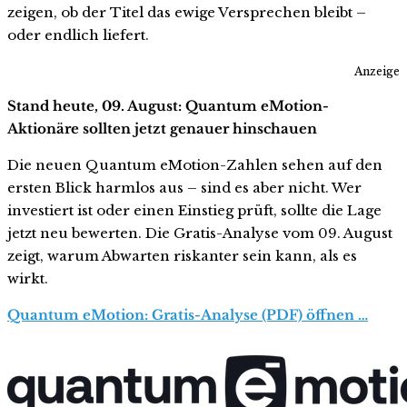
zeigen, ob der Titel das ewige Versprechen bleibt –
oder endlich liefert.
Anzeige
Stand heute, 09. August: Quantum eMotion-
Aktionäre sollten jetzt genauer hinschauen
Die neuen Quantum eMotion-Zahlen sehen auf den
ersten Blick harmlos aus – sind es aber nicht. Wer
investiert ist oder einen Einstieg prüft, sollte die Lage
jetzt neu bewerten. Die Gratis-Analyse vom 09. August
zeigt, warum Abwarten riskanter sein kann, als es
wirkt.
Quantum eMotion: Gratis-Analyse (PDF) öffnen …