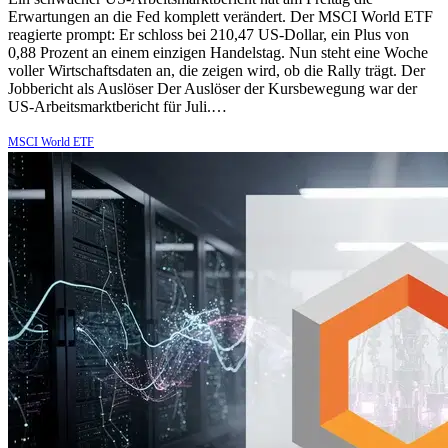
Erwartungen an die Fed komplett verändert. Der MSCI World ETF
reagierte prompt: Er schloss bei 210,47 US-Dollar, ein Plus von
0,88 Prozent an einem einzigen Handelstag. Nun steht eine Woche
voller Wirtschaftsdaten an, die zeigen wird, ob die Rally trägt. Der
Jobbericht als Auslöser Der Auslöser der Kursbewegung war der
US-Arbeitsmarktbericht für Juli.…
MSCI World ETF