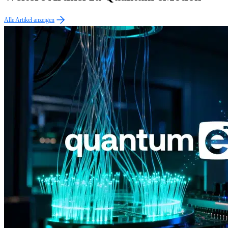
Alle Artikel anzeigen