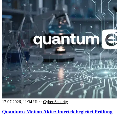
17.07.2026, 11:34 Uhr
·
Cyber Security
Quantum eMotion Aktie: Intertek begleitet Prüfung