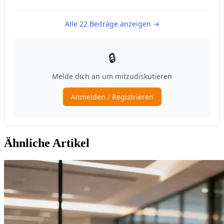
Ähnliche Artikel