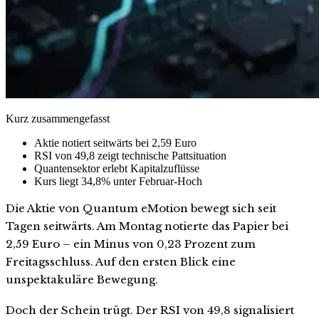
Kurz zusammengefasst
Aktie notiert seitwärts bei 2,59 Euro
RSI von 49,8 zeigt technische Pattsituation
Quantensektor erlebt Kapitalzuflüsse
Kurs liegt 34,8% unter Februar-Hoch
Die Aktie von Quantum eMotion bewegt sich seit
Tagen seitwärts. Am Montag notierte das Papier bei
2,59 Euro – ein Minus von 0,23 Prozent zum
Freitagsschluss. Auf den ersten Blick eine
unspektakuläre Bewegung.
Doch der Schein trügt. Der RSI von 49,8 signalisiert