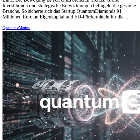
Investitionen und strategische Entwicklungen beflügeln die gesamte
Branche. So sicherte sich das Startup QuantumDiamonds 91
Millionen Euro an Eigenkapital und EU-Fördermitteln für die…
Quantum eMotion