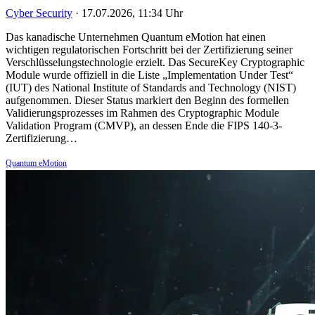
Cyber Security
·
17.07.2026, 11:34 Uhr
Das kanadische Unternehmen Quantum eMotion hat einen
wichtigen regulatorischen Fortschritt bei der Zertifizierung seiner
Verschlüsselungstechnologie erzielt. Das SecureKey Cryptographic
Module wurde offiziell in die Liste „Implementation Under Test“
(IUT) des National Institute of Standards and Technology (NIST)
aufgenommen. Dieser Status markiert den Beginn des formellen
Validierungsprozesses im Rahmen des Cryptographic Module
Validation Program (CMVP), an dessen Ende die FIPS 140-3-
Zertifizierung…
Quantum eMotion