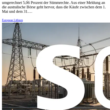
umgerechnet 5,06 Prozent der Stimmrechte. Aus einer Meldung an
die australische Börse geht hervor, dass die Käufe zwischen dem 1.
Mai und dem 31.…
European Lithium