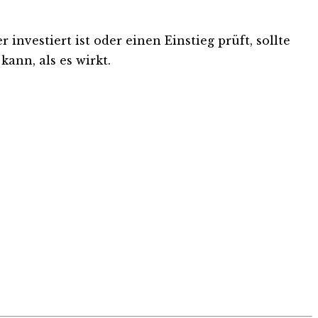
nvestiert ist oder einen Einstieg prüft, sollte
ann, als es wirkt.