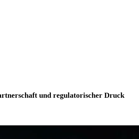
rtnerschaft und regulatorischer Druck