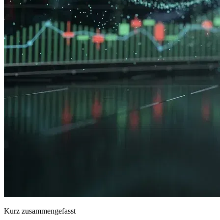
Kurz zusammengefasst