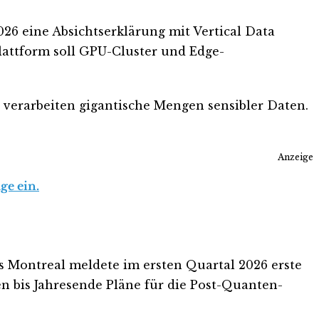
26 eine Absichtserklärung mit Vertical Data
lattform soll GPU-Cluster und Edge-
er verarbeiten gigantische Mengen sensibler Daten.
Anzeige
ge ein.
s Montreal meldete im ersten Quartal 2026 erste
 bis Jahresende Pläne für die Post-Quanten-