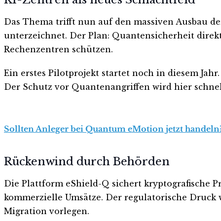
Das Thema trifft nun auf den massiven Ausbau der
unterzeichnet. Der Plan: Quantensicherheit direk
Rechenzentren schützen.
Ein erstes Pilotprojekt startet noch in diesem Ja
Der Schutz vor Quantenangriffen wird hier schnell
Sollten Anleger bei Quantum eMotion jetzt handeln?
Rückenwind durch Behörden
Die Plattform eShield-Q sichert kryptografische 
kommerzielle Umsätze. Der regulatorische Druck 
Migration vorlegen.