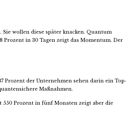
. Sie wollen diese später knacken. Quantum
t 18 Prozent in 30 Tagen zeigt das Momentum. Der
 87 Prozent der Unternehmen sehen darin ein Top-
en quantensichere Maßnahmen.
 550 Prozent in fünf Monaten zeigt aber die