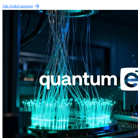
Alle Artikel anzeigen