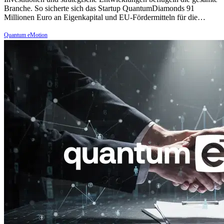
Branche. So sicherte sich das Startup QuantumDiamonds 91
Millionen Euro an Eigenkapital und EU-Fördermitteln für die…
Quantum eMotion