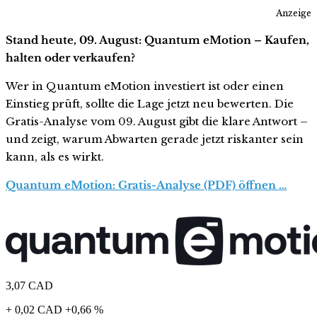
Anzeige
Stand heute, 09. August: Quantum eMotion – Kaufen,
halten oder verkaufen?
Wer in Quantum eMotion investiert ist oder einen
Einstieg prüft, sollte die Lage jetzt neu bewerten. Die
Gratis-Analyse vom 09. August gibt die klare Antwort –
und zeigt, warum Abwarten gerade jetzt riskanter sein
kann, als es wirkt.
Quantum eMotion: Gratis-Analyse (PDF) öffnen …
3,07
CAD
+ 0,02 CAD
+0,66 %