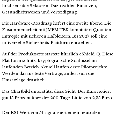
hochsensible Sektoren. Dazu zählen Finanzen,
Gesundheitswesen und Verteidigung.
Die Hardware-Roadmap liefert eine zweite Ebene. Die
Zusammenarbeit mit JMEM TEK kombiniert Quanten-
Entropie mit sicheren Halbleitern. Bis 2027 soll eine
universelle Sicherheits-Plattform entstehen.
Auf der Produktseite startete kürzlich eShield-Q. Diese
Plattform schützt kryptografische Schlüssel im
laufenden Betrieb. Aktuell laufen erste Pilotprojekte.
Werden daraus feste Verträge, ändert sich die
Umsatzlage drastisch.
Das Chartbild unterstützt diese Sicht. Der Kurs notiert
gut 15 Prozent über der 200-Tage-Linie von 2,35 Euro.
Der RSI-Wert von 51 signalisiert einen neutralen