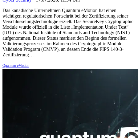
Das kanadische Unternehmen Quantum eMotion hat einen
wichtigen regulatorischen Fortschritt bei der Zertifizierung seiner
Verschlüsselungstechnologie erzielt. Das SecureKey Cryptographic
Module wurde offiziell in die Liste „Implementation Under Test“
(IUT) des National Institute of Standards and Technology (NIST)
aufgenommen. Dieser Status markiert den Beginn des formellen
Validierungsprozesses im Rahmen des Cryptographic Module
Validation Program (CMVP), an dessen Ende die FIPS 140-3-
Zertifizierung…
Quantum eMotion