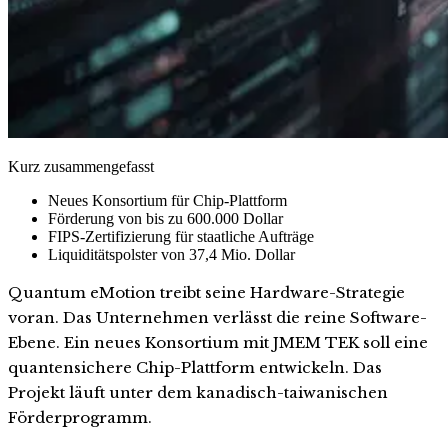
Kurz zusammengefasst
Neues Konsortium für Chip-Plattform
Förderung von bis zu 600.000 Dollar
FIPS-Zertifizierung für staatliche Aufträge
Liquiditätspolster von 37,4 Mio. Dollar
Quantum eMotion treibt seine Hardware-Strategie
voran. Das Unternehmen verlässt die reine Software-
Ebene. Ein neues Konsortium mit JMEM TEK soll eine
quantensichere Chip-Plattform entwickeln. Das
Projekt läuft unter dem kanadisch-taiwanischen
Förderprogramm.