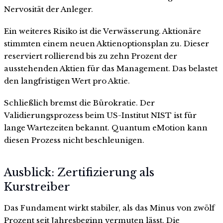
Nervosität der Anleger.
Ein weiteres Risiko ist die Verwässerung. Aktionäre
stimmten einem neuen Aktienoptionsplan zu. Dieser
reserviert rollierend bis zu zehn Prozent der
ausstehenden Aktien für das Management. Das belastet
den langfristigen Wert pro Aktie.
Schließlich bremst die Bürokratie. Der
Validierungsprozess beim US-Institut NIST ist für
lange Wartezeiten bekannt. Quantum eMotion kann
diesen Prozess nicht beschleunigen.
Ausblick: Zertifizierung als
Kurstreiber
Das Fundament wirkt stabiler, als das Minus von zwölf
Prozent seit Jahresbeginn vermuten lässt. Die