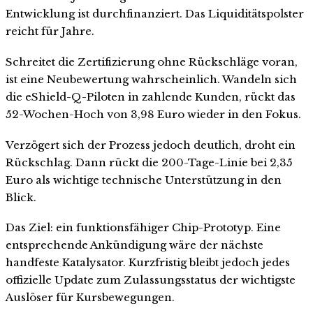
Entwicklung ist durchfinanziert. Das Liquiditätspolster
reicht für Jahre.
Schreitet die Zertifizierung ohne Rückschläge voran,
ist eine Neubewertung wahrscheinlich. Wandeln sich
die eShield-Q-Piloten in zahlende Kunden, rückt das
52-Wochen-Hoch von 3,98 Euro wieder in den Fokus.
Verzögert sich der Prozess jedoch deutlich, droht ein
Rückschlag. Dann rückt die 200-Tage-Linie bei 2,35
Euro als wichtige technische Unterstützung in den
Blick.
Das Ziel: ein funktionsfähiger Chip-Prototyp. Eine
entsprechende Ankündigung wäre der nächste
handfeste Katalysator. Kurzfristig bleibt jedoch jedes
offizielle Update zum Zulassungsstatus der wichtigste
Auslöser für Kursbewegungen.