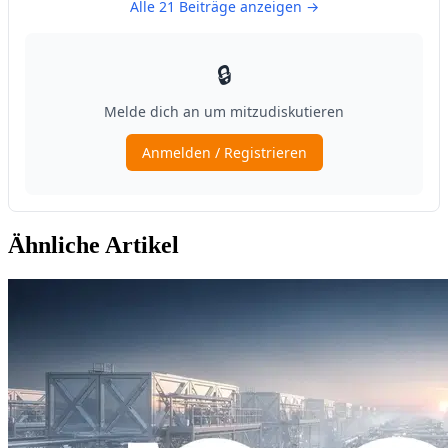
Ähnliche Artikel