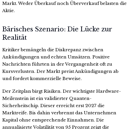
Markt. Weder Überkauf noch Überverkauf belasten die
Aktie.
Bärisches Szenario: Die Lücke zur
Realität
Kritiker bemängeln die Diskrepanz zwischen
Ankündigungen und echten Umsätzen. Positive
Nachrichten führten in der Vergangenheit oft zu
Kursverlusten. Der Markt preist Ankündigungen ab
und fordert kommerzielle Beweise.
Der Zeitplan birgt Risiken. Der wichtigste Hardware-
Meilenstein ist ein validierter Quanten-
Sicherheitschip. Dieser erreicht erst 2027 die
Marktreife. Bis dahin verbrennt das Unternehmen
Kapital ohne entsprechende Einnahmen. Die
annualisierte Volatilität von 95 Prozent zeigt die