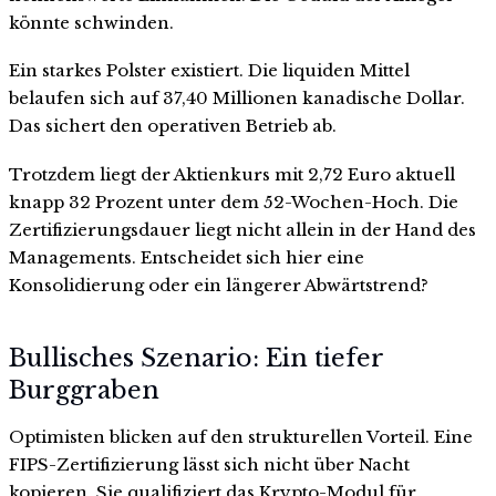
könnte schwinden.
Ein starkes Polster existiert. Die liquiden Mittel
belaufen sich auf 37,40 Millionen kanadische Dollar.
Das sichert den operativen Betrieb ab.
Trotzdem liegt der Aktienkurs mit 2,72 Euro aktuell
knapp 32 Prozent unter dem 52-Wochen-Hoch. Die
Zertifizierungsdauer liegt nicht allein in der Hand des
Managements. Entscheidet sich hier eine
Konsolidierung oder ein längerer Abwärtstrend?
Bullisches Szenario: Ein tiefer
Burggraben
Optimisten blicken auf den strukturellen Vorteil. Eine
FIPS-Zertifizierung lässt sich nicht über Nacht
kopieren. Sie qualifiziert das Krypto-Modul für