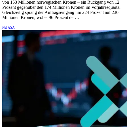
von 153 Millionen norwegischen Kronen – ein Rückgang von 12
Prozent gegenüber den 174 Millionen Kronen im Vorjahresquartal.
Gleichzeitig sprang der Auftragseingang um 224 Prozent auf 230
Millionen Kronen, wobei 96 Prozent der…
Nel ASA