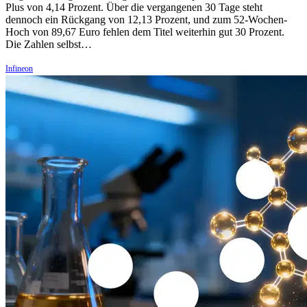
Plus von 4,14 Prozent. Über die vergangenen 30 Tage steht
dennoch ein Rückgang von 12,13 Prozent, und zum 52-Wochen-
Hoch von 89,67 Euro fehlen dem Titel weiterhin gut 30 Prozent.
Die Zahlen selbst…
Infineon