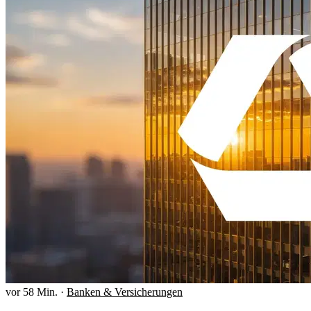
vor 58 Min.
·
Banken & Versicherungen