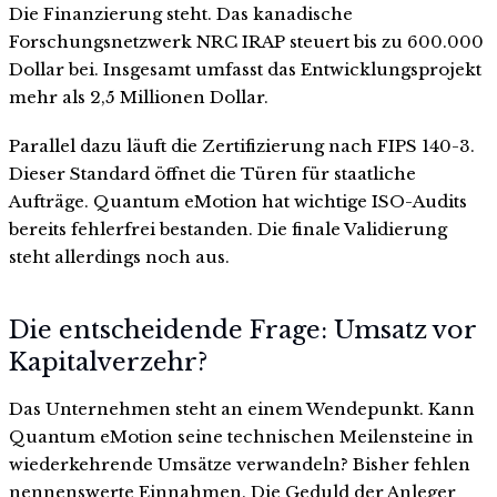
Die Finanzierung steht. Das kanadische
Forschungsnetzwerk NRC IRAP steuert bis zu 600.000
Dollar bei. Insgesamt umfasst das Entwicklungsprojekt
mehr als 2,5 Millionen Dollar.
Parallel dazu läuft die Zertifizierung nach FIPS 140-3.
Dieser Standard öffnet die Türen für staatliche
Aufträge. Quantum eMotion hat wichtige ISO-Audits
bereits fehlerfrei bestanden. Die finale Validierung
steht allerdings noch aus.
Die entscheidende Frage: Umsatz vor
Kapitalverzehr?
Das Unternehmen steht an einem Wendepunkt. Kann
Quantum eMotion seine technischen Meilensteine in
wiederkehrende Umsätze verwandeln? Bisher fehlen
nennenswerte Einnahmen. Die Geduld der Anleger