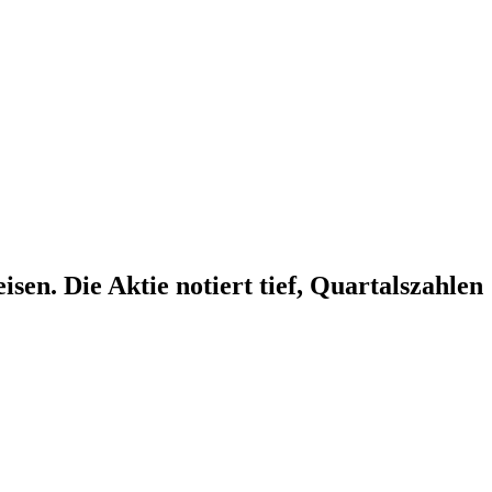
n. Die Aktie notiert tief, Quartalszahlen