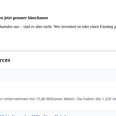
en jetzt genauer hinschauen
mlos aus – sind es aber nicht. Wer investiert ist oder einen Einstieg p
rces