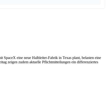
t SpaceX eine neue Halbleiter-Fabrik in Texas plant, belasten eine
g zeigen zudem aktuelle Pflichtmitteilungen ein differenziertes