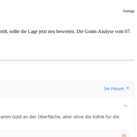
Anzeige
rüft, sollte die Lage jetzt neu bewerten. Die Gratis-Analyse vom 07.