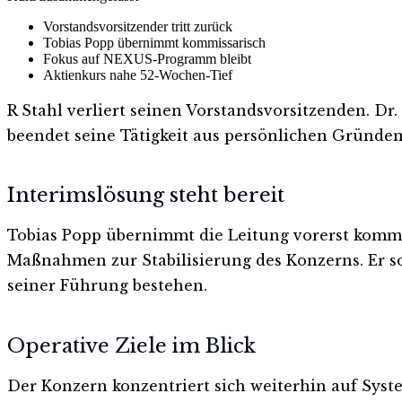
Vorstandsvorsitzender tritt zurück
Tobias Popp übernimmt kommissarisch
Fokus auf NEXUS-Programm bleibt
Aktienkurs nahe 52-Wochen-Tief
R Stahl verliert seinen Vorstandsvorsitzenden. Dr
beendet seine Tätigkeit aus persönlichen Gründen.
Interimslösung steht bereit
Tobias Popp übernimmt die Leitung vorerst kommiss
Maßnahmen zur Stabilisierung des Konzerns. Er so
seiner Führung bestehen.
Operative Ziele im Blick
Der Konzern konzentriert sich weiterhin auf Syst