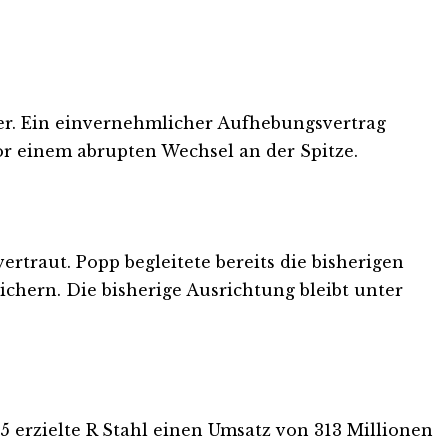
eder. Ein einvernehmlicher Aufhebungsvertrag
or einem abrupten Wechsel an der Spitze.
rtraut. Popp begleitete bereits die bisherigen
chern. Die bisherige Ausrichtung bleibt unter
5 erzielte R Stahl einen Umsatz von 313 Millionen