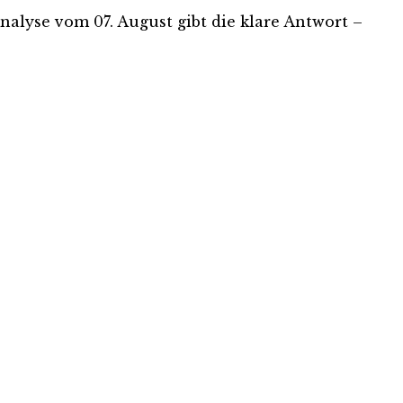
-Analyse vom 07. August gibt die klare Antwort –