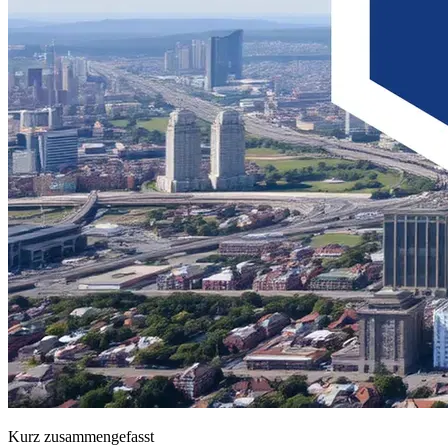
Kurz zusammengefasst