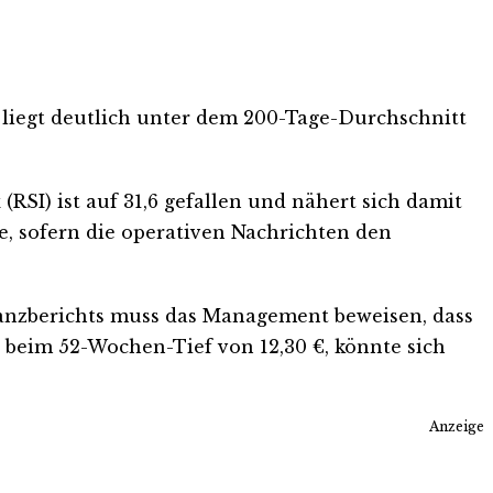
g liegt deutlich unter dem 200-Tage-Durchschnitt
RSI) ist auf 31,6 gefallen und nähert sich damit
e, sofern die operativen Nachrichten den
finanzberichts muss das Management beweisen, dass
ng beim 52-Wochen-Tief von 12,30 €, könnte sich
Anzeige