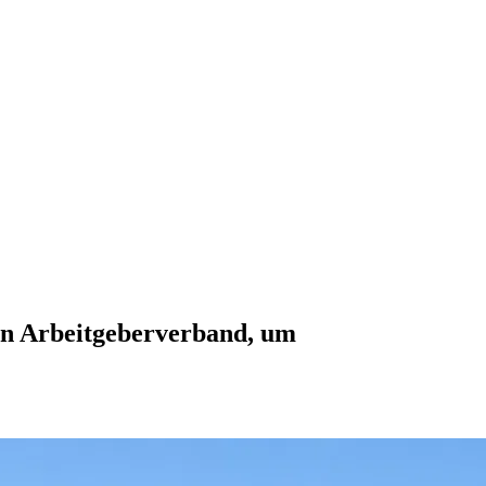
den Arbeitgeberverband, um