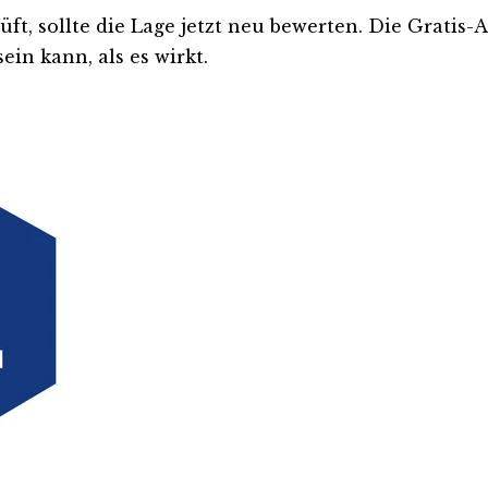
rüft, sollte die Lage jetzt neu bewerten. Die Gratis
ein kann, als es wirkt.