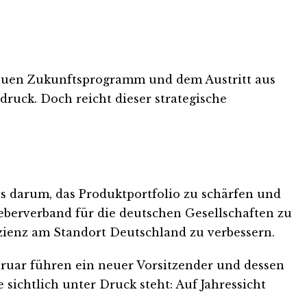
 neuen Zukunftsprogramm und dem Austritt aus
uck. Doch reicht dieser strategische
 darum, das Produktportfolio zu schärfen und
geberverband für die deutschen Gesellschaften zu
fizienz am Standort Deutschland zu verbessern.
ebruar führen ein neuer Vorsitzender und dessen
 sichtlich unter Druck steht: Auf Jahressicht