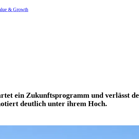
alue & Growth
startet ein Zukunftsprogramm und verlässt 
otiert deutlich unter ihrem Hoch.