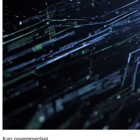
Kurz zusammengefasst