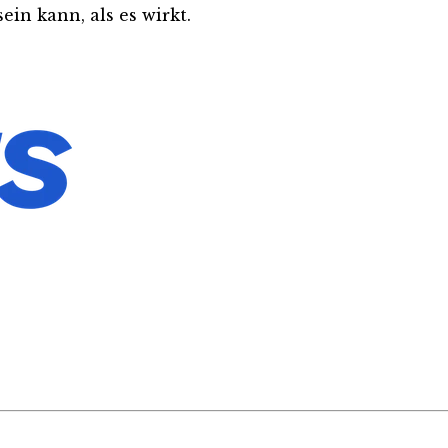
ein kann, als es wirkt.