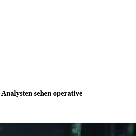
 Analysten sehen operative