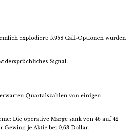
rmlich explodiert: 5.958 Call-Optionen wurden
 widersprüchliches Signal.
r erwarten Quartalszahlen von einigen
leme: Die operative Marge sank von 46 auf 42
 Gewinn je Aktie bei 0,63 Dollar.