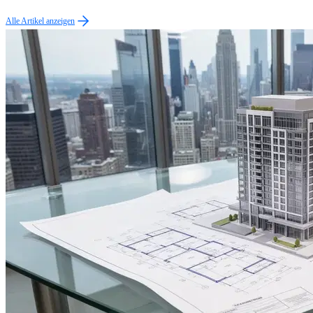
Alle Artikel anzeigen