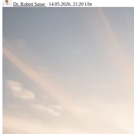
Dr. Robert Sasse
·
14.05.2026, 21:20 Uhr