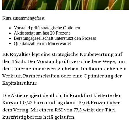
Kurz zusammengefasst
Vorstand prüft strategische Optionen
Aktie steigt um fast 20 Prozent
Beratungsgesellschaft unterstützt den Prozess
Quartalszahlen im Mai erwartet
RE Royalties legt eine strategische Neubewertung auf
den Tisch. Der Vorstand prüft verschiedene Wege, um
den Unternehmenswert zu heben. Im Raum stehen ein
Verkauf, Partnerschaften oder eine Optimierung der
Kapitalstruktur.
Die Aktie reagiert deutlich. In Frankfurt kletterte der
Kurs auf 0,27 Euro und lag damit 19,64 Prozent über
dem Vortag. Mit einem RSI von 77,5 wirkt der Titel
kurzfristig bereits heiß gelaufen.