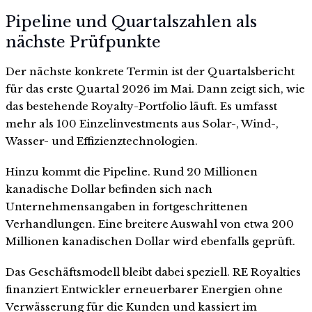
Pipeline und Quartalszahlen als
nächste Prüfpunkte
Der nächste konkrete Termin ist der Quartalsbericht
für das erste Quartal 2026 im Mai. Dann zeigt sich, wie
das bestehende Royalty-Portfolio läuft. Es umfasst
mehr als 100 Einzelinvestments aus Solar-, Wind-,
Wasser- und Effizienztechnologien.
Hinzu kommt die Pipeline. Rund 20 Millionen
kanadische Dollar befinden sich nach
Unternehmensangaben in fortgeschrittenen
Verhandlungen. Eine breitere Auswahl von etwa 200
Millionen kanadischen Dollar wird ebenfalls geprüft.
Das Geschäftsmodell bleibt dabei speziell. RE Royalties
finanziert Entwickler erneuerbarer Energien ohne
Verwässerung für die Kunden und kassiert im