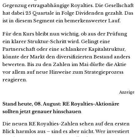
Gegenzug ertragsabhängige Royalties. Die Gesellschaft
hat dabei 25 Quartale in Folge Dividenden gezahlt. Das
ist in diesem Segment ein bemerkenswerter Lauf.
Für den Kurs bleibt nun wichtig, ob aus der Prüfung
ein klarer Struktur-Schritt wird. Gelingt eine
Partnerschaft oder eine schlankere Kapitalstruktur,
könnte der Markt den diversifizierten Bestand anders
bewerten. Bis zu den Zahlen im Mai dürfte die Aktie
vor allem auf neue Hinweise zum Strategieprozess
reagieren.
Anzeige
Stand heute, 08. August: RE Royalties-Aktionäre
sollten jetzt genauer hinschauen
Die neuen RE Royalties-Zahlen sehen auf den ersten
Blick harmlos aus – sind es aber nicht. Wer investiert