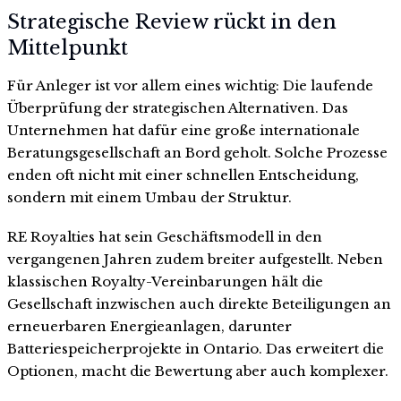
Strategische Review rückt in den
Mittelpunkt
Für Anleger ist vor allem eines wichtig: Die laufende
Überprüfung der strategischen Alternativen. Das
Unternehmen hat dafür eine große internationale
Beratungsgesellschaft an Bord geholt. Solche Prozesse
enden oft nicht mit einer schnellen Entscheidung,
sondern mit einem Umbau der Struktur.
RE Royalties hat sein Geschäftsmodell in den
vergangenen Jahren zudem breiter aufgestellt. Neben
klassischen Royalty-Vereinbarungen hält die
Gesellschaft inzwischen auch direkte Beteiligungen an
erneuerbaren Energieanlagen, darunter
Batteriespeicherprojekte in Ontario. Das erweitert die
Optionen, macht die Bewertung aber auch komplexer.