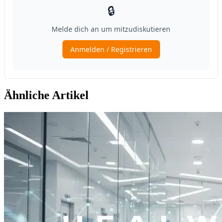
Ähnliche Artikel