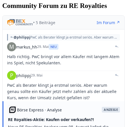
Community Forum zu RE Royalties