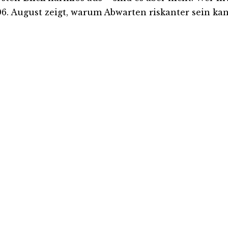
. August zeigt, warum Abwarten riskanter sein kann