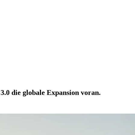
 3.0 die globale Expansion voran.