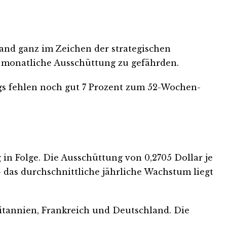
and ganz im Zeichen der strategischen
e monatliche Ausschüttung zu gefährden.
ings fehlen noch gut 7 Prozent zum 52-Wochen-
in Folge. Die Ausschüttung von 0,2705 Dollar je
– das durchschnittliche jährliche Wachstum liegt
itannien, Frankreich und Deutschland. Die