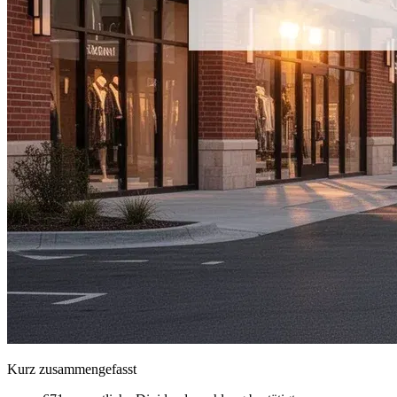
Kurz zusammengefasst