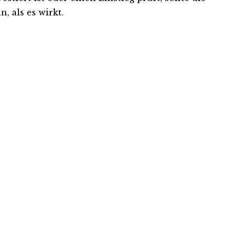
, als es wirkt.