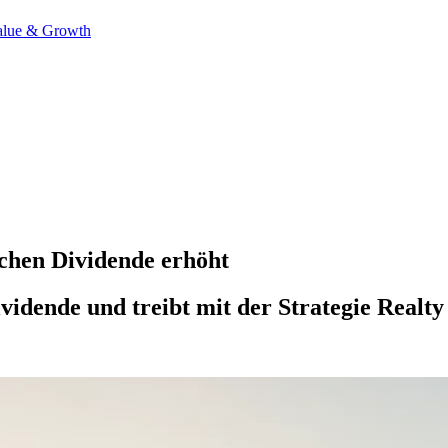
alue & Growth
chen Dividende erhöht
vidende und treibt mit der Strategie Realty