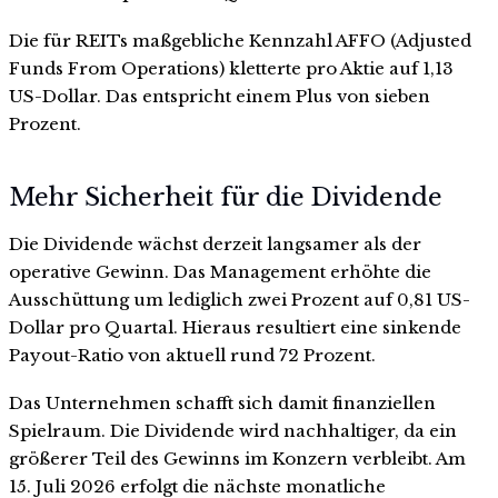
Die für REITs maßgebliche Kennzahl AFFO (Adjusted
Funds From Operations) kletterte pro Aktie auf 1,13
US-Dollar. Das entspricht einem Plus von sieben
Prozent.
Mehr Sicherheit für die Dividende
Die Dividende wächst derzeit langsamer als der
operative Gewinn. Das Management erhöhte die
Ausschüttung um lediglich zwei Prozent auf 0,81 US-
Dollar pro Quartal. Hieraus resultiert eine sinkende
Payout-Ratio von aktuell rund 72 Prozent.
Das Unternehmen schafft sich damit finanziellen
Spielraum. Die Dividende wird nachhaltiger, da ein
größerer Teil des Gewinns im Konzern verbleibt. Am
15. Juli 2026 erfolgt die nächste monatliche