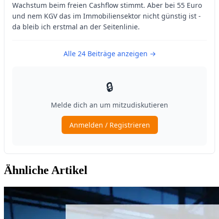
Ähnliche Artikel