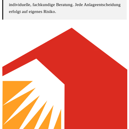
individuelle, fachkundige Beratung. Jede Anlageentscheidung
erfolgt auf eigenes Risiko.