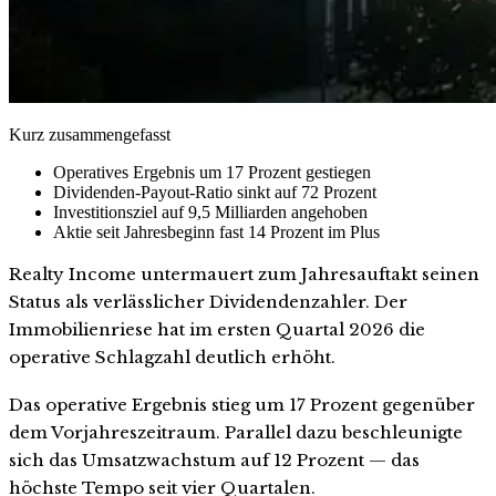
Kurz zusammengefasst
Operatives Ergebnis um 17 Prozent gestiegen
Dividenden-Payout-Ratio sinkt auf 72 Prozent
Investitionsziel auf 9,5 Milliarden angehoben
Aktie seit Jahresbeginn fast 14 Prozent im Plus
Realty Income untermauert zum Jahresauftakt seinen
Status als verlässlicher Dividendenzahler. Der
Immobilienriese hat im ersten Quartal 2026 die
operative Schlagzahl deutlich erhöht.
Das operative Ergebnis stieg um 17 Prozent gegenüber
dem Vorjahreszeitraum. Parallel dazu beschleunigte
sich das Umsatzwachstum auf 12 Prozent — das
höchste Tempo seit vier Quartalen.