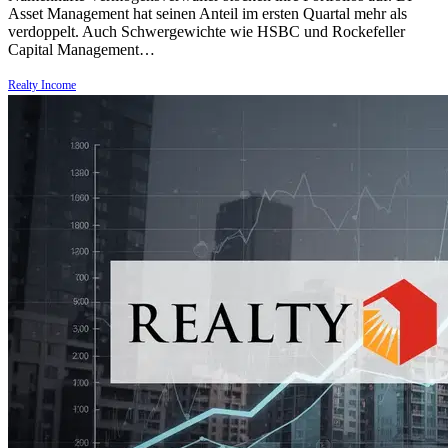
Asset Management hat seinen Anteil im ersten Quartal mehr als
verdoppelt. Auch Schwergewichte wie HSBC und Rockefeller
Capital Management…
Realty Income