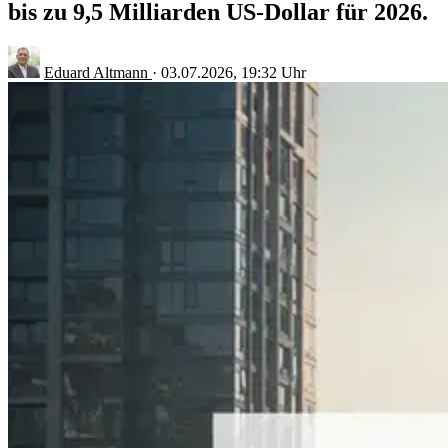
bis zu 9,5 Milliarden US-Dollar für 2026.
Eduard Altmann
·
03.07.2026, 19:32 Uhr