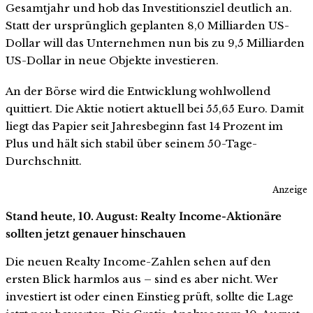
Gesamtjahr und hob das Investitionsziel deutlich an.
Statt der ursprünglich geplanten 8,0 Milliarden US-
Dollar will das Unternehmen nun bis zu 9,5 Milliarden
US-Dollar in neue Objekte investieren.
An der Börse wird die Entwicklung wohlwollend
quittiert. Die Aktie notiert aktuell bei 55,65 Euro. Damit
liegt das Papier seit Jahresbeginn fast 14 Prozent im
Plus und hält sich stabil über seinem 50-Tage-
Durchschnitt.
Anzeige
Stand heute, 10. August: Realty Income-Aktionäre
sollten jetzt genauer hinschauen
Die neuen Realty Income-Zahlen sehen auf den
ersten Blick harmlos aus – sind es aber nicht. Wer
investiert ist oder einen Einstieg prüft, sollte die Lage