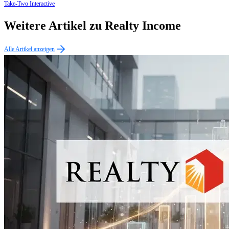
Take-Two Interactive
Weitere Artikel zu Realty Income
Alle Artikel anzeigen