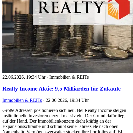
22.06.2026, 19:34 Uhr
·
Immobilien & REITs
Realty Income Aktie: 9,5 Milliarden für Zukäufe
Immobilien & REITs
·
22.06.2026, 19:34 Uhr
Große Adressen positionieren sich neu. Bei Realty Income steigen
institutionelle Investoren derzeit massiv ein. Der Grund dafür liegt
auf der Hand. Der Immobilienkonzern dreht kräftig an der
Expansionsschraube und schraubt seine Jahresziele nach oben.
Namenhafte Vermögensverwalter stocken ihre Portfolios auf. BI