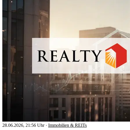
28.06.2026, 21:56 Uhr
·
Immobilien & REITs