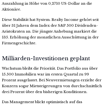
Auszahlung in Höhe von 0,2710 US-Dollar an die
Aktionäre.
Diese Stabilität hat System. Realty Income gehört seit
über 31 Jahren dem Index der S&P 500 Dividenden-
Aristokraten an. Die jüngste Anhebung markiert die
135. Erhöhung der monatlichen Ausschüttung in der
Firmengeschichte.
Milliarden-Investitionen geplant
Wachstum bleibt die Priorität. Das Portfolio aus über
15.500 Immobilien war im ersten Quartal zu 99
Prozent ausgelastet. Bei Neuvermietungen erzielte der
Konzern sogar Mietsteigerungen von durchschnittlich
drei Prozent über den bisherigen Konditionen.
Das Management blickt optimistisch auf das