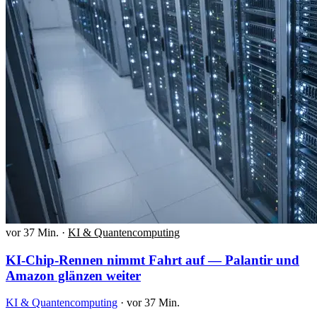
vor 37 Min.
·
KI & Quantencomputing
KI-Chip-Rennen nimmt Fahrt auf — Palantir und
Amazon glänzen weiter
KI & Quantencomputing
·
vor 37 Min.