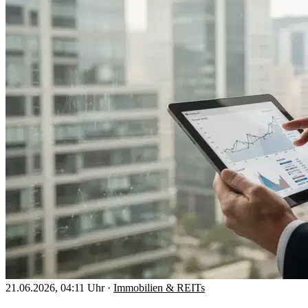
21.06.2026, 04:11 Uhr
·
Immobilien & REITs