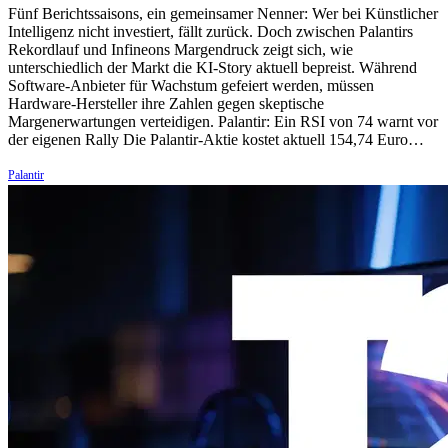
Fünf Berichtssaisons, ein gemeinsamer Nenner: Wer bei Künstlicher
Intelligenz nicht investiert, fällt zurück. Doch zwischen Palantirs
Rekordlauf und Infineons Margendruck zeigt sich, wie
unterschiedlich der Markt die KI-Story aktuell bepreist. Während
Software-Anbieter für Wachstum gefeiert werden, müssen
Hardware-Hersteller ihre Zahlen gegen skeptische
Margenerwartungen verteidigen. Palantir: Ein RSI von 74 warnt vor
der eigenen Rally Die Palantir-Aktie kostet aktuell 154,74 Euro…
Palantir