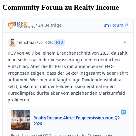
Community Forum zu Realty Income