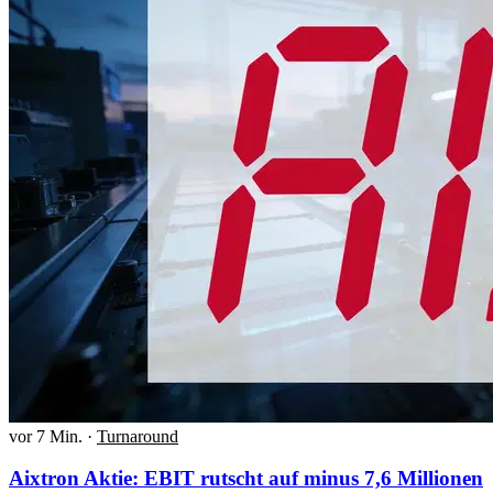
vor 7 Min.
·
Turnaround
Aixtron Aktie: EBIT rutscht auf minus 7,6 Millionen