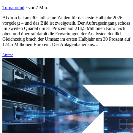
Turnaround
·
vor 7 Min.
Aixtron hat am 30. Juli seine Zahlen für das erste Halbjahr 2026
vorgelegt – und das Bild ist zweigeteilt. Der Auftragseingang schoss
im zweiten Quartal um 81 Prozent auf 214,5 Millionen Euro nach
oben und übertraf damit die Erwartungen der Analysten deutlich.
Gleichzeitig brach der Umsatz im ersten Halbjahr um 30 Prozent auf
174,5 Millionen Euro ein. Der Anlagenbauer aus…
Aixtron