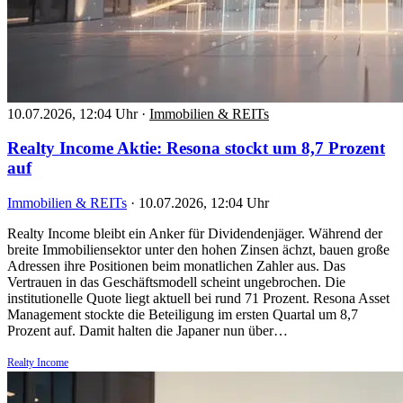
10.07.2026, 12:04 Uhr
·
Immobilien & REITs
Realty Income Aktie: Resona stockt um 8,7 Prozent
auf
Immobilien & REITs
·
10.07.2026, 12:04 Uhr
Realty Income bleibt ein Anker für Dividendenjäger. Während der
breite Immobiliensektor unter den hohen Zinsen ächzt, bauen große
Adressen ihre Positionen beim monatlichen Zahler aus. Das
Vertrauen in das Geschäftsmodell scheint ungebrochen. Die
institutionelle Quote liegt aktuell bei rund 71 Prozent. Resona Asset
Management stockte die Beteiligung im ersten Quartal um 8,7
Prozent auf. Damit halten die Japaner nun über…
Realty Income