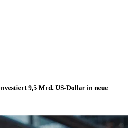
nvestiert 9,5 Mrd. US-Dollar in neue