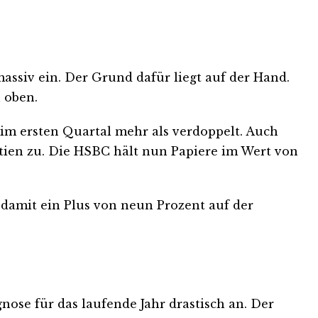
massiv ein. Der Grund dafür liegt auf der Hand.
 oben.
im ersten Quartal mehr als verdoppelt. Auch
ien zu. Die HSBC hält nun Papiere im Wert von
t damit ein Plus von neun Prozent auf der
ose für das laufende Jahr drastisch an. Der