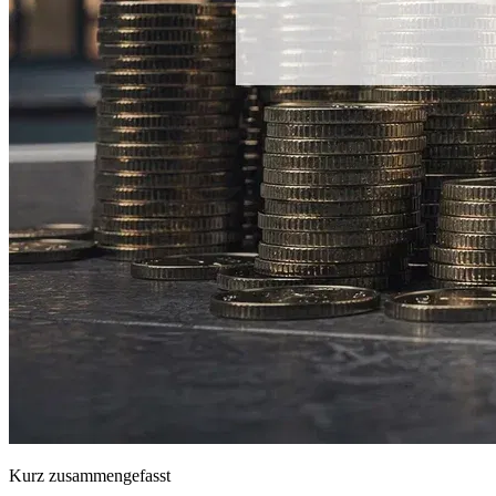
Kurz zusammengefasst