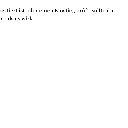
tiert ist oder einen Einstieg prüft, sollte die
, als es wirkt.