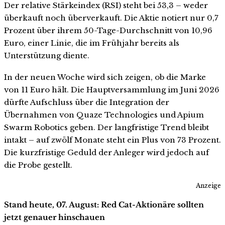
Der relative Stärkeindex (RSI) steht bei 53,3 – weder
überkauft noch überverkauft. Die Aktie notiert nur 0,7
Prozent über ihrem 50-Tage-Durchschnitt von 10,96
Euro, einer Linie, die im Frühjahr bereits als
Unterstützung diente.
In der neuen Woche wird sich zeigen, ob die Marke
von 11 Euro hält. Die Hauptversammlung im Juni 2026
dürfte Aufschluss über die Integration der
Übernahmen von Quaze Technologies und Apium
Swarm Robotics geben. Der langfristige Trend bleibt
intakt – auf zwölf Monate steht ein Plus von 73 Prozent.
Die kurzfristige Geduld der Anleger wird jedoch auf
die Probe gestellt.
Anzeige
Stand heute, 07. August: Red Cat-Aktionäre sollten
jetzt genauer hinschauen