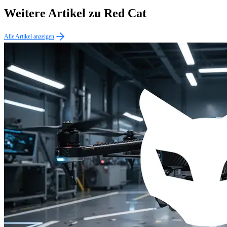
Weitere Artikel zu Red Cat
Alle Artikel anzeigen