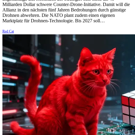
Milliarden Dollar schwere Counter-Drone-Initiative. Damit will die
Allianz in den nächsten fünf Jahren Bedrohungen durch günstige
Drohnen abwehren. Die NATO plant zudem einen eigenen
Marktplatz für Drohnen-Technologie. Bis 2027 soll…
Red Cat