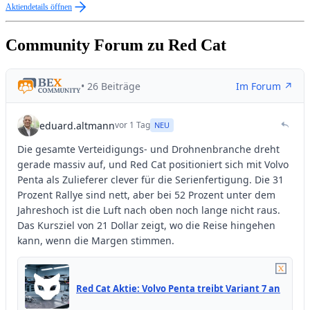
Aktiendetails öffnen
Community Forum zu Red Cat