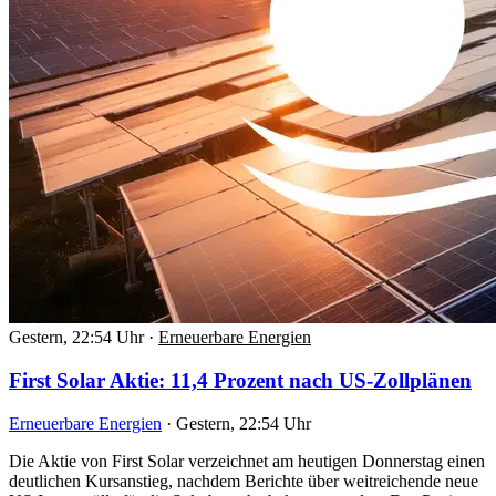
Gestern, 22:54 Uhr
·
Erneuerbare Energien
First Solar Aktie: 11,4 Prozent nach US-Zollplänen
Erneuerbare Energien
·
Gestern, 22:54 Uhr
Die Aktie von First Solar verzeichnet am heutigen Donnerstag einen
deutlichen Kursanstieg, nachdem Berichte über weitreichende neue