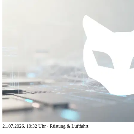
21.07.2026, 10:32 Uhr
·
Rüstung & Luftfahrt