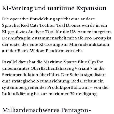
KI-Vertrag und maritime Expansion
Die operative Entwicklung spricht eine andere
Sprache. Red Cats Tochter Teal Drones wurde in ein
KI-gestütztes Analyse-Tool für die US-Armee integriert.
Der Auftrag in Zusammenarbeit mit Safe Pro Group ist
der erste, der eine KI-Lösung zur Minenidentifikation
auf der Black-Widow-Plattform vorsieht.
Parallel dazu hat die Maritime-Sparte Blue Ops ihr
unbemanntes Oberflächenfahrzeug Variant 7 in die
Serienproduktion überführt. Der Schritt signalisiert
eine strategische Neuausrichtung: Red Cat baut ein
systemübergreifendes Produktportfolio auf – von der
Luftaufklärung bis zur maritimen Verteidigung.
Milliardenschweres Pentagon-