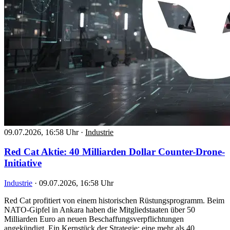
09.07.2026, 16:58 Uhr
·
Industrie
Red Cat Aktie: 40 Milliarden Dollar Counter-Drone-
Initiative
Industrie
·
09.07.2026, 16:58 Uhr
Red Cat profitiert von einem historischen Rüstungsprogramm. Beim
NATO-Gipfel in Ankara haben die Mitgliedstaaten über 50
Milliarden Euro an neuen Beschaffungsverpflichtungen
angekündigt. Ein Kernstück der Strategie: eine mehr als 40