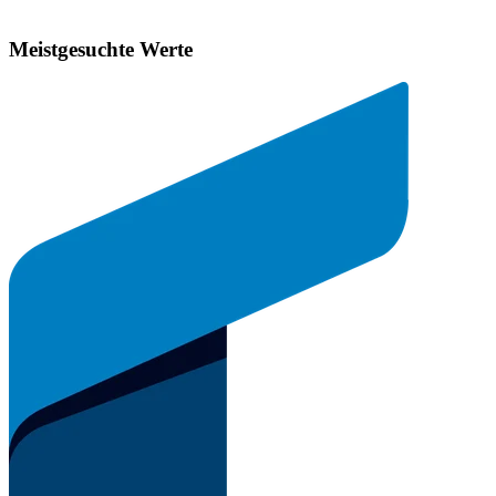
Meistgesuchte Werte