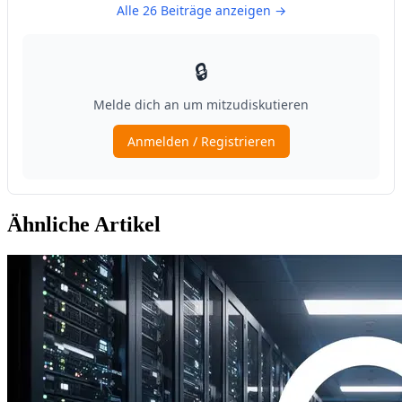
Ähnliche Artikel