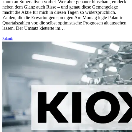
kaum an Superlativen vorbei. Wer aber genauer hinschaut, entdeckt
neben dem Glanz auch Risse – und genau diese Gemengelage
macht die Aktie für mich in diesen Tagen so widersprüchlich.
Zahlen, die die Erwartungen sprengen Am Montag legte Palantir
Quartalszahlen vor, die selbst optimistische Prognosen alt aussehen
lassen. Der Umsatz kletterte im…
Palantir