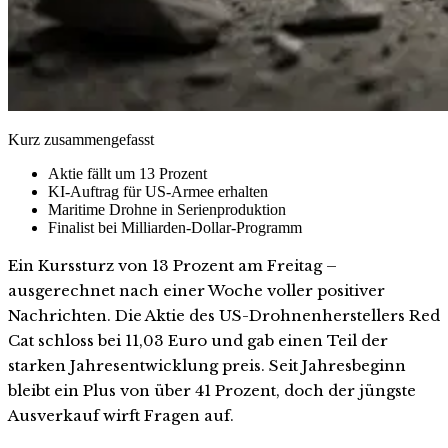
Kurz zusammengefasst
Aktie fällt um 13 Prozent
KI-Auftrag für US-Armee erhalten
Maritime Drohne in Serienproduktion
Finalist bei Milliarden-Dollar-Programm
Ein Kurssturz von 13 Prozent am Freitag –
ausgerechnet nach einer Woche voller positiver
Nachrichten. Die Aktie des US-Drohnenherstellers Red
Cat schloss bei 11,03 Euro und gab einen Teil der
starken Jahresentwicklung preis. Seit Jahresbeginn
bleibt ein Plus von über 41 Prozent, doch der jüngste
Ausverkauf wirft Fragen auf.