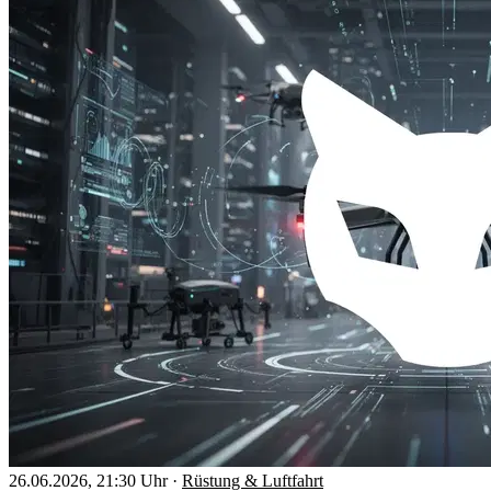
26.06.2026, 21:30 Uhr
·
Rüstung & Luftfahrt