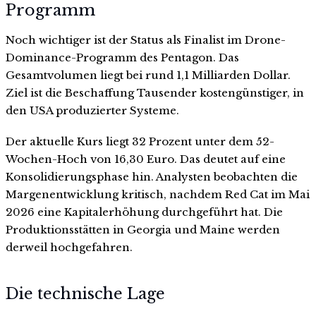
Programm
Noch wichtiger ist der Status als Finalist im Drone-
Dominance-Programm des Pentagon. Das
Gesamtvolumen liegt bei rund 1,1 Milliarden Dollar.
Ziel ist die Beschaffung Tausender kostengünstiger, in
den USA produzierter Systeme.
Der aktuelle Kurs liegt 32 Prozent unter dem 52-
Wochen-Hoch von 16,30 Euro. Das deutet auf eine
Konsolidierungsphase hin. Analysten beobachten die
Margenentwicklung kritisch, nachdem Red Cat im Mai
2026 eine Kapitalerhöhung durchgeführt hat. Die
Produktionsstätten in Georgia und Maine werden
derweil hochgefahren.
Die technische Lage