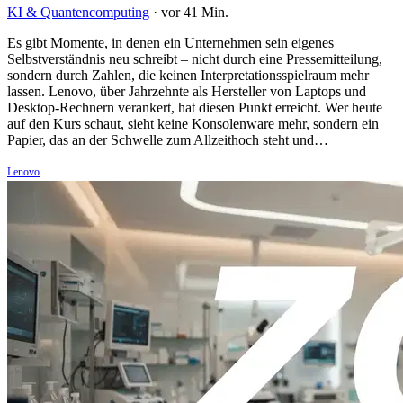
KI & Quantencomputing
·
vor 41 Min.
Es gibt Momente, in denen ein Unternehmen sein eigenes
Selbstverständnis neu schreibt – nicht durch eine Pressemitteilung,
sondern durch Zahlen, die keinen Interpretationsspielraum mehr
lassen. Lenovo, über Jahrzehnte als Hersteller von Laptops und
Desktop-Rechnern verankert, hat diesen Punkt erreicht. Wer heute
auf den Kurs schaut, sieht keine Konsolenware mehr, sondern ein
Papier, das an der Schwelle zum Allzeithoch steht und…
Lenovo