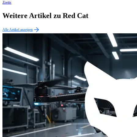
Zoetis
Weitere Artikel zu Red Cat
Alle Artikel anzeigen