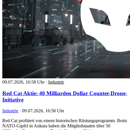
09.07.2026, 16:58 Uhr
·
Industrie
Red Cat Aktie: 40 Milliarden Dollar Counter-Drone-
Initiative
Industrie
·
09.07.2026, 16:58 Uhr
Red Cat profitiert von einem historischen Rüstungsprogramm. Beim
NATO-Gipfel in Ankara haben die Mitgliedstaaten über 50