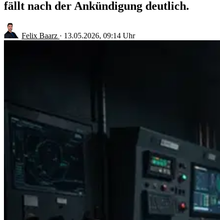
fällt nach der Ankündigung deutlich.
Felix Baarz
·
13.05.2026, 09:14 Uhr