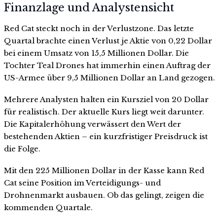
Finanzlage und Analystensicht
Red Cat steckt noch in der Verlustzone. Das letzte
Quartal brachte einen Verlust je Aktie von 0,22 Dollar
bei einem Umsatz von 15,5 Millionen Dollar. Die
Tochter Teal Drones hat immerhin einen Auftrag der
US-Armee über 9,5 Millionen Dollar an Land gezogen.
Mehrere Analysten halten ein Kursziel von 20 Dollar
für realistisch. Der aktuelle Kurs liegt weit darunter.
Die Kapitalerhöhung verwässert den Wert der
bestehenden Aktien – ein kurzfristiger Preisdruck ist
die Folge.
Mit den 225 Millionen Dollar in der Kasse kann Red
Cat seine Position im Verteidigungs- und
Drohnenmarkt ausbauen. Ob das gelingt, zeigen die
kommenden Quartale.