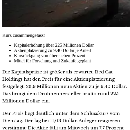
Kurz zusammengefasst
Kapitalerhöhung über 225 Millionen Dollar
Aktienplatzierung zu 9,40 Dollar je Anteil
Kursrückgang von über sieben Prozent
Mittel für Forschung und Zukäufe geplant
Die Kapitalspritze ist größer als erwartet. Red Cat
Holdings hat den Preis für eine Aktienplatzierung
festgelegt: 23,9 Millionen neue Aktien zu je 9,40 Dollar.
Das bringt dem Drohnenhersteller brutto rund 225
Millionen Dollar ein.
Der Preis liegt deutlich unter dem Schlusskurs vom
Dienstag. Der lag bei 11,03 Dollar. Anleger reagieren
verstimmt: Die Aktie fällt am Mittwoch um 7,7 Prozent