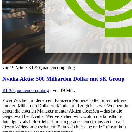
vor 19 Min.
·
KI & Quantencomputing
Nvidia Aktie: 500 Milliarden Dollar mit SK Group
KI & Quantencomputing
·
vor 19 Min.
Zwei Wochen, in denen ein Konzern Partnerschaften über mehrere
hundert Milliarden Dollar verkündet, und zugleich zwei Wochen, in
denen die eigenen Manager munter Aktien abstoßen – das ist die
Gegenwart bei Nvidia. Wer verstehen will, wohin die künstliche
Intelligenz als industrieller Umbau gerade steuert, muss genau auf
diesen Widerspruch schauen. Baut sich hier eine reale Infrastruktur