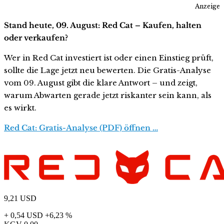
Anzeige
Stand heute, 09. August: Red Cat – Kaufen, halten
oder verkaufen?
Wer in Red Cat investiert ist oder einen Einstieg prüft,
sollte die Lage jetzt neu bewerten. Die Gratis-Analyse
vom 09. August gibt die klare Antwort – und zeigt,
warum Abwarten gerade jetzt riskanter sein kann, als
es wirkt.
Red Cat: Gratis-Analyse (PDF) öffnen …
9,21
USD
+ 0,54 USD
+6,23 %