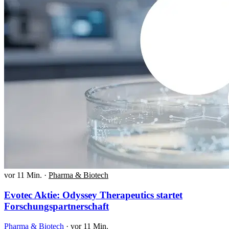
vor 11 Min.
·
Pharma & Biotech
Evotec Aktie: Odyssey Therapeutics startet
Forschungspartnerschaft
Pharma & Biotech
·
vor 11 Min.