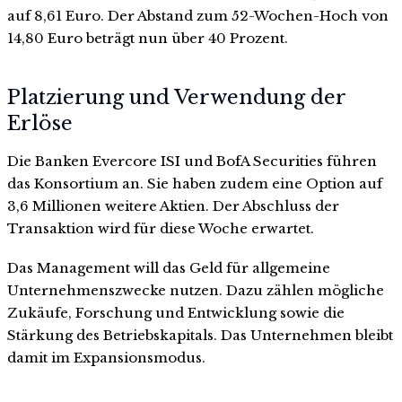
auf 8,61 Euro. Der Abstand zum 52-Wochen-Hoch von
14,80 Euro beträgt nun über 40 Prozent.
Platzierung und Verwendung der
Erlöse
Die Banken Evercore ISI und BofA Securities führen
das Konsortium an. Sie haben zudem eine Option auf
3,6 Millionen weitere Aktien. Der Abschluss der
Transaktion wird für diese Woche erwartet.
Das Management will das Geld für allgemeine
Unternehmenszwecke nutzen. Dazu zählen mögliche
Zukäufe, Forschung und Entwicklung sowie die
Stärkung des Betriebskapitals. Das Unternehmen bleibt
damit im Expansionsmodus.