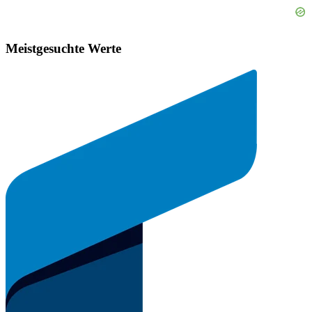
Meistgesuchte Werte