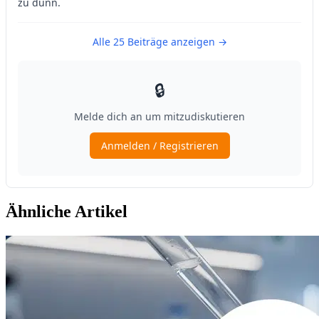
Ähnliche Artikel