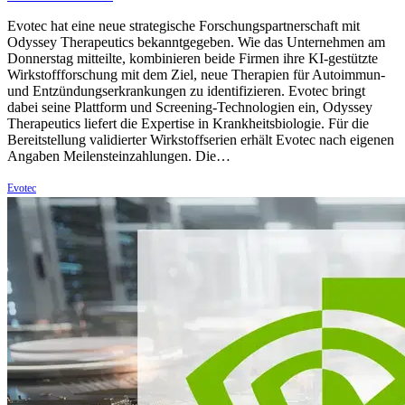
Evotec hat eine neue strategische Forschungspartnerschaft mit
Odyssey Therapeutics bekanntgegeben. Wie das Unternehmen am
Donnerstag mitteilte, kombinieren beide Firmen ihre KI-gestützte
Wirkstoffforschung mit dem Ziel, neue Therapien für Autoimmun-
und Entzündungserkrankungen zu identifizieren. Evotec bringt
dabei seine Plattform und Screening-Technologien ein, Odyssey
Therapeutics liefert die Expertise in Krankheitsbiologie. Für die
Bereitstellung validierter Wirkstoffserien erhält Evotec nach eigenen
Angaben Meilensteinzahlungen. Die…
Evotec