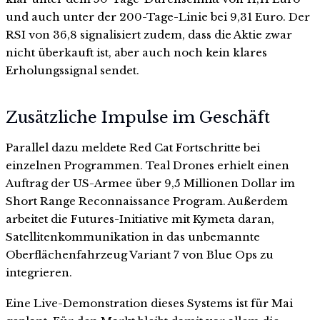
und auch unter der 200-Tage-Linie bei 9,31 Euro. Der
RSI von 36,8 signalisiert zudem, dass die Aktie zwar
nicht überkauft ist, aber auch noch kein klares
Erholungssignal sendet.
Zusätzliche Impulse im Geschäft
Parallel dazu meldete Red Cat Fortschritte bei
einzelnen Programmen. Teal Drones erhielt einen
Auftrag der US-Armee über 9,5 Millionen Dollar im
Short Range Reconnaissance Program. Außerdem
arbeitet die Futures-Initiative mit Kymeta daran,
Satellitenkommunikation in das unbemannte
Oberflächenfahrzeug Variant 7 von Blue Ops zu
integrieren.
Eine Live-Demonstration dieses Systems ist für Mai