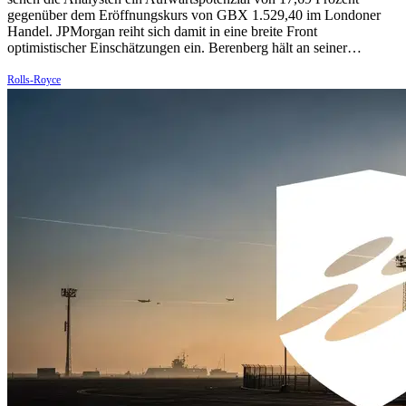
gegenüber dem Eröffnungskurs von GBX 1.529,40 im Londoner
Handel. JPMorgan reiht sich damit in eine breite Front
optimistischer Einschätzungen ein. Berenberg hält an seiner…
Rolls-Royce