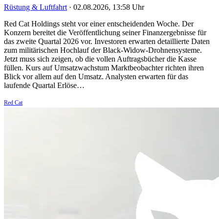
Rüstung & Luftfahrt
·
02.08.2026, 13:58 Uhr
Red Cat Holdings steht vor einer entscheidenden Woche. Der
Konzern bereitet die Veröffentlichung seiner Finanzergebnisse für
das zweite Quartal 2026 vor. Investoren erwarten detaillierte Daten
zum militärischen Hochlauf der Black-Widow-Drohnensysteme.
Jetzt muss sich zeigen, ob die vollen Auftragsbücher die Kasse
füllen. Kurs auf Umsatzwachstum Marktbeobachter richten ihren
Blick vor allem auf den Umsatz. Analysten erwarten für das
laufende Quartal Erlöse…
Red Cat