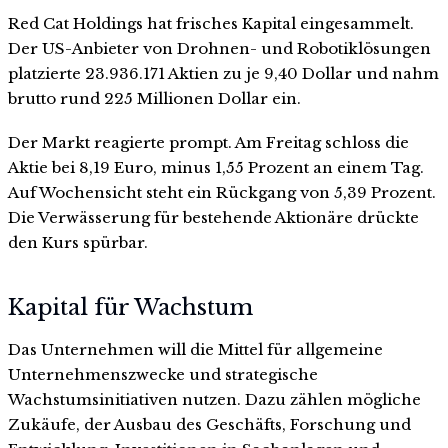
Red Cat Holdings hat frisches Kapital eingesammelt.
Der US-Anbieter von Drohnen- und Robotiklösungen
platzierte 23.936.171 Aktien zu je 9,40 Dollar und nahm
brutto rund 225 Millionen Dollar ein.
Der Markt reagierte prompt. Am Freitag schloss die
Aktie bei 8,19 Euro, minus 1,55 Prozent an einem Tag.
Auf Wochensicht steht ein Rückgang von 5,39 Prozent.
Die Verwässerung für bestehende Aktionäre drückte
den Kurs spürbar.
Kapital für Wachstum
Das Unternehmen will die Mittel für allgemeine
Unternehmenszwecke und strategische
Wachstumsinitiativen nutzen. Dazu zählen mögliche
Zukäufe, der Ausbau des Geschäfts, Forschung und