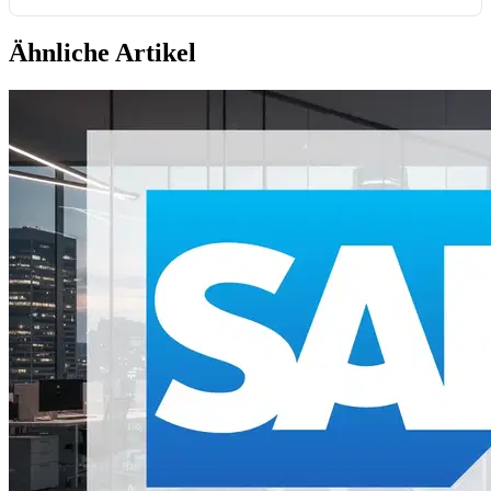
Ähnliche Artikel