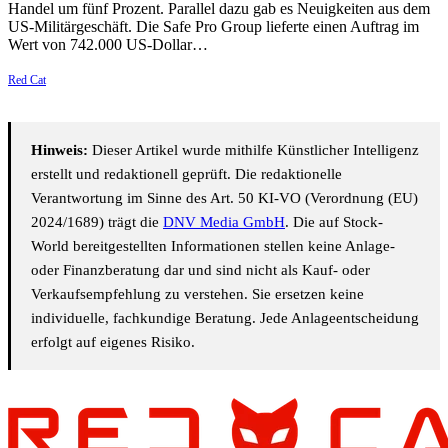
Handel um fünf Prozent. Parallel dazu gab es Neuigkeiten aus dem
US-Militärgeschäft. Die Safe Pro Group lieferte einen Auftrag im
Wert von 742.000 US-Dollar…
Red Cat
Hinweis:
Dieser Artikel wurde mithilfe Künstlicher Intelligenz
erstellt und redaktionell geprüft. Die redaktionelle
Verantwortung im Sinne des Art. 50 KI-VO (Verordnung (EU)
2024/1689) trägt die
DNV Media GmbH
. Die auf Stock-
World bereitgestellten Informationen stellen keine Anlage-
oder Finanzberatung dar und sind nicht als Kauf- oder
Verkaufsempfehlung zu verstehen. Sie ersetzen keine
individuelle, fachkundige Beratung. Jede Anlageentscheidung
erfolgt auf eigenes Risiko.