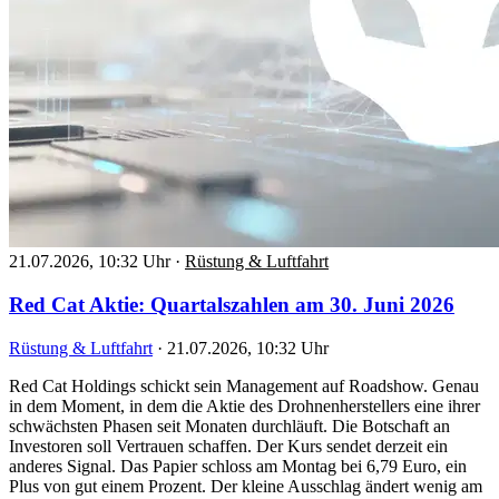
21.07.2026, 10:32 Uhr
·
Rüstung & Luftfahrt
Red Cat Aktie: Quartalszahlen am 30. Juni 2026
Rüstung & Luftfahrt
·
21.07.2026, 10:32 Uhr
Red Cat Holdings schickt sein Management auf Roadshow. Genau
in dem Moment, in dem die Aktie des Drohnenherstellers eine ihrer
schwächsten Phasen seit Monaten durchläuft. Die Botschaft an
Investoren soll Vertrauen schaffen. Der Kurs sendet derzeit ein
anderes Signal. Das Papier schloss am Montag bei 6,79 Euro, ein
Plus von gut einem Prozent. Der kleine Ausschlag ändert wenig am