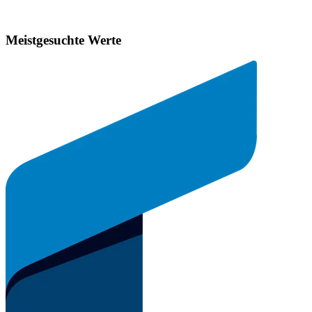
Meistgesuchte Werte