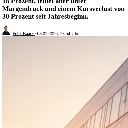
18 Prozent, leidet aber unter
Margendruck und einem Kursverlust von
30 Prozent seit Jahresbeginn.
Felix Baarz
·
08.05.2026, 13:54 Uhr