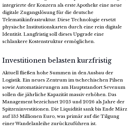
integrierte der Konzern als erste Apotheke eine neue
digitale Zugangslösung für die deutsche
Telematikinfrastruktur. Diese Technologie ersetzt
physische Institutionskarten durch eine rein digitale
Identität. Langfristig soll dieses Upgrade eine
schlankere Kostenstruktur ermöglichen.
Investitionen belasten kurzfristig
Aktuell fließen hohe Summen in den Ausbau der
Logistik. Ein neues Zentrum im tschechischen Pilsen
sowie Automatisierungen am Hauptstandort Sevenum
sollen die jährliche Kapazität massiv erhöhen. Das
Management bezeichnet 2025 und 2026 als Jahre der
Spitzeninvestitionen. Die Liquidität sank bis Ende März
auf 135 Millionen Euro, was primär auf die Tilgung
einer Wandelanleihe zurückzuführen ist.