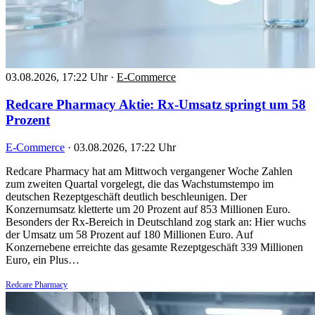
03.08.2026, 17:22 Uhr
·
E-Commerce
Redcare Pharmacy Aktie: Rx-Umsatz springt um 58
Prozent
E-Commerce
·
03.08.2026, 17:22 Uhr
Redcare Pharmacy hat am Mittwoch vergangener Woche Zahlen
zum zweiten Quartal vorgelegt, die das Wachstumstempo im
deutschen Rezeptgeschäft deutlich beschleunigen. Der
Konzernumsatz kletterte um 20 Prozent auf 853 Millionen Euro.
Besonders der Rx-Bereich in Deutschland zog stark an: Hier wuchs
der Umsatz um 58 Prozent auf 180 Millionen Euro. Auf
Konzernebene erreichte das gesamte Rezeptgeschäft 339 Millionen
Euro, ein Plus…
Redcare Pharmacy