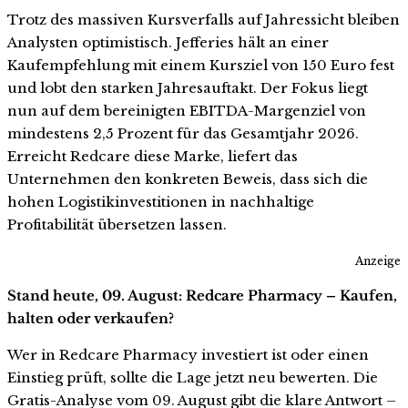
Trotz des massiven Kursverfalls auf Jahressicht bleiben
Analysten optimistisch. Jefferies hält an einer
Kaufempfehlung mit einem Kursziel von 150 Euro fest
und lobt den starken Jahresauftakt. Der Fokus liegt
nun auf dem bereinigten EBITDA-Margenziel von
mindestens 2,5 Prozent für das Gesamtjahr 2026.
Erreicht Redcare diese Marke, liefert das
Unternehmen den konkreten Beweis, dass sich die
hohen Logistikinvestitionen in nachhaltige
Profitabilität übersetzen lassen.
Anzeige
Stand heute, 09. August: Redcare Pharmacy – Kaufen,
halten oder verkaufen?
Wer in Redcare Pharmacy investiert ist oder einen
Einstieg prüft, sollte die Lage jetzt neu bewerten. Die
Gratis-Analyse vom 09. August gibt die klare Antwort –