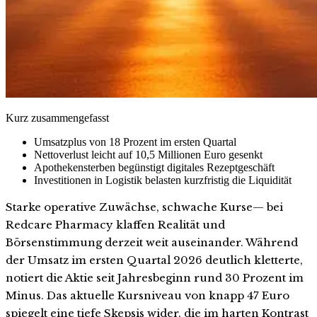
Kurz zusammengefasst
Umsatzplus von 18 Prozent im ersten Quartal
Nettoverlust leicht auf 10,5 Millionen Euro gesenkt
Apothekensterben begünstigt digitales Rezeptgeschäft
Investitionen in Logistik belasten kurzfristig die Liquidität
Starke operative Zuwächse, schwache Kurse— bei
Redcare Pharmacy klaffen Realität und
Börsenstimmung derzeit weit auseinander. Während
der Umsatz im ersten Quartal 2026 deutlich kletterte,
notiert die Aktie seit Jahresbeginn rund 30 Prozent im
Minus. Das aktuelle Kursniveau von knapp 47 Euro
spiegelt eine tiefe Skepsis wider, die im harten Kontrast