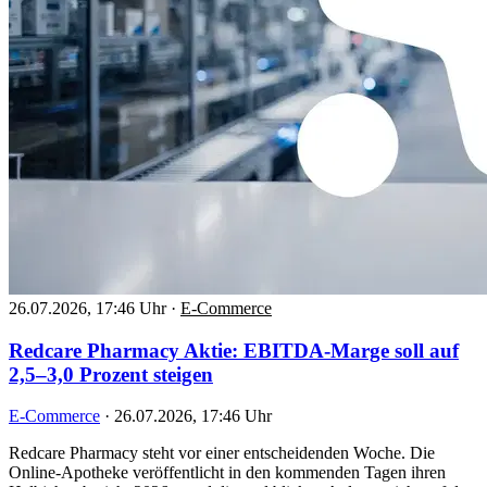
26.07.2026, 17:46 Uhr
·
E-Commerce
Redcare Pharmacy Aktie: EBITDA-Marge soll auf
2,5–3,0 Prozent steigen
E-Commerce
·
26.07.2026, 17:46 Uhr
Redcare Pharmacy steht vor einer entscheidenden Woche. Die
Online-Apotheke veröffentlicht in den kommenden Tagen ihren