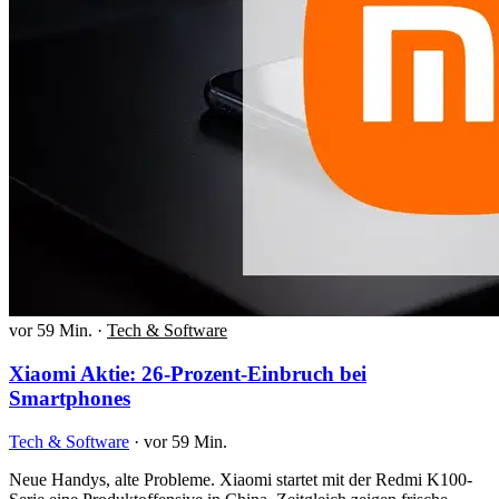
vor 59 Min.
·
Tech & Software
Xiaomi Aktie: 26-Prozent-Einbruch bei
Smartphones
Tech & Software
·
vor 59 Min.
Neue Handys, alte Probleme. Xiaomi startet mit der Redmi K100-