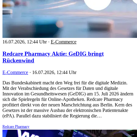
16.07.2026, 12:44 Uhr
·
E-Commerce
Redcare Pharmacy Aktie: GeDIG bringt
Rückenwind
E-Commerce
·
16.07.2026, 12:44 Uhr
Das Bundeskabinett macht den Weg frei für die digitale Medizin.
Mit der Verabschiedung des Gesetzes für Daten und digitale
Innovation im Gesundheitswesen (GeDIG) am 15. Juli 2026 ändern
sich die Spielregeln für Online-Apotheken. Redcare Pharmacy
profitiert direkt von der neuen Marschrichtung aus Berlin. Kern des
Gesetzes ist der massive Ausbau der elektronischen Patientenakte
(ePA). Parallel dazu stabilisiert die Regierung die…
Redcare Pharmacy