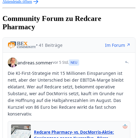
Aktiendetails öffnen
Community Forum zu Redcare
Pharmacy