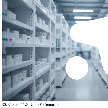
30.07.2026, 11:04 Uhr
·
E-Commerce