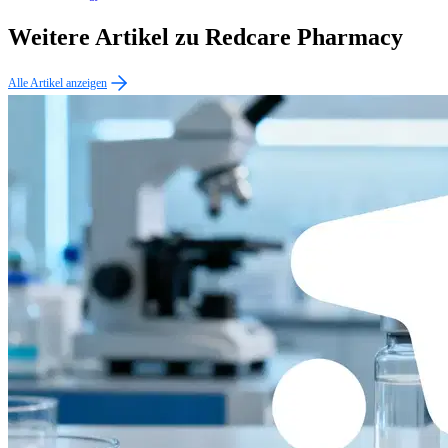
Weitere Artikel zu Redcare Pharmacy
Alle Artikel anzeigen