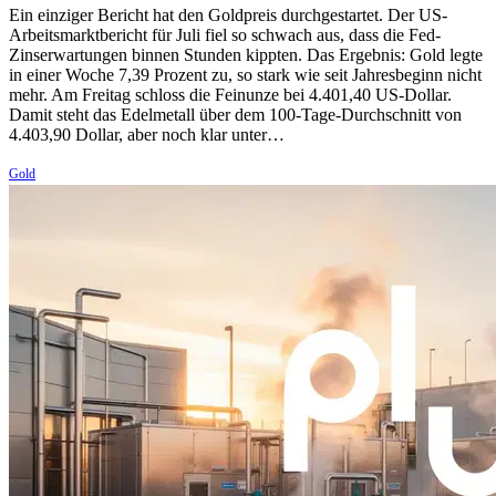
Ein einziger Bericht hat den Goldpreis durchgestartet. Der US-
Arbeitsmarktbericht für Juli fiel so schwach aus, dass die Fed-
Zinserwartungen binnen Stunden kippten. Das Ergebnis: Gold legte
in einer Woche 7,39 Prozent zu, so stark wie seit Jahresbeginn nicht
mehr. Am Freitag schloss die Feinunze bei 4.401,40 US-Dollar.
Damit steht das Edelmetall über dem 100-Tage-Durchschnitt von
4.403,90 Dollar, aber noch klar unter…
Gold