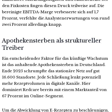
den Fixkosten fingen diesen Druck teilweise auf. Die
bereinigte EBITDA-Marge verbesserte sich auf 1,7
Prozent, verfehlte die Analystenerwartungen von rund
zwei Prozent allerdings knapp.
Apothekensterben als struktureller
Treiber
Ein entscheidender Faktor für das künftige Wachstum
ist das anhaltende Apothekensterben in Deutschland.
Ende 2025 schrumpfte das stationäre Netz auf gut
16.600 Standorte. Jede Schließung lenkt potenziell
mehr Rezeptvolumen in digitale Kanäle. Hier
dominiert Redcare bereits mit einem Marktanteil von
67 Prozent im Online-Segment.
Um die Abwicklung von E-Rezepten zu beschleunigen,