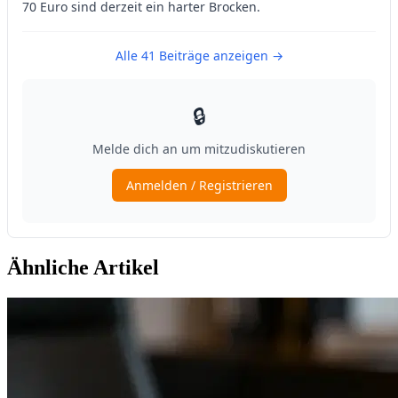
Ähnliche Artikel