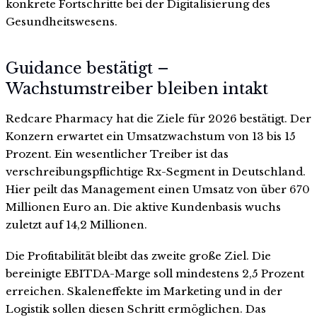
konkrete Fortschritte bei der Digitalisierung des
Gesundheitswesens.
Guidance bestätigt –
Wachstumstreiber bleiben intakt
Redcare Pharmacy hat die Ziele für 2026 bestätigt. Der
Konzern erwartet ein Umsatzwachstum von 13 bis 15
Prozent. Ein wesentlicher Treiber ist das
verschreibungspflichtige Rx-Segment in Deutschland.
Hier peilt das Management einen Umsatz von über 670
Millionen Euro an. Die aktive Kundenbasis wuchs
zuletzt auf 14,2 Millionen.
Die Profitabilität bleibt das zweite große Ziel. Die
bereinigte EBITDA-Marge soll mindestens 2,5 Prozent
erreichen. Skaleneffekte im Marketing und in der
Logistik sollen diesen Schritt ermöglichen. Das