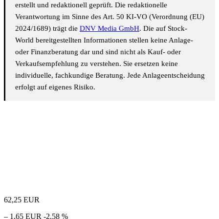
erstellt und redaktionell geprüft. Die redaktionelle
Verantwortung im Sinne des Art. 50 KI-VO (Verordnung (EU)
2024/1689) trägt die
DNV Media GmbH
. Die auf Stock-
World bereitgestellten Informationen stellen keine Anlage-
oder Finanzberatung dar und sind nicht als Kauf- oder
Verkaufsempfehlung zu verstehen. Sie ersetzen keine
individuelle, fachkundige Beratung. Jede Anlageentscheidung
erfolgt auf eigenes Risiko.
62,25
EUR
– 1,65 EUR
-2,58 %