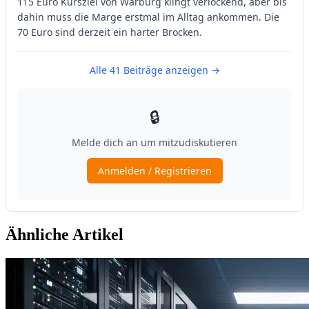
Ähnliche Artikel