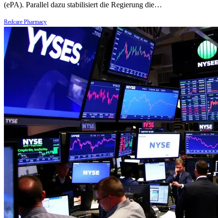
(ePA). Parallel dazu stabilisiert die Regierung die…
Redcare Pharmacy