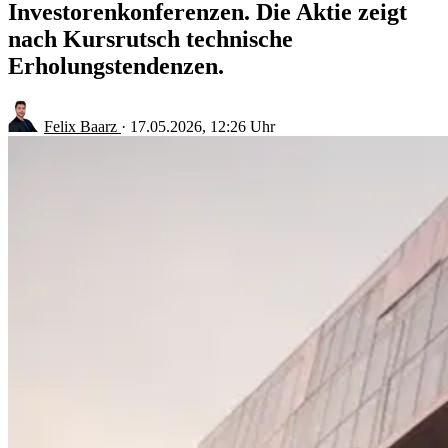
Investorenkonferenzen. Die Aktie zeigt
nach Kursrutsch technische
Erholungstendenzen.
Felix Baarz
·
17.05.2026, 12:26 Uhr