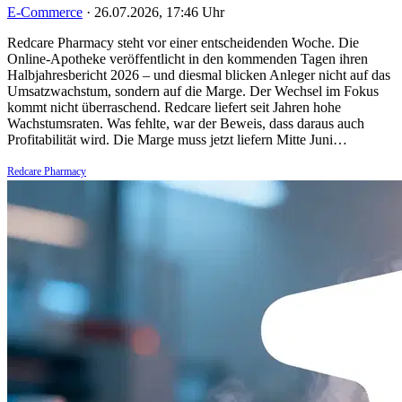
E-Commerce
·
26.07.2026, 17:46 Uhr
Redcare Pharmacy steht vor einer entscheidenden Woche. Die
Online-Apotheke veröffentlicht in den kommenden Tagen ihren
Halbjahresbericht 2026 – und diesmal blicken Anleger nicht auf das
Umsatzwachstum, sondern auf die Marge. Der Wechsel im Fokus
kommt nicht überraschend. Redcare liefert seit Jahren hohe
Wachstumsraten. Was fehlte, war der Beweis, dass daraus auch
Profitabilität wird. Die Marge muss jetzt liefern Mitte Juni…
Redcare Pharmacy