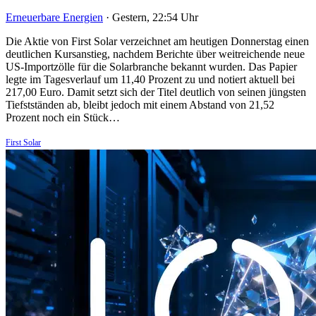
Erneuerbare Energien
·
Gestern, 22:54 Uhr
Die Aktie von First Solar verzeichnet am heutigen Donnerstag einen
deutlichen Kursanstieg, nachdem Berichte über weitreichende neue
US-Importzölle für die Solarbranche bekannt wurden. Das Papier
legte im Tagesverlauf um 11,40 Prozent zu und notiert aktuell bei
217,00 Euro. Damit setzt sich der Titel deutlich von seinen jüngsten
Tiefstständen ab, bleibt jedoch mit einem Abstand von 21,52
Prozent noch ein Stück…
First Solar