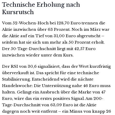
Technische Erholung nach
Kursrutsch
Vom 52-Wochen-Hoch bei 128,70 Euro trennen die
Aktie inzwischen über 63 Prozent. Noch im März war
die Aktie auf ein Tief von 31,00 Euro abgerutscht –
seitdem hat sie sich um mehr als 50 Prozent erholt.
Der 50-Tage-Durchschnitt liegt mit 42,57 Euro
inzwischen wieder unter dem Kurs.
Der RSI von 30,6 signalisiert, dass der Wert kurzfristig
überverkauft ist. Das spricht für eine technische
Stabilisierung. Entscheidend wird die nächste
Handelswoche: Die Unterstützung nahe 46 Euro muss
halten. Gelingt ein Ausbruch über die Marke von 47
Euro, wäre das ein erstes positives Signal. Am 200-
Tage-Durchschnitt von 63,09 Euro ist die Aktie
dagegen noch weit entfernt – ein Minus von knapp 26