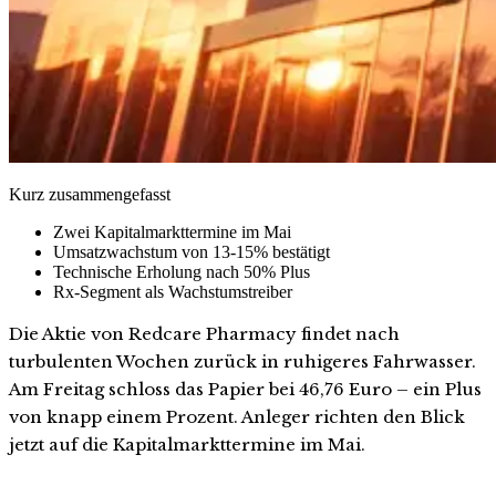
Kurz zusammengefasst
Zwei Kapitalmarkttermine im Mai
Umsatzwachstum von 13-15% bestätigt
Technische Erholung nach 50% Plus
Rx-Segment als Wachstumstreiber
Die Aktie von Redcare Pharmacy findet nach
turbulenten Wochen zurück in ruhigeres Fahrwasser.
Am Freitag schloss das Papier bei 46,76 Euro – ein Plus
von knapp einem Prozent. Anleger richten den Blick
jetzt auf die Kapitalmarkttermine im Mai.