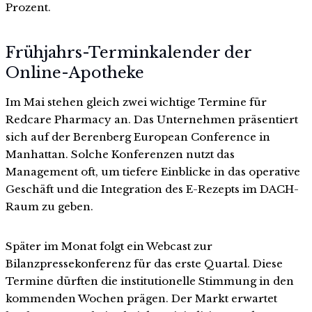
Prozent.
Frühjahrs-Terminkalender der
Online-Apotheke
Im Mai stehen gleich zwei wichtige Termine für
Redcare Pharmacy an. Das Unternehmen präsentiert
sich auf der Berenberg European Conference in
Manhattan. Solche Konferenzen nutzt das
Management oft, um tiefere Einblicke in das operative
Geschäft und die Integration des E-Rezepts im DACH-
Raum zu geben.
Später im Monat folgt ein Webcast zur
Bilanzpressekonferenz für das erste Quartal. Diese
Termine dürften die institutionelle Stimmung in den
kommenden Wochen prägen. Der Markt erwartet