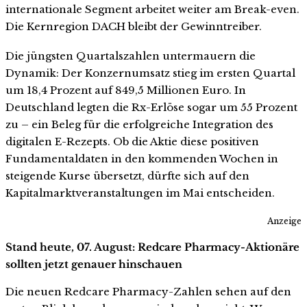
internationale Segment arbeitet weiter am Break-even.
Die Kernregion DACH bleibt der Gewinntreiber.
Die jüngsten Quartalszahlen untermauern die
Dynamik: Der Konzernumsatz stieg im ersten Quartal
um 18,4 Prozent auf 849,5 Millionen Euro. In
Deutschland legten die Rx-Erlöse sogar um 55 Prozent
zu – ein Beleg für die erfolgreiche Integration des
digitalen E-Rezepts. Ob die Aktie diese positiven
Fundamentaldaten in den kommenden Wochen in
steigende Kurse übersetzt, dürfte sich auf den
Kapitalmarktveranstaltungen im Mai entscheiden.
Anzeige
Stand heute, 07. August: Redcare Pharmacy-Aktionäre
sollten jetzt genauer hinschauen
Die neuen Redcare Pharmacy-Zahlen sehen auf den