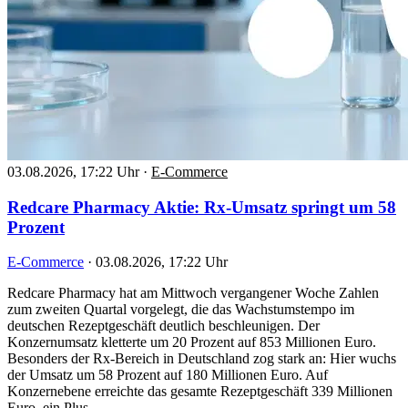
03.08.2026, 17:22 Uhr
·
E-Commerce
Redcare Pharmacy Aktie: Rx-Umsatz springt um 58
Prozent
E-Commerce
·
03.08.2026, 17:22 Uhr
Redcare Pharmacy hat am Mittwoch vergangener Woche Zahlen
zum zweiten Quartal vorgelegt, die das Wachstumstempo im
deutschen Rezeptgeschäft deutlich beschleunigen. Der
Konzernumsatz kletterte um 20 Prozent auf 853 Millionen Euro.
Besonders der Rx-Bereich in Deutschland zog stark an: Hier wuchs
der Umsatz um 58 Prozent auf 180 Millionen Euro. Auf
Konzernebene erreichte das gesamte Rezeptgeschäft 339 Millionen
Euro, ein Plus…