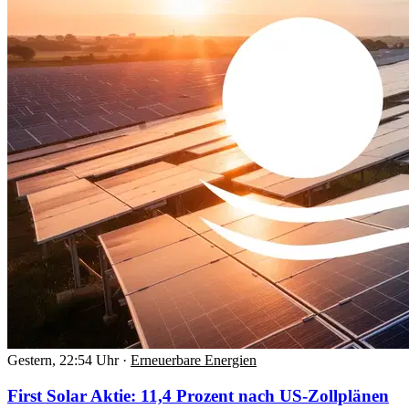
Gestern, 22:54 Uhr
·
Erneuerbare Energien
First Solar Aktie: 11,4 Prozent nach US-Zollplänen