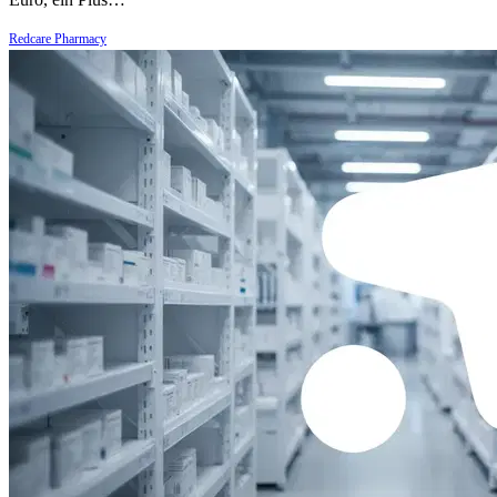
Redcare Pharmacy