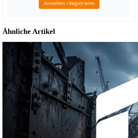
Ähnliche Artikel