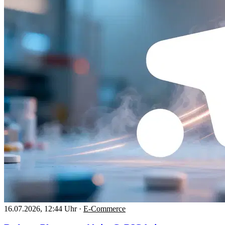
16.07.2026, 12:44 Uhr
·
E-Commerce