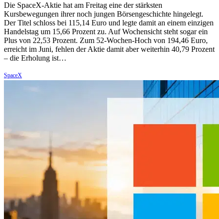
Die SpaceX-Aktie hat am Freitag eine der stärksten
Kursbewegungen ihrer noch jungen Börsengeschichte hingelegt.
Der Titel schloss bei 115,14 Euro und legte damit an einem einzigen
Handelstag um 15,66 Prozent zu. Auf Wochensicht steht sogar ein
Plus von 22,53 Prozent. Zum 52-Wochen-Hoch von 194,46 Euro,
erreicht im Juni, fehlen der Aktie damit aber weiterhin 40,79 Prozent
– die Erholung ist…
SpaceX