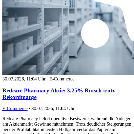
30.07.2026, 11:04 Uhr
·
E-Commerce
Redcare Pharmacy Aktie: 3,25% Rutsch trotz
Rekordmarge
E-Commerce
·
30.07.2026, 11:04 Uhr
Redcare Pharmacy liefert operative Bestwerte, während die Anleger
am Aktienmarkt Gewinne mitnehmen. Trotz deutlicher Steigerungen
bei der Profitabilität im ersten Halbjahr verlor das Papier am