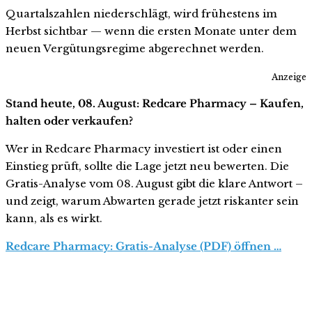
Quartalszahlen niederschlägt, wird frühestens im
Herbst sichtbar — wenn die ersten Monate unter dem
neuen Vergütungsregime abgerechnet werden.
Anzeige
Stand heute, 08. August: Redcare Pharmacy – Kaufen,
halten oder verkaufen?
Wer in Redcare Pharmacy investiert ist oder einen
Einstieg prüft, sollte die Lage jetzt neu bewerten. Die
Gratis-Analyse vom 08. August gibt die klare Antwort –
und zeigt, warum Abwarten gerade jetzt riskanter sein
kann, als es wirkt.
Redcare Pharmacy: Gratis-Analyse (PDF) öffnen …