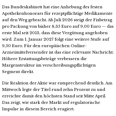
Das Bundeskabinett hat eine Anhebung des festen
Apothekenhonorars für rezeptpflichtige Medikamente
auf den Weg gebracht. Ab Juli 2026 steigt der Fixbetrag
pro Packung von bisher 8,35 Euro auf 9,00 Euro — das
erste Mal seit 2013, dass diese Vergütung angehoben
wird. Zum 1. Januar 2027 folgt eine weitere Stufe auf
9,50 Euro. Für den europäischen Online-
Arzneimittelversender ist das eine relevante Nachricht:
Höhere Erstattungsbeträge verbessern die
Margenstruktur im verschreibungspflichtigen
Segment direkt.
Die Reaktion der Aktie war entsprechend deutlich. Am
Mittwoch legte der Titel rund zehn Prozent zu und
erreichte damit den höchsten Stand seit Mitte April.
Das zeigt, wie stark der Markt auf regulatorische
Impulse in diesem Bereich reagiert.