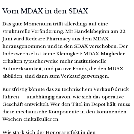
Vom MDAX in den SDAX
Das gute Momentum trifft allerdings auf eine
strukturelle Veränderung. Mit Handelsbeginn am 22.
Juni wird Redcare Pharmacy aus dem MDAX
herausgenommen und in den SDAX verschoben. Der
Indexwechsel ist keine Kleinigkeit: MDAX-Mitglieder
erhalten typischerweise mehr institutionelle
Aufmerksamkeit, und passive Fonds, die den MDAX
abbilden, sind dann zum Verkauf gezwungen.
Kurzfristig könnte das zu technischem Verkaufsdruck
führen — unabhängig davon, wie sich das operative
Geschäft entwickelt. Wer den Titel im Depot hält, muss
diese mechanische Komponente in den kommenden
Wochen einkalkulieren.
Wie stark sich der Honorareffekt in den