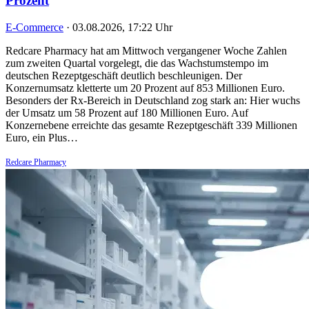
Prozent
E-Commerce
·
03.08.2026, 17:22 Uhr
Redcare Pharmacy hat am Mittwoch vergangener Woche Zahlen
zum zweiten Quartal vorgelegt, die das Wachstumstempo im
deutschen Rezeptgeschäft deutlich beschleunigen. Der
Konzernumsatz kletterte um 20 Prozent auf 853 Millionen Euro.
Besonders der Rx-Bereich in Deutschland zog stark an: Hier wuchs
der Umsatz um 58 Prozent auf 180 Millionen Euro. Auf
Konzernebene erreichte das gesamte Rezeptgeschäft 339 Millionen
Euro, ein Plus…
Redcare Pharmacy