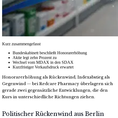
Kurz zusammengefasst
Bundeskabinett beschließt Honorarerhöhung
Aktie legt zehn Prozent zu
Wechsel vom MDAX in den SDAX
Kurzfristiger Verkaufsdruck erwartet
Honorarerhöhung als Rückenwind, Indexabstieg als
Gegenwind — bei Redcare Pharmacy überlagern sich
gerade zwei gegensätzliche Entwicklungen, die den
Kurs in unterschiedliche Richtungen ziehen.
Politischer Rückenwind aus Berlin