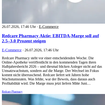
26.07.2026, 17:46 Uhr
·
E-Commerce
Redcare Pharmacy Aktie: EBITDA-Marge soll auf
2,5–3,0 Prozent steigen
E-Commerce
·
26.07.2026, 17:46 Uhr
Redcare Pharmacy steht vor einer entscheidenden Woche. Die
Online-Apotheke veröffentlicht in den kommenden Tagen ihren
Halbjahresbericht 2026 – und diesmal blicken Anleger nicht auf das
Umsatzwachstum, sondern auf die Marge. Der Wechsel im Fokus
kommt nicht überraschend. Redcare liefert seit Jahren hohe
Wachstumsraten. Was fehlte, war der Beweis, dass daraus auch
Profitabilität wird. Die Marge muss jetzt liefern Mitte Juni…
Redcare Pharmacy