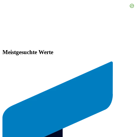
Meistgesuchte Werte