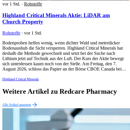
vor 1 Std.
·
Rohstoffe
Highland Critical Minerals Aktie: LiDAR am
Church Property
Rohstoffe
·
vor 1 Std.
Bodenproben helfen wenig, wenn dichter Wald und meterdicker
Bodenaushub die Sicht versperren. Highland Critical Minerals hat
deshalb die Methode gewechselt und setzt bei der Suche nach
Lithium jetzt auf Technik aus der Luft. Der Kurs der Aktie bewegt
sich unterdessen kaum noch von der Stelle. Am Freitag, den 7.
August 2026, schloss das Papier an der Börse CBOE Canada bei…
Highland Critical Minerals
Weitere Artikel zu Redcare Pharmacy
Alle Artikel anzeigen