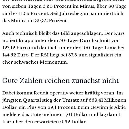
von sieben Tagen 5,30 Prozent im Minus, über 30 Tage
sind es 11,35 Prozent. Seit Jahresbeginn summiert sich
das Minus auf 39,32 Prozent.
Auch technisch bleibt das Bild angeschlagen. Der Kurs
notiert knapp unter dem 50-Tage-Durchschnitt von
127,12 Euro und deutlich unter der 100-Tage-Linie bei
144,52 Euro. Der RSI liegt bei 37,8 und signalisiert ein
eher schwaches Momentum.
Gute Zahlen reichen zunächst nicht
Dabei kommt Reddit operativ weiter kräftig voran. Im
jüngsten Quartal stieg der Umsatz auf 663,41 Millionen
Dollar, ein Plus von 69,1 Prozent. Beim Gewinn je Aktie
meldete das Unternehmen 1,01 Dollar und lag damit
klar über den erwarteten 0,62 Dollar.