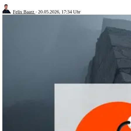
Felix Baarz
·
20.05.2026, 17:34 Uhr