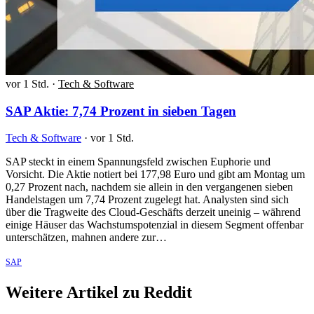
vor 1 Std.
·
Tech & Software
SAP Aktie: 7,74 Prozent in sieben Tagen
Tech & Software
·
vor 1 Std.
SAP steckt in einem Spannungsfeld zwischen Euphorie und
Vorsicht. Die Aktie notiert bei 177,98 Euro und gibt am Montag um
0,27 Prozent nach, nachdem sie allein in den vergangenen sieben
Handelstagen um 7,74 Prozent zugelegt hat. Analysten sind sich
über die Tragweite des Cloud-Geschäfts derzeit uneinig – während
einige Häuser das Wachstumspotenzial in diesem Segment offenbar
unterschätzen, mahnen andere zur…
SAP
Weitere Artikel zu Reddit