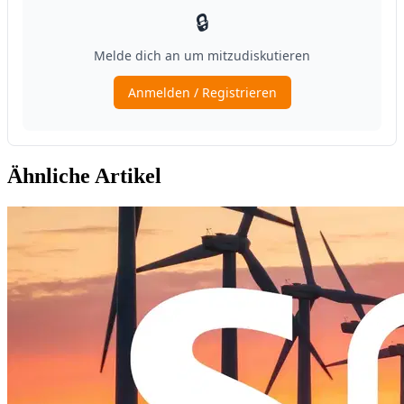
Ähnliche Artikel