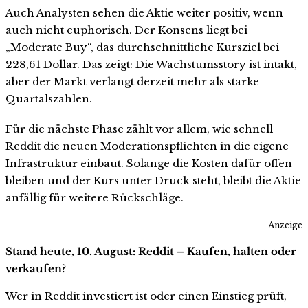
Auch Analysten sehen die Aktie weiter positiv, wenn
auch nicht euphorisch. Der Konsens liegt bei
„Moderate Buy“, das durchschnittliche Kursziel bei
228,61 Dollar. Das zeigt: Die Wachstumsstory ist intakt,
aber der Markt verlangt derzeit mehr als starke
Quartalszahlen.
Für die nächste Phase zählt vor allem, wie schnell
Reddit die neuen Moderationspflichten in die eigene
Infrastruktur einbaut. Solange die Kosten dafür offen
bleiben und der Kurs unter Druck steht, bleibt die Aktie
anfällig für weitere Rückschläge.
Anzeige
Stand heute, 10. August: Reddit – Kaufen, halten oder
verkaufen?
Wer in Reddit investiert ist oder einen Einstieg prüft,