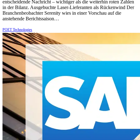
entscheidende Nachricht – wichtiger als die weiterhin roten Zahlen
in der Bilanz. Ausgebuchte Laser-Lieferanten als Rückenwind Der
Branchenbeobachter Serenity wies in einer Vorschau auf die
anstehende Berichtssaison…
POET Technologies