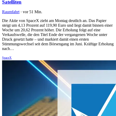
Satelliten
Raumfahrt
·
vor 51 Min.
Die Aktie von SpaceX zieht am Montag deutlich an. Das Papier
steigt um 4,13 Prozent auf 119,90 Euro und liegt damit binnen einer
Woche um 20,62 Prozent höher. Die Erholung folgt auf eine
Verkaufswelle, die den Titel Ende der vergangenen Woche unter
Druck gesetzt hatte – und markiert damit einen ersten
Stimmungswechsel seit dem Börsengang im Juni. Kräftige Erholung
nach…
SpaceX