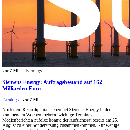
vor 7 Min.
·
Earnings
Siemens Energy: Auftragsbestand auf 162
Milliarden Euro
Earnings
·
vor 7 Min.
Nach dem Rekordquartal stehen bei Siemens Energy in den
kommenden Wochen mehrere wichtige Termine an.
Medienberichten zufolge könnte der Aufsichtsrat bereits am 25.
August zu einer Sondersitzung zusammenkommen. Nur wenige