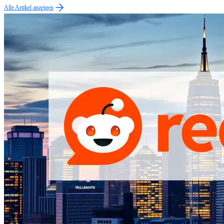
Alle Artikel anzeigen