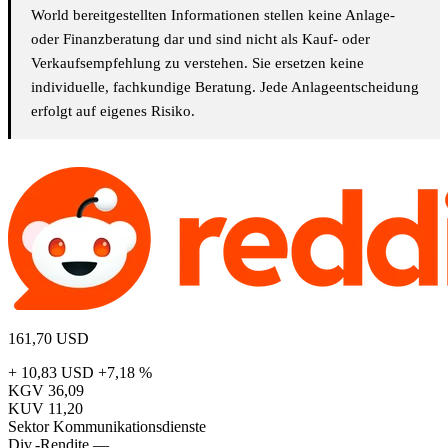
World bereitgestellten Informationen stellen keine Anlage-
oder Finanzberatung dar und sind nicht als Kauf- oder
Verkaufsempfehlung zu verstehen. Sie ersetzen keine
individuelle, fachkundige Beratung. Jede Anlageentscheidung
erfolgt auf eigenes Risiko.
161,70
USD
+ 10,83 USD
+7,18 %
KGV
36,09
KUV
11,20
Sektor
Kommunikationsdienste
Div.-Rendite
—