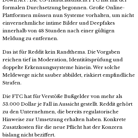
formalen Durchsetzung begonnen. Große Online-
Plattformen müssen nun Systeme vorhalten, um nicht
einvernehmliche intime Bilder und Deepfakes
innerhalb von 48 Stunden nach einer gültigen
Meldung zu entfernen.
Das ist für Reddit kein Randthema. Die Vorgaben
reichen tief in Moderation, Identitätsprüfung und
doppelte Erkennungssysteme hinein. Wer solche
Meldewege nicht sauber abbildet, riskiert empfindliche
Strafen.
Die FTC hat für Verstöße Bußgelder von mehr als
53.000 Dollar je Fall in Aussicht gestellt. Reddit gehört
zu den Unternehmen, die bereits regulatorische
Hinweise zur Umsetzung erhalten haben. Konkrete
Zusatzkosten für die neue Pflicht hat der Konzern
bislang nicht beziffert.