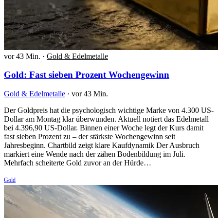
vor 43 Min.
·
Gold & Edelmetalle
Gold: Fast sieben Prozent Wochengewinn
Gold & Edelmetalle
·
vor 43 Min.
Der Goldpreis hat die psychologisch wichtige Marke von 4.300 US-
Dollar am Montag klar überwunden. Aktuell notiert das Edelmetall
bei 4.396,90 US-Dollar. Binnen einer Woche legt der Kurs damit
fast sieben Prozent zu – der stärkste Wochengewinn seit
Jahresbeginn. Chartbild zeigt klare Kaufdynamik Der Ausbruch
markiert eine Wende nach der zähen Bodenbildung im Juli.
Mehrfach scheiterte Gold zuvor an der Hürde…
Gold