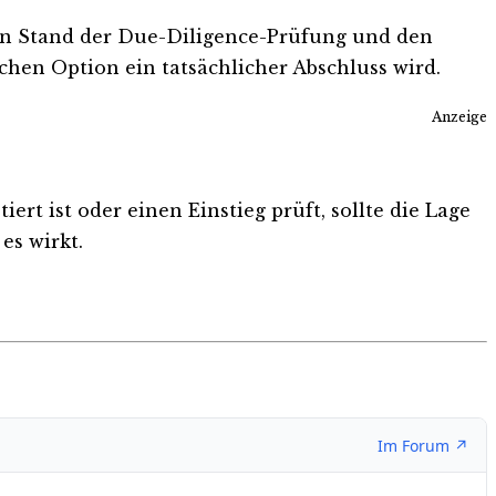
n Stand der Due-Diligence-Prüfung und den
schen Option ein tatsächlicher Abschluss wird.
Anzeige
rt ist oder einen Einstieg prüft, sollte die Lage
es wirkt.