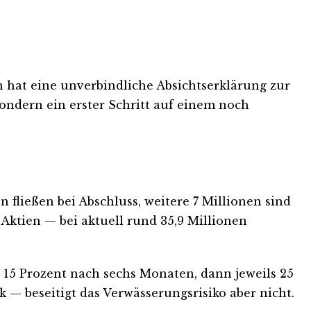
 hat eine unverbindliche Absichtserklärung zur
ndern ein erster Schritt auf einem noch
 fließen bei Abschluss, weitere 7 Millionen sind
Aktien — bei aktuell rund 35,9 Millionen
 15 Prozent nach sechs Monaten, dann jeweils 25
— beseitigt das Verwässerungsrisiko aber nicht.