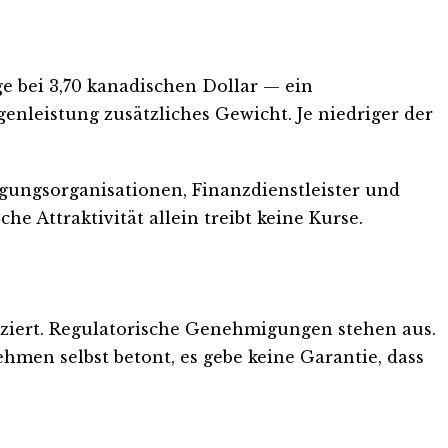
 bei 3,70 kanadischen Dollar — ein
enleistung zusätzliches Gewicht. Je niedriger der
gungsorganisationen, Finanzdienstleister und
e Attraktivität allein treibt keine Kurse.
ziert. Regulatorische Genehmigungen stehen aus.
hmen selbst betont, es gebe keine Garantie, dass