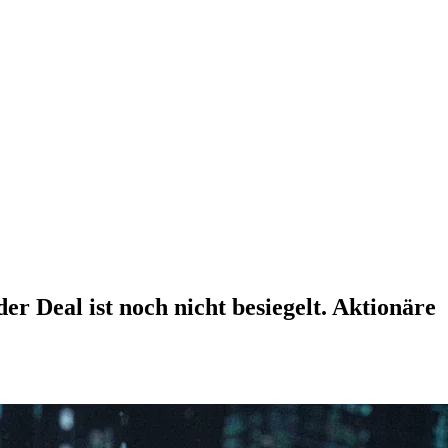
 Deal ist noch nicht besiegelt. Aktionäre