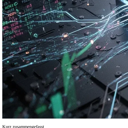
Kurz zusammengefasst