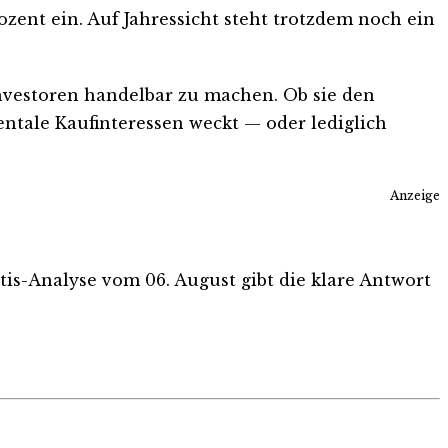
ozent ein. Auf Jahressicht steht trotzdem noch ein
nvestoren handelbar zu machen. Ob sie den
ntale Kaufinteressen weckt — oder lediglich
Anzeige
atis-Analyse vom 06. August gibt die klare Antwort