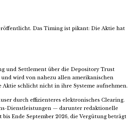
fentlicht. Das Timing ist pikant: Die Aktie hat
ng und Settlement über die Depository Trust
 und wird von nahezu allen amerikanischen
 Aktie schlicht nicht in ihre Systeme aufnehmen.
er durch effizienteres elektronisches Clearing.
ns-Dienstleistungen — darunter redaktionelle
t bis Ende September 2026, die Vergütung beträgt