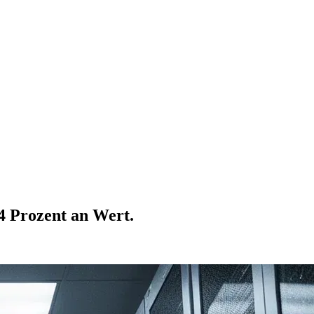
4 Prozent an Wert.