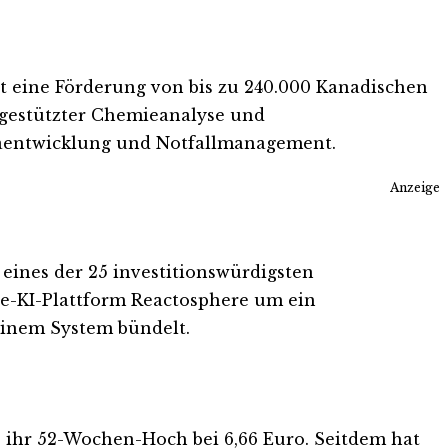
lt eine Förderung von bis zu 240.000 Kanadischen
-gestützter Chemieanalyse und
maentwicklung und Notfallmanagement.
Anzeige
ines der 25 investitionswürdigsten
e-KI-Plattform Reactosphere um ein
inem System bündelt.
 ihr 52-Wochen-Hoch bei 6,66 Euro. Seitdem hat