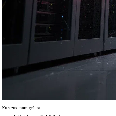
Kurz zusammengefasst