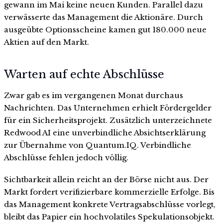
gewann im Mai keine neuen Kunden. Parallel dazu
verwässerte das Management die Aktionäre. Durch
ausgeübte Optionsscheine kamen gut 180.000 neue
Aktien auf den Markt.
Warten auf echte Abschlüsse
Zwar gab es im vergangenen Monat durchaus
Nachrichten. Das Unternehmen erhielt Fördergelder
für ein Sicherheitsprojekt. Zusätzlich unterzeichnete
Redwood AI eine unverbindliche Absichtserklärung
zur Übernahme von Quantum.IQ. Verbindliche
Abschlüsse fehlen jedoch völlig.
Sichtbarkeit allein reicht an der Börse nicht aus. Der
Markt fordert verifizierbare kommerzielle Erfolge. Bis
das Management konkrete Vertragsabschlüsse vorlegt,
bleibt das Papier ein hochvolatiles Spekulationsobjekt.