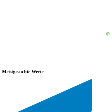
Meistgesuchte Werte