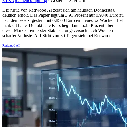
KI & Quantencomputing
·
Gestern, 13:44 Uhr
Die Aktie von Redwood AI zeigt sich am heutigen Donnerstag
deutlich erholt. Das Papier legt um 3,91 Prozent auf 0,9040 Euro zu,
nachdem es erst gestern mit 0,8500 Euro ein neues 52-Wochen-Tief
markiert hatte. Der aktuelle Kurs liegt damit 6,35 Prozent über
dieser Marke – ein erster Stabilisierungsversuch nach Wochen
scharfer Verluste. Auf Sicht von 30 Tagen steht bei Redwood…
Redwood AI