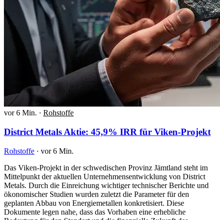
vor 6 Min.
·
Rohstoffe
District Metals Aktie: 45,9% IRR für Viken-Projekt
Rohstoffe
·
vor 6 Min.
Das Viken-Projekt in der schwedischen Provinz Jämtland steht im
Mittelpunkt der aktuellen Unternehmensentwicklung von District
Metals. Durch die Einreichung wichtiger technischer Berichte und
ökonomischer Studien wurden zuletzt die Parameter für den
geplanten Abbau von Energiemetallen konkretisiert. Diese
Dokumente legen nahe, dass das Vorhaben eine erhebliche