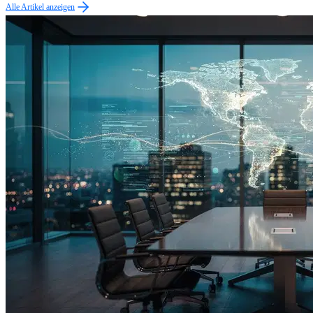
Alle Artikel anzeigen