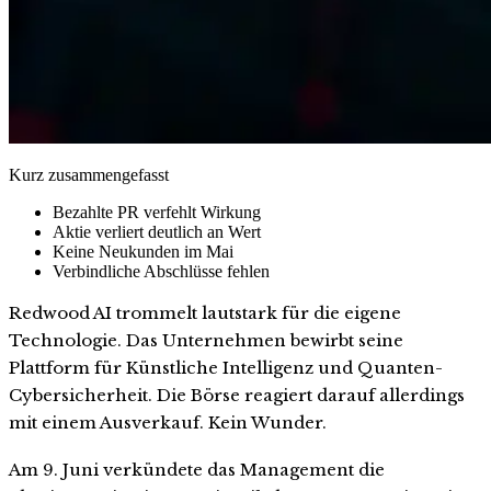
Kurz zusammengefasst
Bezahlte PR verfehlt Wirkung
Aktie verliert deutlich an Wert
Keine Neukunden im Mai
Verbindliche Abschlüsse fehlen
Redwood AI trommelt lautstark für die eigene
Technologie. Das Unternehmen bewirbt seine
Plattform für Künstliche Intelligenz und Quanten-
Cybersicherheit. Die Börse reagiert darauf allerdings
mit einem Ausverkauf. Kein Wunder.
Am 9. Juni verkündete das Management die