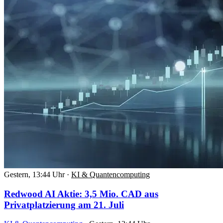
Gestern, 13:44 Uhr
·
KI & Quantencomputing
Redwood AI Aktie: 3,5 Mio. CAD aus
Privatplatzierung am 21. Juli