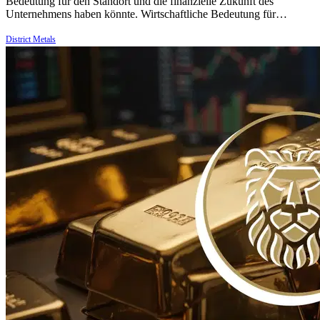
Bedeutung für den Standort und die finanzielle Zukunft des
Unternehmens haben könnte. Wirtschaftliche Bedeutung für…
District Metals