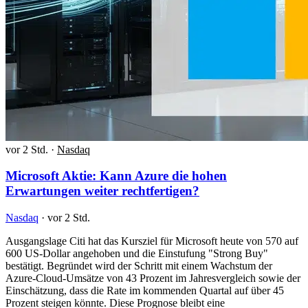
vor 2 Std.
·
Nasdaq
Microsoft Aktie: Kann Azure die hohen
Erwartungen weiter rechtfertigen?
Nasdaq
·
vor 2 Std.
Ausgangslage Citi hat das Kursziel für Microsoft heute von 570 auf
600 US-Dollar angehoben und die Einstufung "Strong Buy"
bestätigt. Begründet wird der Schritt mit einem Wachstum der
Azure-Cloud-Umsätze von 43 Prozent im Jahresvergleich sowie der
Einschätzung, dass die Rate im kommenden Quartal auf über 45
Prozent steigen könnte. Diese Prognose bleibt eine