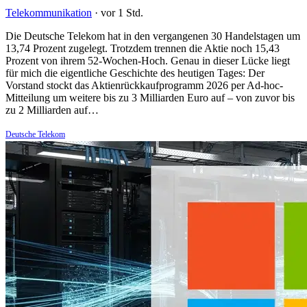
Telekommunikation
·
vor 1 Std.
Die Deutsche Telekom hat in den vergangenen 30 Handelstagen um
13,74 Prozent zugelegt. Trotzdem trennen die Aktie noch 15,43
Prozent von ihrem 52-Wochen-Hoch. Genau in dieser Lücke liegt
für mich die eigentliche Geschichte des heutigen Tages: Der
Vorstand stockt das Aktienrückkaufprogramm 2026 per Ad-hoc-
Mitteilung um weitere bis zu 3 Milliarden Euro auf – von zuvor bis
zu 2 Milliarden auf…
Deutsche Telekom