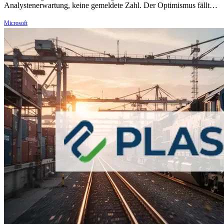
Analystenerwartung, keine gemeldete Zahl. Der Optimismus fällt…
Microsoft