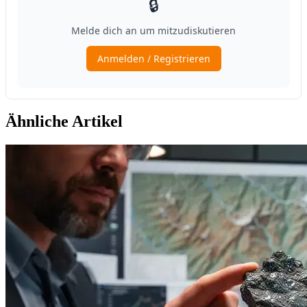
Ähnliche Artikel