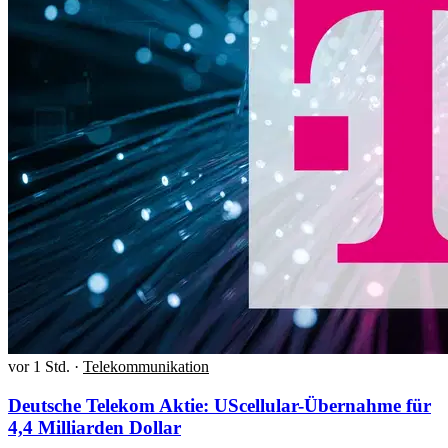
vor 1 Std.
·
Telekommunikation
Deutsche Telekom Aktie: UScellular-Übernahme für
4,4 Milliarden Dollar