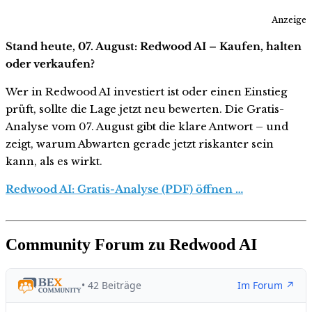
Anzeige
Stand heute, 07. August: Redwood AI – Kaufen, halten
oder verkaufen?
Wer in Redwood AI investiert ist oder einen Einstieg
prüft, sollte die Lage jetzt neu bewerten. Die Gratis-
Analyse vom 07. August gibt die klare Antwort – und
zeigt, warum Abwarten gerade jetzt riskanter sein
kann, als es wirkt.
Redwood AI: Gratis-Analyse (PDF) öffnen …
Community Forum zu Redwood AI