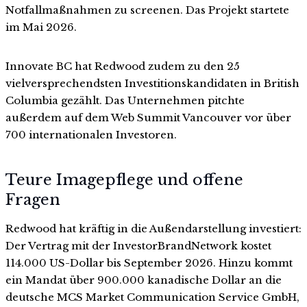
Notfallmaßnahmen zu screenen. Das Projekt startete
im Mai 2026.
Innovate BC hat Redwood zudem zu den 25
vielversprechendsten Investitionskandidaten in British
Columbia gezählt. Das Unternehmen pitchte
außerdem auf dem Web Summit Vancouver vor über
700 internationalen Investoren.
Teure Imagepflege und offene
Fragen
Redwood hat kräftig in die Außendarstellung investiert:
Der Vertrag mit der InvestorBrandNetwork kostet
114.000 US-Dollar bis September 2026. Hinzu kommt
ein Mandat über 900.000 kanadische Dollar an die
deutsche MCS Market Communication Service GmbH,