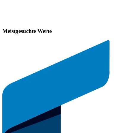
Meistgesuchte Werte