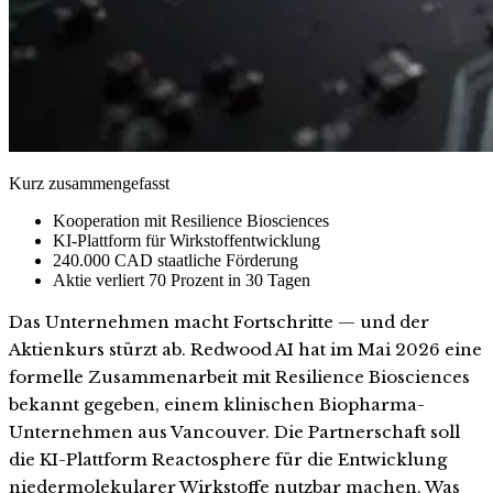
Kurz zusammengefasst
Kooperation mit Resilience Biosciences
KI-Plattform für Wirkstoffentwicklung
240.000 CAD staatliche Förderung
Aktie verliert 70 Prozent in 30 Tagen
Das Unternehmen macht Fortschritte — und der
Aktienkurs stürzt ab. Redwood AI hat im Mai 2026 eine
formelle Zusammenarbeit mit Resilience Biosciences
bekannt gegeben, einem klinischen Biopharma-
Unternehmen aus Vancouver. Die Partnerschaft soll
die KI-Plattform Reactosphere für die Entwicklung
niedermolekularer Wirkstoffe nutzbar machen. Was