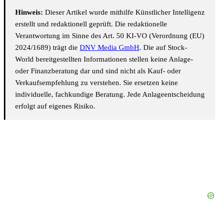
Hinweis:
Dieser Artikel wurde mithilfe Künstlicher Intelligenz
erstellt und redaktionell geprüft. Die redaktionelle
Verantwortung im Sinne des Art. 50 KI-VO (Verordnung (EU)
2024/1689) trägt die
DNV Media GmbH
. Die auf Stock-
World bereitgestellten Informationen stellen keine Anlage-
oder Finanzberatung dar und sind nicht als Kauf- oder
Verkaufsempfehlung zu verstehen. Sie ersetzen keine
individuelle, fachkundige Beratung. Jede Anlageentscheidung
erfolgt auf eigenes Risiko.