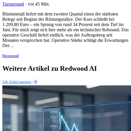
Turnaround
·
vor 45 Min.
Rheinmetall liefert mit dem zweiten Quartal einen der stärksten
Belege seit Beginn der Rüstungsrallye. Der Kurs schließt bei
1.209,80 Euro – ein Sprung von rund 34 Prozent seit dem Tief im
Juni. Für mich zeigt sich hier mehr als ein technischer Rebound. Das
operative Geschäft liefert endlich, was der Auftragsberg seit
Monaten versprochen hat. Operative Stärke schlägt die Erwartungen
Der…
Rheinmetall
Weitere Artikel zu Redwood AI
Alle Artikel anzeigen