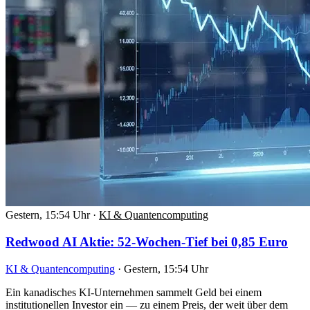
Gestern, 15:54 Uhr
·
KI & Quantencomputing
Redwood AI Aktie: 52-Wochen-Tief bei 0,85 Euro
KI & Quantencomputing
·
Gestern, 15:54 Uhr
Ein kanadisches KI-Unternehmen sammelt Geld bei einem
institutionellen Investor ein — zu einem Preis, der weit über dem