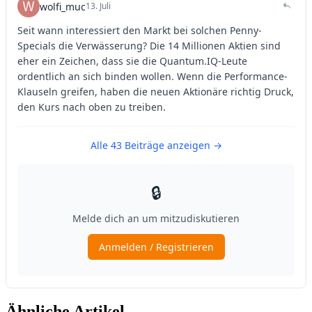
Ähnliche Artikel