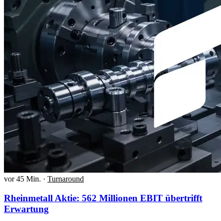
vor 45 Min.
·
Turnaround
Rheinmetall Aktie: 562 Millionen EBIT übertrifft
Erwartung