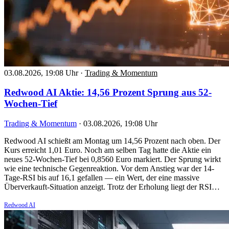
03.08.2026, 19:08 Uhr
·
Trading & Momentum
Redwood AI Aktie: 14,56 Prozent Sprung aus 52-
Wochen-Tief
Trading & Momentum
·
03.08.2026, 19:08 Uhr
Redwood AI schießt am Montag um 14,56 Prozent nach oben. Der
Kurs erreicht 1,01 Euro. Noch am selben Tag hatte die Aktie ein
neues 52-Wochen-Tief bei 0,8560 Euro markiert. Der Sprung wirkt
wie eine technische Gegenreaktion. Vor dem Anstieg war der 14-
Tage-RSI bis auf 16,1 gefallen — ein Wert, der eine massive
Überverkauft-Situation anzeigt. Trotz der Erholung liegt der RSI…
Redwood AI