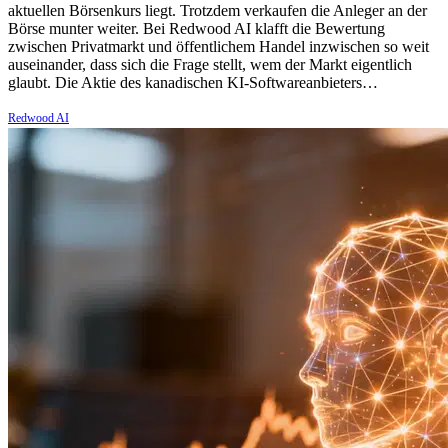
aktuellen Börsenkurs liegt. Trotzdem verkaufen die Anleger an der
Börse munter weiter. Bei Redwood AI klafft die Bewertung
zwischen Privatmarkt und öffentlichem Handel inzwischen so weit
auseinander, dass sich die Frage stellt, wem der Markt eigentlich
glaubt. Die Aktie des kanadischen KI-Softwareanbieters…
Redwood AI