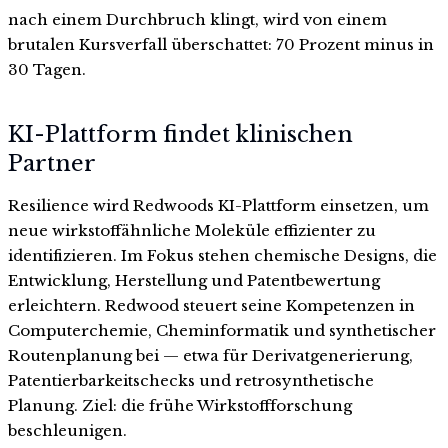
nach einem Durchbruch klingt, wird von einem
brutalen Kursverfall überschattet: 70 Prozent minus in
30 Tagen.
KI-Plattform findet klinischen
Partner
Resilience wird Redwoods KI-Plattform einsetzen, um
neue wirkstoffähnliche Moleküle effizienter zu
identifizieren. Im Fokus stehen chemische Designs, die
Entwicklung, Herstellung und Patentbewertung
erleichtern. Redwood steuert seine Kompetenzen in
Computerchemie, Cheminformatik und synthetischer
Routenplanung bei — etwa für Derivatgenerierung,
Patentierbarkeitschecks und retrosynthetische
Planung. Ziel: die frühe Wirkstoffforschung
beschleunigen.