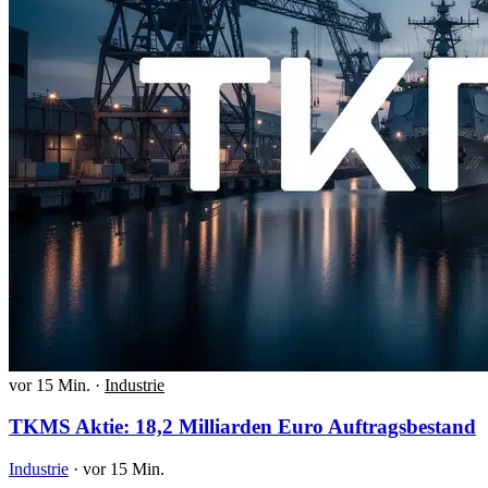
vor 15 Min.
·
Industrie
TKMS Aktie: 18,2 Milliarden Euro Auftragsbestand
Industrie
·
vor 15 Min.