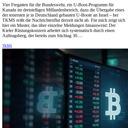
Vier Fregatten für die Bundeswehr, ein U-Boot-Programm für
Kanada im dreistelligen Milliardenbereich, dazu die Übergabe eines
der teuersten je in Deutschland gebauten U-Boote an Israel – bei
TKMS reißt die Nachrichtenflut derzeit nicht ab. Für mich zeigt sich
hier ein Muster, das über einzelne Meldungen hinausweist: Der
Kieler Rüstungskonzern arbeitet sich systematisch durch einen
Auftragsberg, der bereits zum Stichtag 30.…
TKMS