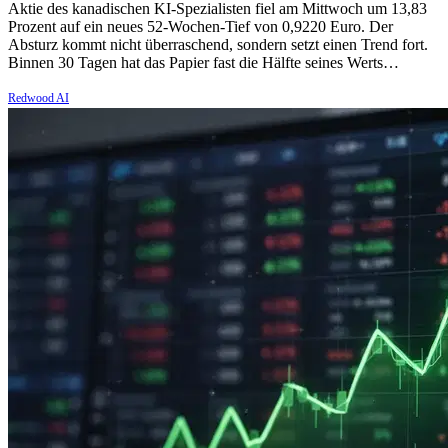
Aktie des kanadischen KI-Spezialisten fiel am Mittwoch um 13,83
Prozent auf ein neues 52-Wochen-Tief von 0,9220 Euro. Der
Absturz kommt nicht überraschend, sondern setzt einen Trend fort.
Binnen 30 Tagen hat das Papier fast die Hälfte seines Werts…
Redwood AI