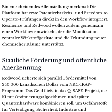
Ein entscheidendes Alleinstellungsmerkmal: Die
Plattform hat erste Patentierbarkeits- und Freedom-to-
Operate-Prüfungen direkt in den Workflow integriert.
Resilience und Redwood wollen zudem gemeinsam
einen Workflow entwickeln, der die Modifikation
zentraler Wirkstoffgerüste und die Erkundung neuer
chemischer Räume unterstützt.
Staatliche Förderung und öffentliche
Anerkennung
Redwood sicherte sich parallel Fördermittel von
240.000 kanadischen Dollar vom NRC-IRAP-
Programm. Das Geld fließt in das Q-SAFE-Projekt, das
KI mit Optimierungsalgorithmen und später
Quantenhardware kombinieren soll, um Gefahrstoffe
für Verteidigung, Sicherheit, Industrie und