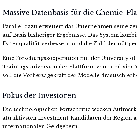
Massive Datenbasis für die Chemie-Pl
Parallel dazu erweitert das Unternehmen seine z
auf Basis bisheriger Ergebnisse. Das System kombi
Datenqualität verbessern und die Zahl der nötige
Eine Forschungskooperation mit der University of B
Trainingsuniversum der Plattform von rund vier M
soll die Vorhersagekraft der Modelle drastisch er
Fokus der Investoren
Die technologischen Fortschritte wecken Aufmerks
attraktivsten Investment-Kandidaten der Region
internationalen Geldgebern.