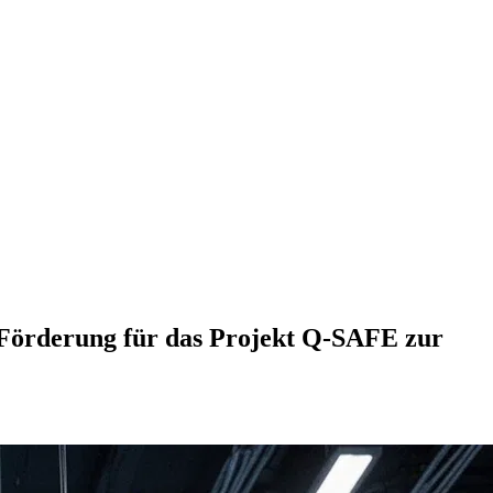
e Förderung für das Projekt Q-SAFE zur