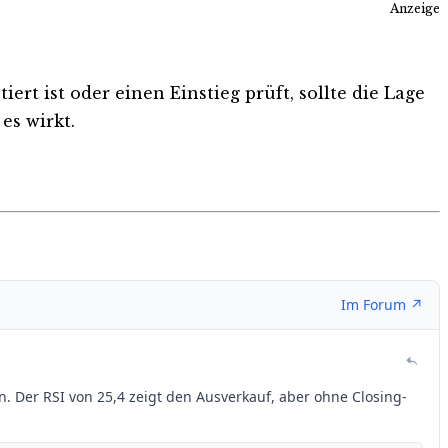
Anzeige
rt ist oder einen Einstieg prüft, sollte die Lage
es wirkt.