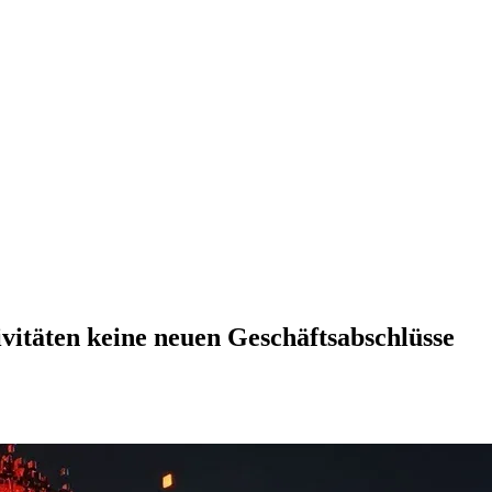
vitäten keine neuen Geschäftsabschlüsse