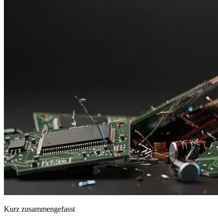
Kurz zusammengefasst