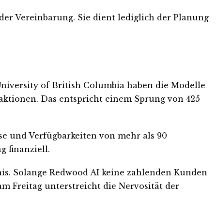
der Vereinbarung. Sie dient lediglich der Planung
niversity of British Columbia haben die Modelle
eaktionen. Das entspricht einem Sprung von 425
se und Verfügbarkeiten von mehr als 90
 finanziell.
ebnis. Solange Redwood AI keine zahlenden Kunden
am Freitag unterstreicht die Nervosität der