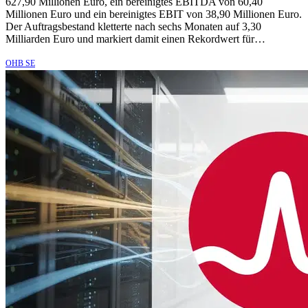
627,90 Millionen Euro, ein bereinigtes EBITDA von 60,40
Millionen Euro und ein bereinigtes EBIT von 38,90 Millionen Euro.
Der Auftragsbestand kletterte nach sechs Monaten auf 3,30
Milliarden Euro und markiert damit einen Rekordwert für…
OHB SE