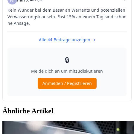
Ähnliche Artikel