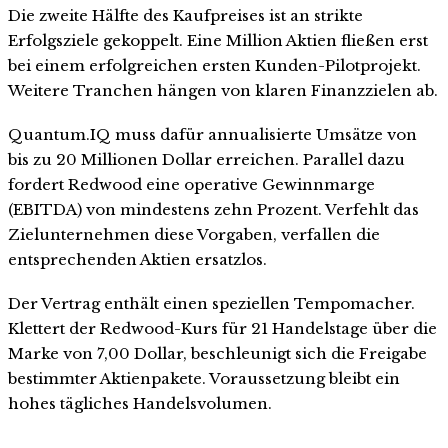
Die zweite Hälfte des Kaufpreises ist an strikte
Erfolgsziele gekoppelt. Eine Million Aktien fließen erst
bei einem erfolgreichen ersten Kunden-Pilotprojekt.
Weitere Tranchen hängen von klaren Finanzzielen ab.
Quantum.IQ muss dafür annualisierte Umsätze von
bis zu 20 Millionen Dollar erreichen. Parallel dazu
fordert Redwood eine operative Gewinnmarge
(EBITDA) von mindestens zehn Prozent. Verfehlt das
Zielunternehmen diese Vorgaben, verfallen die
entsprechenden Aktien ersatzlos.
Der Vertrag enthält einen speziellen Tempomacher.
Klettert der Redwood-Kurs für 21 Handelstage über die
Marke von 7,00 Dollar, beschleunigt sich die Freigabe
bestimmter Aktienpakete. Voraussetzung bleibt ein
hohes tägliches Handelsvolumen.