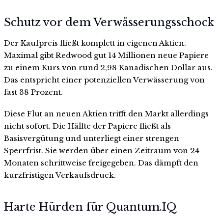
Schutz vor dem Verwässerungsschock
Der Kaufpreis fließt komplett in eigenen Aktien.
Maximal gibt Redwood gut 14 Millionen neue Papiere
zu einem Kurs von rund 2,98 Kanadischen Dollar aus.
Das entspricht einer potenziellen Verwässerung von
fast 38 Prozent.
Diese Flut an neuen Aktien trifft den Markt allerdings
nicht sofort. Die Hälfte der Papiere fließt als
Basisvergütung und unterliegt einer strengen
Sperrfrist. Sie werden über einen Zeitraum von 24
Monaten schrittweise freigegeben. Das dämpft den
kurzfristigen Verkaufsdruck.
Harte Hürden für Quantum.IQ