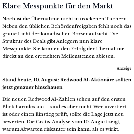
Klare Messpunkte für den Markt
Noch ist die Übernahme nicht in trockenen Tüchern.
Neben den üblichen Behördenfreigaben fehlt noch das
grüne Licht der kanadischen Börsenaufsicht. Die
Struktur des Deals gibt Anlegern nun klare
Messpunkte. Sie können den Erfolg der Übernahme
direkt an den erreichten Meilensteinen ablesen.
Anzeige
Stand heute, 10. August: Redwood AI-Aktionäre sollten
jetzt genauer hinschauen
Die neuen Redwood AI-Zahlen sehen auf den ersten
Blick harmlos aus – sind es aber nicht. Wer investiert
ist oder einen Einstieg prüft, sollte die Lage jetzt neu
bewerten. Die Gratis-Analyse vom 10. August zeigt,
warum Abwarten riskanter sein kann, als es wirkt.