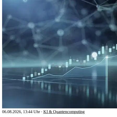
06.08.2026, 13:44 Uhr
·
KI & Quantencomputing