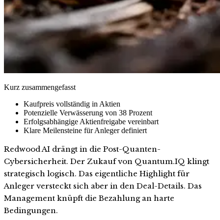
Kurz zusammengefasst
Kaufpreis vollständig in Aktien
Potenzielle Verwässerung von 38 Prozent
Erfolgsabhängige Aktienfreigabe vereinbart
Klare Meilensteine für Anleger definiert
Redwood AI drängt in die Post-Quanten-
Cybersicherheit. Der Zukauf von Quantum.IQ klingt
strategisch logisch. Das eigentliche Highlight für
Anleger versteckt sich aber in den Deal-Details. Das
Management knüpft die Bezahlung an harte
Bedingungen.