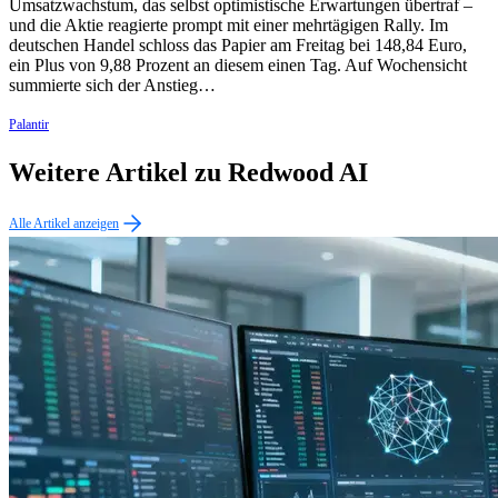
Umsatzwachstum, das selbst optimistische Erwartungen übertraf –
und die Aktie reagierte prompt mit einer mehrtägigen Rally. Im
deutschen Handel schloss das Papier am Freitag bei 148,84 Euro,
ein Plus von 9,88 Prozent an diesem einen Tag. Auf Wochensicht
summierte sich der Anstieg…
Palantir
Weitere Artikel zu Redwood AI
Alle Artikel anzeigen