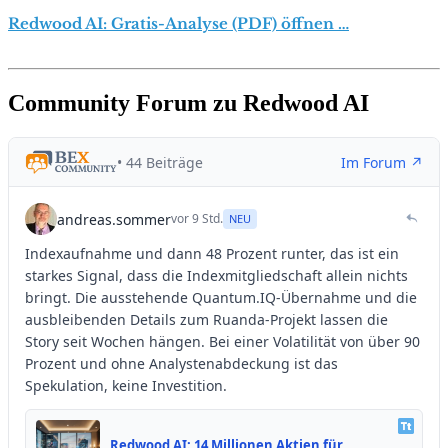
Redwood AI: Gratis-Analyse (PDF) öffnen …
Community Forum zu Redwood AI