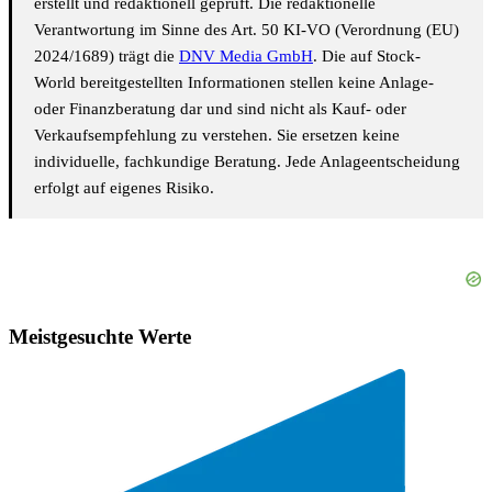
erstellt und redaktionell geprüft. Die redaktionelle
Verantwortung im Sinne des Art. 50 KI-VO (Verordnung (EU)
2024/1689) trägt die
DNV Media GmbH
. Die auf Stock-
World bereitgestellten Informationen stellen keine Anlage-
oder Finanzberatung dar und sind nicht als Kauf- oder
Verkaufsempfehlung zu verstehen. Sie ersetzen keine
individuelle, fachkundige Beratung. Jede Anlageentscheidung
erfolgt auf eigenes Risiko.
Meistgesuchte Werte