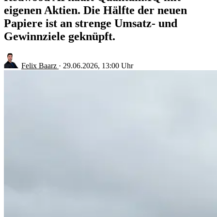
eigenen Aktien. Die Hälfte der neuen
Papiere ist an strenge Umsatz- und
Gewinnziele geknüpft.
Felix Baarz
·
29.06.2026, 13:00 Uhr