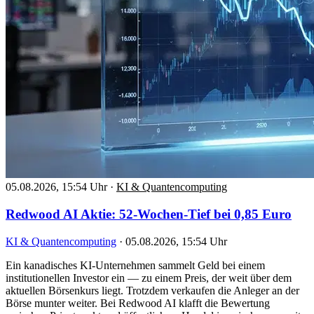
05.08.2026, 15:54 Uhr
·
KI & Quantencomputing
Redwood AI Aktie: 52-Wochen-Tief bei 0,85 Euro
KI & Quantencomputing
·
05.08.2026, 15:54 Uhr
Ein kanadisches KI-Unternehmen sammelt Geld bei einem
institutionellen Investor ein — zu einem Preis, der weit über dem
aktuellen Börsenkurs liegt. Trotzdem verkaufen die Anleger an der
Börse munter weiter. Bei Redwood AI klafft die Bewertung