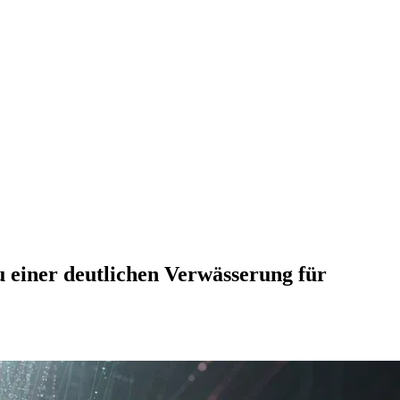
 einer deutlichen Verwässerung für