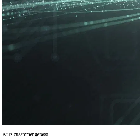
Kurz zusammengefasst