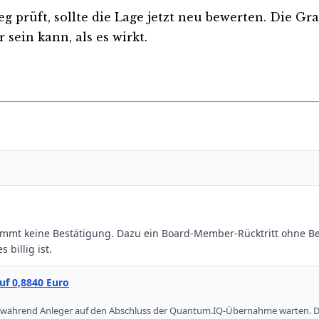
eg prüft, sollte die Lage jetzt neu bewerten. Die Gr
sein kann, als es wirkt.