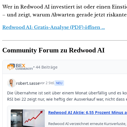
Wer in Redwood AI investiert ist oder einen Einsti
– und zeigt, warum Abwarten gerade jetzt riskanter 
Redwood AI: Gratis-Analyse (PDF) öffnen …
Community Forum zu Redwood AI