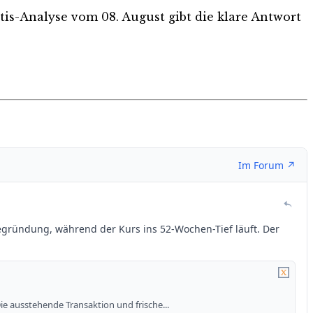
atis-Analyse vom 08. August gibt die klare Antwort