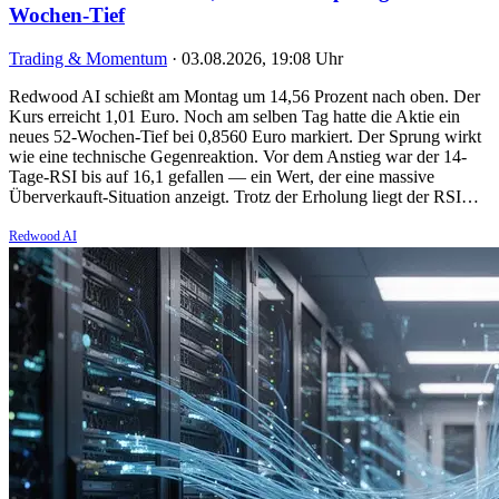
Wochen-Tief
Trading & Momentum
·
03.08.2026, 19:08 Uhr
Redwood AI schießt am Montag um 14,56 Prozent nach oben. Der
Kurs erreicht 1,01 Euro. Noch am selben Tag hatte die Aktie ein
neues 52-Wochen-Tief bei 0,8560 Euro markiert. Der Sprung wirkt
wie eine technische Gegenreaktion. Vor dem Anstieg war der 14-
Tage-RSI bis auf 16,1 gefallen — ein Wert, der eine massive
Überverkauft-Situation anzeigt. Trotz der Erholung liegt der RSI…
Redwood AI