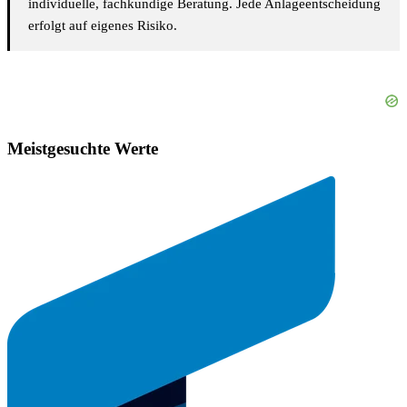
individuelle, fachkundige Beratung. Jede Anlageentscheidung
erfolgt auf eigenes Risiko.
Meistgesuchte Werte