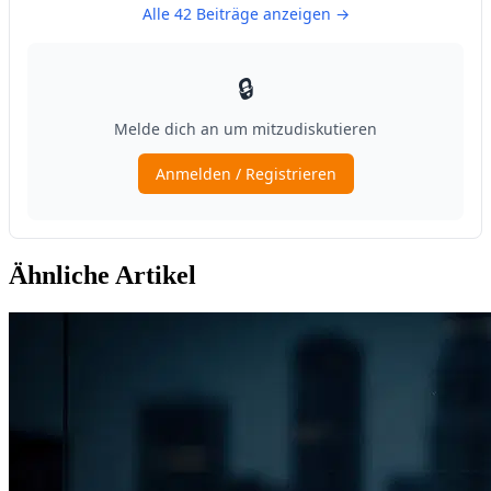
Ähnliche Artikel