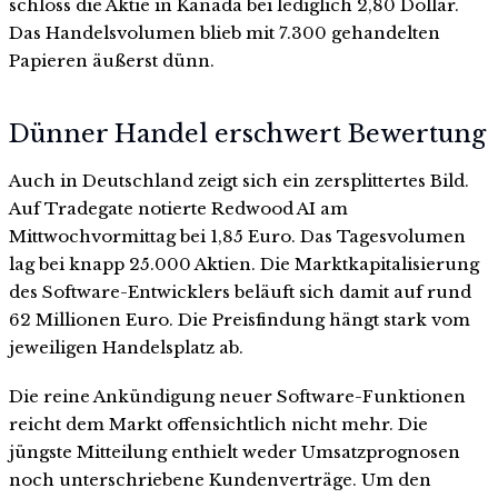
schloss die Aktie in Kanada bei lediglich 2,80 Dollar.
Das Handelsvolumen blieb mit 7.300 gehandelten
Papieren äußerst dünn.
Dünner Handel erschwert Bewertung
Auch in Deutschland zeigt sich ein zersplittertes Bild.
Auf Tradegate notierte Redwood AI am
Mittwochvormittag bei 1,85 Euro. Das Tagesvolumen
lag bei knapp 25.000 Aktien. Die Marktkapitalisierung
des Software-Entwicklers beläuft sich damit auf rund
62 Millionen Euro. Die Preisfindung hängt stark vom
jeweiligen Handelsplatz ab.
Die reine Ankündigung neuer Software-Funktionen
reicht dem Markt offensichtlich nicht mehr. Die
jüngste Mitteilung enthielt weder Umsatzprognosen
noch unterschriebene Kundenverträge. Um den