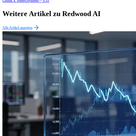
Global X SuperDividend™ ETF
Weitere Artikel zu Redwood AI
Alle Artikel anzeigen