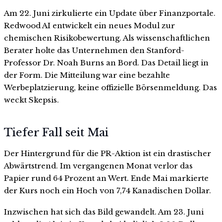
Am 22. Juni zirkulierte ein Update über Finanzportale.
Redwood AI entwickelt ein neues Modul zur
chemischen Risikobewertung. Als wissenschaftlichen
Berater holte das Unternehmen den Stanford-
Professor Dr. Noah Burns an Bord. Das Detail liegt in
der Form. Die Mitteilung war eine bezahlte
Werbeplatzierung, keine offizielle Börsenmeldung. Das
weckt Skepsis.
Tiefer Fall seit Mai
Der Hintergrund für die PR-Aktion ist ein drastischer
Abwärtstrend. Im vergangenen Monat verlor das
Papier rund 64 Prozent an Wert. Ende Mai markierte
der Kurs noch ein Hoch von 7,74 Kanadischen Dollar.
Inzwischen hat sich das Bild gewandelt. Am 23. Juni