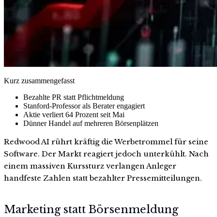
Kurz zusammengefasst
Bezahlte PR statt Pflichtmeldung
Stanford-Professor als Berater engagiert
Aktie verliert 64 Prozent seit Mai
Dünner Handel auf mehreren Börsenplätzen
Redwood AI rührt kräftig die Werbetrommel für seine
Software. Der Markt reagiert jedoch unterkühlt. Nach
einem massiven Kurssturz verlangen Anleger
handfeste Zahlen statt bezahlter Pressemitteilungen.
Marketing statt Börsenmeldung