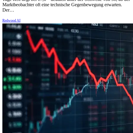
Marktbeobachter oft eine technische Gegenbewegung erwarten.
Der…
Redwood AI