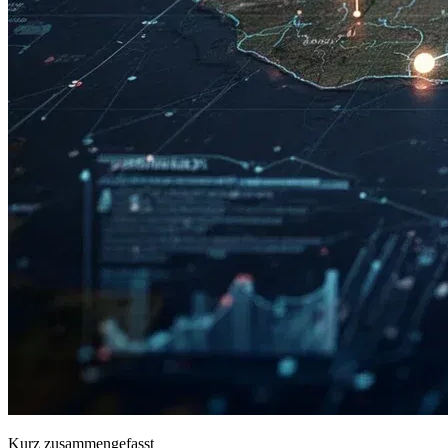
Kurz zusammengefasst