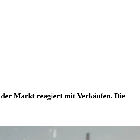
der Markt reagiert mit Verkäufen. Die