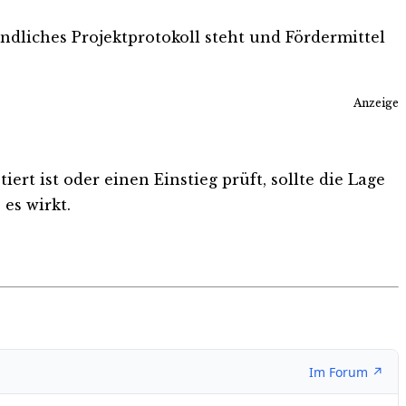
indliches Projektprotokoll steht und Fördermittel
Anzeige
rt ist oder einen Einstieg prüft, sollte die Lage
es wirkt.