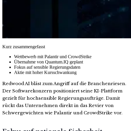
Kurz zusammengefasst
Wettbewerb mit Palantir und CrowdStrike
Übernahme von Quantum.IQ geplant
Fokus auf sensible Regierungsdaten
Aktie mit hoher Kursschwankung
Redwood AI bläst zum Angriff auf die Branchenriesen.
Der Softwarekonzern positioniert seine KI-Plattform
gezielt für hochsensible Regierungsaufträge. Damit
rückt das Unternehmen direkt in das Revier von
Schwergewichten wie Palantir und CrowdStrike vor.