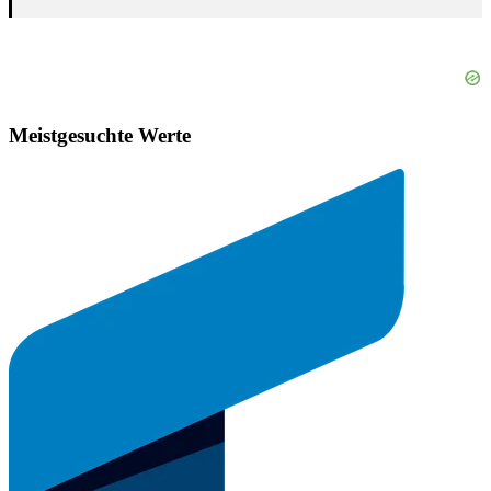
Meistgesuchte Werte