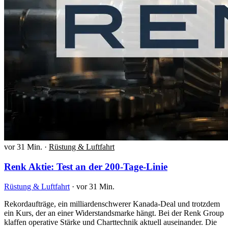
vor 31 Min.
·
Rüstung & Luftfahrt
Renk Aktie: Test an der 200-Tage-Linie
Rüstung & Luftfahrt
·
vor 31 Min.
Rekordaufträge, ein milliardenschwerer Kanada-Deal und trotzdem
ein Kurs, der an einer Widerstandsmarke hängt. Bei der Renk Group
klaffen operative Stärke und Charttechnik aktuell auseinander. Die