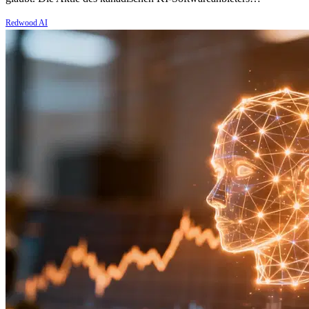
Redwood AI