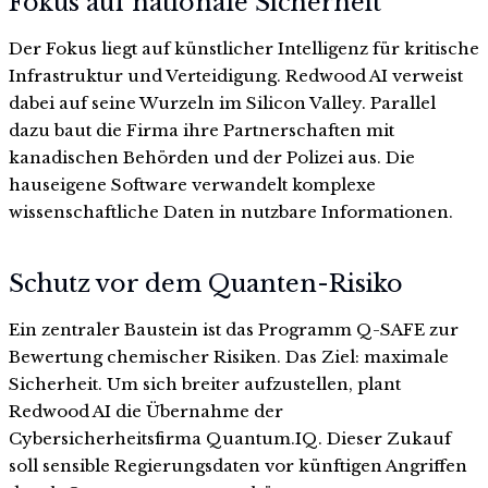
Fokus auf nationale Sicherheit
Der Fokus liegt auf künstlicher Intelligenz für kritische
Infrastruktur und Verteidigung. Redwood AI verweist
dabei auf seine Wurzeln im Silicon Valley. Parallel
dazu baut die Firma ihre Partnerschaften mit
kanadischen Behörden und der Polizei aus. Die
hauseigene Software verwandelt komplexe
wissenschaftliche Daten in nutzbare Informationen.
Schutz vor dem Quanten-Risiko
Ein zentraler Baustein ist das Programm Q-SAFE zur
Bewertung chemischer Risiken. Das Ziel: maximale
Sicherheit. Um sich breiter aufzustellen, plant
Redwood AI die Übernahme der
Cybersicherheitsfirma Quantum.IQ. Dieser Zukauf
soll sensible Regierungsdaten vor künftigen Angriffen