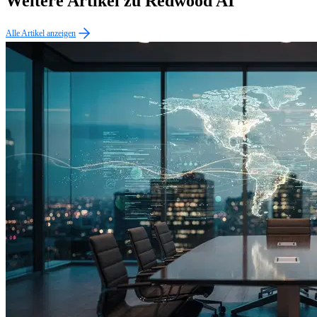
Weitere Artikel zu Redwood AI
Alle Artikel anzeigen