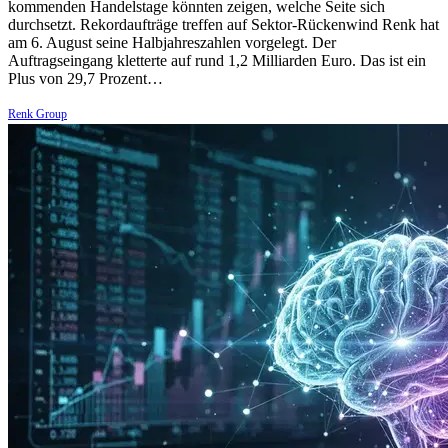
kommenden Handelstage könnten zeigen, welche Seite sich
durchsetzt. Rekordaufträge treffen auf Sektor-Rückenwind Renk hat
am 6. August seine Halbjahreszahlen vorgelegt. Der
Auftragseingang kletterte auf rund 1,2 Milliarden Euro. Das ist ein
Plus von 29,7 Prozent…
Renk Group