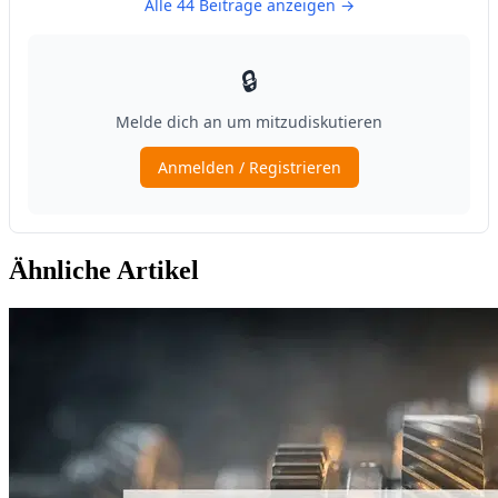
Ähnliche Artikel