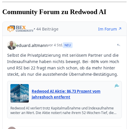
Community Forum zu Redwood AI