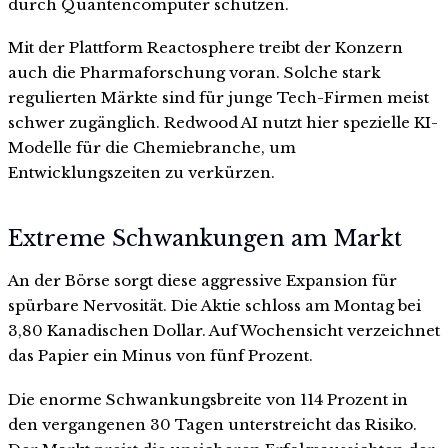
durch Quantencomputer schützen.
Mit der Plattform Reactosphere treibt der Konzern
auch die Pharmaforschung voran. Solche stark
regulierten Märkte sind für junge Tech-Firmen meist
schwer zugänglich. Redwood AI nutzt hier spezielle KI-
Modelle für die Chemiebranche, um
Entwicklungszeiten zu verkürzen.
Extreme Schwankungen am Markt
An der Börse sorgt diese aggressive Expansion für
spürbare Nervosität. Die Aktie schloss am Montag bei
3,80 Kanadischen Dollar. Auf Wochensicht verzeichnet
das Papier ein Minus von fünf Prozent.
Die enorme Schwankungsbreite von 114 Prozent in
den vergangenen 30 Tagen unterstreicht das Risiko.