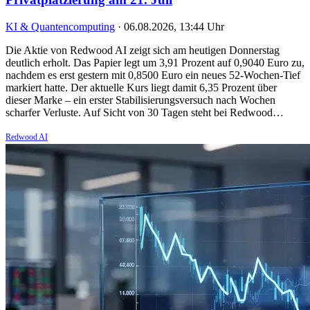
KI & Quantencomputing
·
06.08.2026, 13:44 Uhr
Die Aktie von Redwood AI zeigt sich am heutigen Donnerstag
deutlich erholt. Das Papier legt um 3,91 Prozent auf 0,9040 Euro zu,
nachdem es erst gestern mit 0,8500 Euro ein neues 52-Wochen-Tief
markiert hatte. Der aktuelle Kurs liegt damit 6,35 Prozent über
dieser Marke – ein erster Stabilisierungsversuch nach Wochen
scharfer Verluste. Auf Sicht von 30 Tagen steht bei Redwood…
Redwood AI