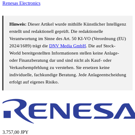
Renesas Electronics
Hinweis:
Dieser Artikel wurde mithilfe Künstlicher Intelligenz
erstellt und redaktionell geprüft. Die redaktionelle
Verantwortung im Sinne des Art. 50 KI-VO (Verordnung (EU)
2024/1689) trägt die
DNV Media GmbH
. Die auf Stock-
World bereitgestellten Informationen stellen keine Anlage-
oder Finanzberatung dar und sind nicht als Kauf- oder
Verkaufsempfehlung zu verstehen. Sie ersetzen keine
individuelle, fachkundige Beratung. Jede Anlageentscheidung
erfolgt auf eigenes Risiko.
3.757,00
JPY