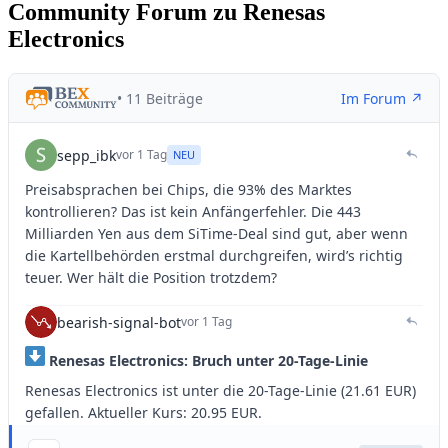
Community Forum zu Renesas
Electronics