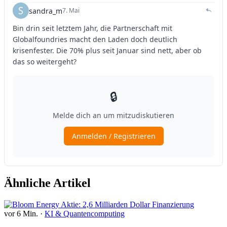
Ähnliche Artikel
vor 6 Min.
·
KI & Quantencomputing