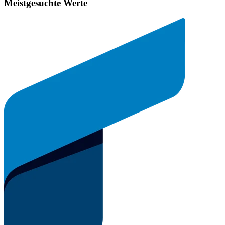
Meistgesuchte Werte