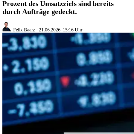
Prozent des Umsatzziels sind bereits
durch Aufträge gedeckt.
Felix Baarz
·
21.06.2026, 15:16 Uhr