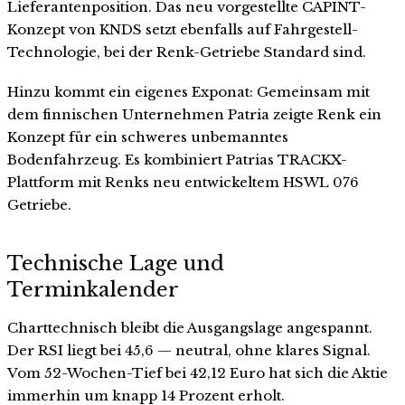
Lieferantenposition. Das neu vorgestellte CAPINT-
Konzept von KNDS setzt ebenfalls auf Fahrgestell-
Technologie, bei der Renk-Getriebe Standard sind.
Hinzu kommt ein eigenes Exponat: Gemeinsam mit
dem finnischen Unternehmen Patria zeigte Renk ein
Konzept für ein schweres unbemanntes
Bodenfahrzeug. Es kombiniert Patrias TRACKX-
Plattform mit Renks neu entwickeltem HSWL 076
Getriebe.
Technische Lage und
Terminkalender
Charttechnisch bleibt die Ausgangslage angespannt.
Der RSI liegt bei 45,6 — neutral, ohne klares Signal.
Vom 52-Wochen-Tief bei 42,12 Euro hat sich die Aktie
immerhin um knapp 14 Prozent erholt.