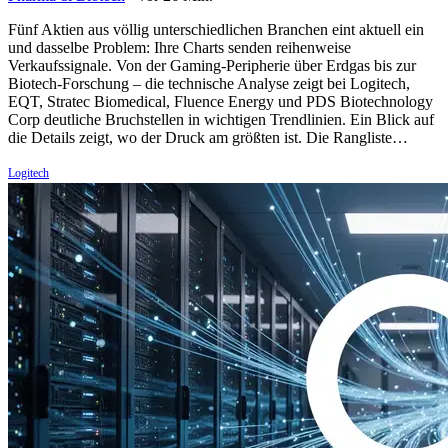
Fünf Aktien aus völlig unterschiedlichen Branchen eint aktuell ein
und dasselbe Problem: Ihre Charts senden reihenweise
Verkaufssignale. Von der Gaming-Peripherie über Erdgas bis zur
Biotech-Forschung – die technische Analyse zeigt bei Logitech,
EQT, Stratec Biomedical, Fluence Energy und PDS Biotechnology
Corp deutliche Bruchstellen in wichtigen Trendlinien. Ein Blick auf
die Details zeigt, wo der Druck am größten ist. Die Rangliste…
Logitech