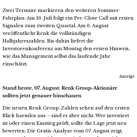
Zwei Termine markieren den weiteren Sommer-
Fahrplan: Am 16. Juli folgt ein Pre-Close Call mit ersten
Signalen zum zweiten Quartal. Am 6. August
veröffentlicht Renk die vollständigen
Halbjahreszahlen. Bis dahin liefert die
Investorenkonferenz am Montag den ersten Hinweis,
wie das Management selbst das laufende Jahr
einschätzt.
Anzeige
Stand heute, 07. August: Renk Group-Aktionäre
sollten jetzt genauer hinschauen
Die neuen Renk Group-Zahlen sehen auf den ersten
Blick harmlos aus – sind es aber nicht. Wer investiert
ist oder einen Einstieg prüft, sollte die Lage jetzt neu
bewerten. Die Gratis-Analyse vom 07. August zeigt,