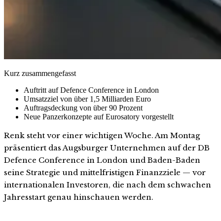
Kurz zusammengefasst
Auftritt auf Defence Conference in London
Umsatzziel von über 1,5 Milliarden Euro
Auftragsdeckung von über 90 Prozent
Neue Panzerkonzepte auf Eurosatory vorgestellt
Renk steht vor einer wichtigen Woche. Am Montag
präsentiert das Augsburger Unternehmen auf der DB
Defence Conference in London und Baden-Baden
seine Strategie und mittelfristigen Finanzziele — vor
internationalen Investoren, die nach dem schwachen
Jahresstart genau hinschauen werden.