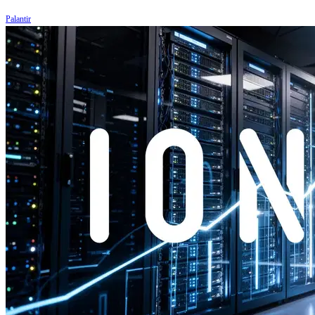
Palantir