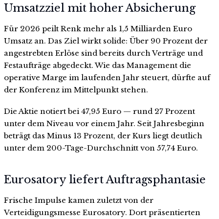
Umsatzziel mit hoher Absicherung
Für 2026 peilt Renk mehr als 1,5 Milliarden Euro
Umsatz an. Das Ziel wirkt solide: Über 90 Prozent der
angestrebten Erlöse sind bereits durch Verträge und
Festaufträge abgedeckt. Wie das Management die
operative Marge im laufenden Jahr steuert, dürfte auf
der Konferenz im Mittelpunkt stehen.
Die Aktie notiert bei 47,95 Euro — rund 27 Prozent
unter dem Niveau vor einem Jahr. Seit Jahresbeginn
beträgt das Minus 13 Prozent, der Kurs liegt deutlich
unter dem 200-Tage-Durchschnitt von 57,74 Euro.
Eurosatory liefert Auftragsphantasie
Frische Impulse kamen zuletzt von der
Verteidigungsmesse Eurosatory. Dort präsentierten