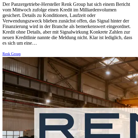
Der Panzergetriebe-Hersteller Renk Group hat sich einem Bericht
vom Mittwoch zufolge einen Kredit im Milliardenvolumen
gesichert. Details zu Konditionen, Laufzeit oder
Verwendungszweck blieben zunächst offen, das Signal hinter der
Finanzierung wird in der Branche als bemerkenswert eingeordnet.
Kredit ohne Details, aber mit Signalwirkung Konkrete Zahlen zur
neuen Kreditlinie nannte die Meldung nicht. Klar ist lediglich, dass
es sich um eine…
Renk Group