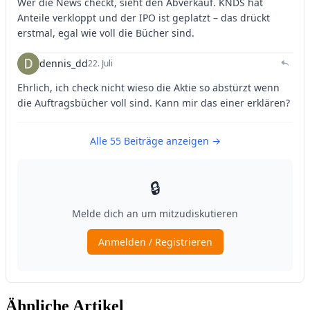
Ähnliche Artikel