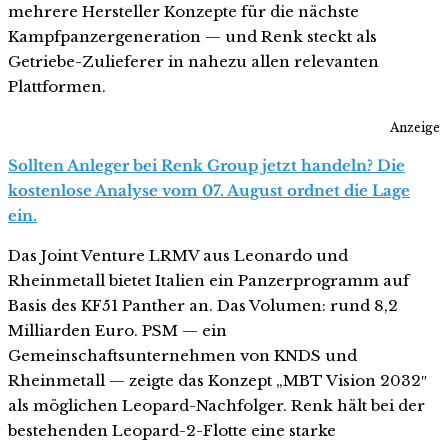
mehrere Hersteller Konzepte für die nächste
Kampfpanzergeneration — und Renk steckt als
Getriebe-Zulieferer in nahezu allen relevanten
Plattformen.
Anzeige
Sollten Anleger bei Renk Group jetzt handeln? Die
kostenlose Analyse vom 07. August ordnet die Lage
ein.
Das Joint Venture LRMV aus Leonardo und
Rheinmetall bietet Italien ein Panzerprogramm auf
Basis des KF51 Panther an. Das Volumen: rund 8,2
Milliarden Euro. PSM — ein
Gemeinschaftsunternehmen von KNDS und
Rheinmetall — zeigte das Konzept „MBT Vision 2032″
als möglichen Leopard-Nachfolger. Renk hält bei der
bestehenden Leopard-2-Flotte eine starke